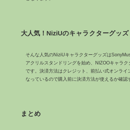
大人気！NiziUのキャラクターグッズ
そんな人気のNiziUキャラクターグッズはSonyMusicS
アクリルスタンドリングを始め、NIZOOキャラ
です。決済方法はクレジット、前払い式オンライン収
なっているので購入前に決済方法が使えるか確認
まとめ