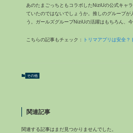
あのたまごっちともコラボしたNiziUの公式キャ
ていたのではないでしょうか。推しのグループが
う。ガールズグループNiziUの活躍はもちろん、
こちらの記事もチェック：
トリマアプリは安全？
その他
関連記事
関連する記事はまだ見つかりませんでした。