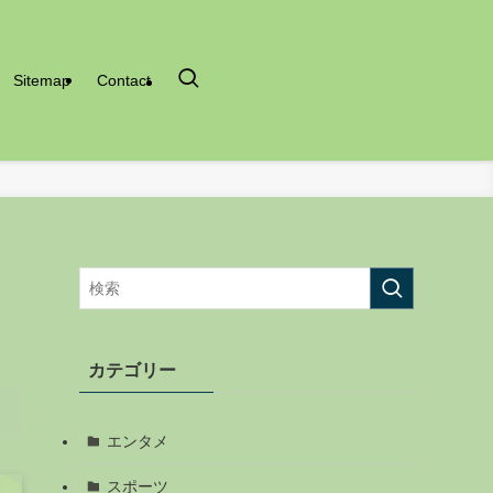
Sitemap
Contact
カテゴリー
エンタメ
スポーツ