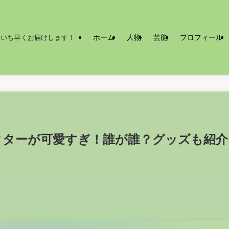
ホーム
人物
芸能
プロフィール
をいち早くお届けします！
ラクターが可愛すぎ！誰が誰？グッズも紹介