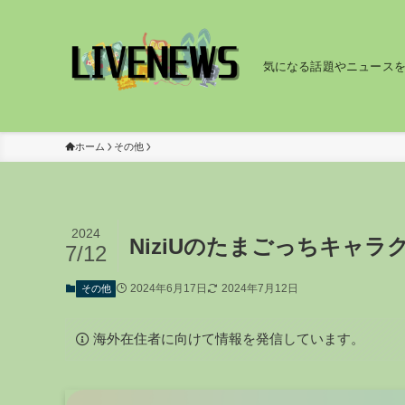
気になる話題やニュース
ホーム
その他
2024
NiziUのたまごっちキャ
7/12
2024年6月17日
2024年7月12日
その他
海外在住者に向けて情報を発信しています。