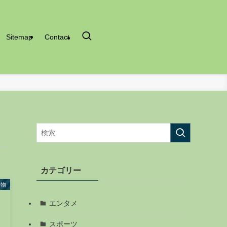
Sitemap
Contact
カテゴリー
人物
エンタメ
スポーツ