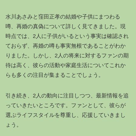
水川あさみと窪田正孝の結婚や子供にまつわる
噂、再婚の真偽について詳しく見てきました。現
時点では、2人に子供がいるという事実は確認され
ておらず、再婚の噂も事実無根であることがわか
りました。しかし、2人の将来に対するファンの期
待は高く、彼らの活動や家庭生活についてこれか
らも多くの注目が集まることでしょう。
引き続き、2人の動向に注目しつつ、最新情報を追
っていきたいところです。ファンとして、彼らが
選ぶライフスタイルを尊重し、応援していきまし
ょう。