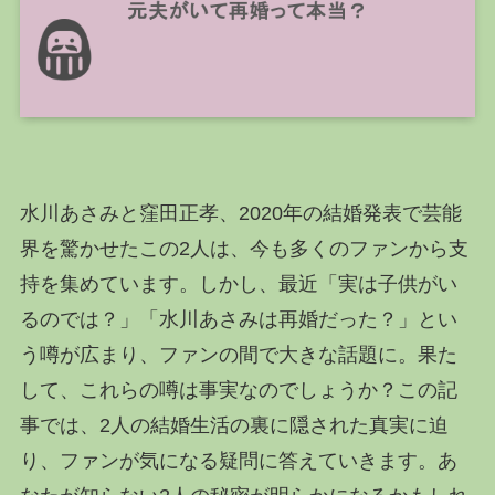
水川あさみと窪田正孝、2020年の結婚発表で芸能
界を驚かせたこの2人は、今も多くのファンから支
持を集めています。しかし、最近「実は子供がい
るのでは？」「水川あさみは再婚だった？」とい
う噂が広まり、ファンの間で大きな話題に。果た
して、これらの噂は事実なのでしょうか？この記
事では、2人の結婚生活の裏に隠された真実に迫
り、ファンが気になる疑問に答えていきます。あ