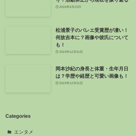
2024年4月15日
松浦景子のバレエ受賞歴が凄い！
何故吉本に？画像や彼氏について
も！
2023年12月31日
岡本沙紀の身長と体重・生年月日
は？学歴や経歴と可愛い画像も！
2023年12月31日
Categories
エンタメ