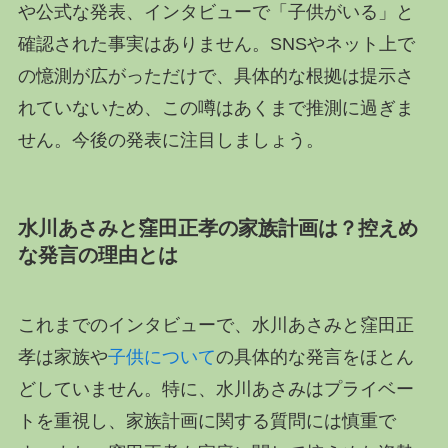
や公式な発表、インタビューで「子供がいる」と
確認された事実はありません。SNSやネット上で
の憶測が広がっただけで、具体的な根拠は提示さ
れていないため、この噂はあくまで推測に過ぎま
せん。今後の発表に注目しましょう。
水川あさみと窪田正孝の家族計画は？控えめ
な発言の理由とは
これまでのインタビューで、水川あさみと窪田正
孝は家族や
子供について
の具体的な発言をほとん
どしていません。特に、水川あさみはプライベー
トを重視し、家族計画に関する質問には慎重で