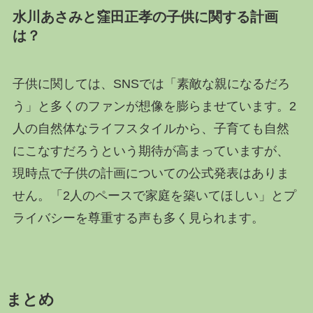
水川あさみと窪田正孝の子供に関する計画
は？
子供に関しては、SNSでは「素敵な親になるだろ
う」と多くのファンが想像を膨らませています。2
人の自然体なライフスタイルから、子育ても自然
にこなすだろうという期待が高まっていますが、
現時点で子供の計画についての公式発表はありま
せん。「2人のペースで家庭を築いてほしい」とプ
ライバシーを尊重する声も多く見られます。
まとめ