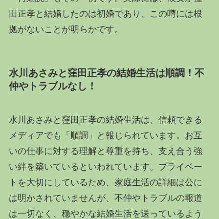
田正孝と結婚したのは初婚であり、この噂には根
拠がないことが明らかです。
水川あさみと窪田正孝の結婚生活は順調！不
仲やトラブルなし！
水川あさみと窪田正孝の結婚生活は、信頼できる
メディアでも「順調」と報じられています。お互
いの仕事に対する理解と尊重を持ち、支え合う強
い絆を築いているといわれています。プライベー
トを大切にしているため、家庭生活の詳細は公に
は明かされていませんが、不仲やトラブルの報道
は一切なく、穏やかな結婚生活を送っているよう