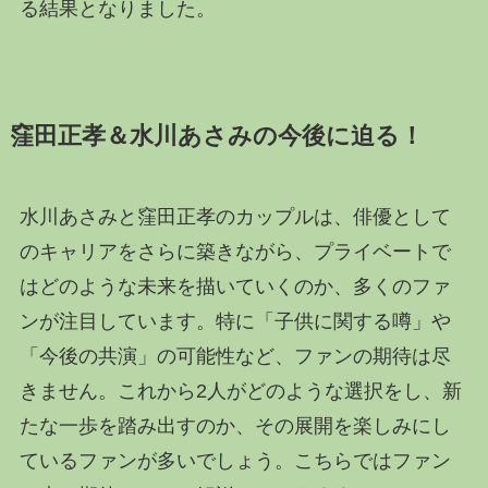
る結果となりました。
窪田正孝＆水川あさみの今後に迫る！
水川あさみと窪田正孝のカップルは、俳優として
のキャリアをさらに築きながら、プライベートで
はどのような未来を描いていくのか、多くのファ
ンが注目しています。特に「子供に関する噂」や
「今後の共演」の可能性など、ファンの期待は尽
きません。これから2人がどのような選択をし、新
たな一歩を踏み出すのか、その展開を楽しみにし
ているファンが多いでしょう。こちらではファン