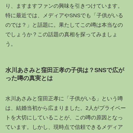
り、ますますファンの興味を引きつけています。
特に最近では、メディアやSNSでも「子供がいる
のでは？」と話題に。果たしてこの噂は本当なの
でしょうか？この話題の真相を探ってみましょ
う。
水川あさみと窪田正孝の子供は？SNSで広が
った噂の真実とは
水川あさみと窪田正孝に「子供がいる」という噂
は、結婚当初から広まりました。2人がプライベー
トを大切にしていることが、この噂の原因となっ
ています。しかし、現時点で信頼できるメディア