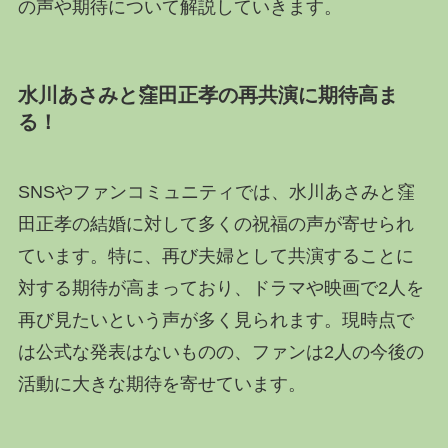
の声や期待について解説していきます。
水川あさみと窪田正孝の再共演に期待高ま
る！
SNSやファンコミュニティでは、水川あさみと窪
田正孝の結婚に対して多くの祝福の声が寄せられ
ています。特に、再び夫婦として共演することに
対する期待が高まっており、ドラマや映画で2人を
再び見たいという声が多く見られます。現時点で
は公式な発表はないものの、ファンは2人の今後の
活動に大きな期待を寄せています。