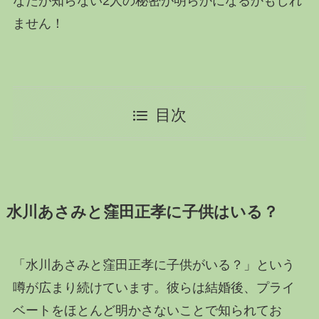
なたが知らない2人の秘密が明らかになるかもしれ
ません！
目次
水川あさみと窪田正孝に子供はいる？
「水川あさみと窪田正孝に子供がいる？」という
噂が広まり続けています。彼らは結婚後、プライ
ベートをほとんど明かさないことで知られてお