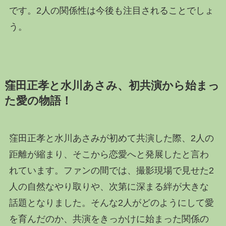
です。2人の関係性は今後も注目されることでしょ
う。
窪田正孝と水川あさみ、初共演から始まっ
た愛の物語！
窪田正孝と水川あさみが初めて共演した際、2人の
距離が縮まり、そこから恋愛へと発展したと言わ
れています。ファンの間では、撮影現場で見せた2
人の自然なやり取りや、次第に深まる絆が大きな
話題となりました。そんな2人がどのようにして愛
を育んだのか、共演をきっかけに始まった関係の