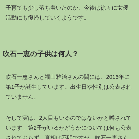
子育ても少し落ち着いたのか、今後は徐々に女優
活動にも復帰していくようです。
吹石一恵の子供は何人？
吹石一恵さんと福山雅治さんの間には、2016年に
第1子が誕生しています。出生日や性別は公表され
ていません。
そして実は、2人目もいるのではないかと噂されて
います。第2子がいるかどうかについては何も公表
されておらず、真相は不明ですが、吹石一恵さん