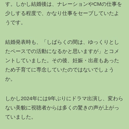
す。しかし結婚後は、ナレーションやCMの仕事を
少しする程度で、かなり仕事をセーブしていたよ
うです。
結婚発表時も、「しばらくの間は、ゆっくりとし
たペースでの活動になるかと思いますが」とコメ
ントしていました。その後、妊娠・出産もあった
ため子育てに専念していたのではないでしょう
か。
しかし2024年には9年ぶりにドラマ出演し、変わら
ない美貌に視聴者からは多くの驚きの声が上がっ
ていました。