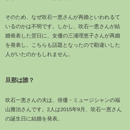
そのため、なぜ吹石一恵さんが再婚といわれるて
いるのかは不明です。しかし、吹石一恵さんが結
婚発表した翌日に、女優の三浦理恵子さんが再婚
を発表し、こちらも話題となったので勘違いした
人がいたのかもしれません。
旦那は誰？
吹石一恵さんの夫は、俳優・ミュージシャンの福
山雅治さんです。2人は2015年9月、吹石一恵さん
の誕生日に結婚を発表。