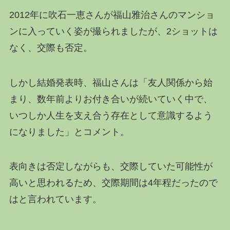
2012年に吹石一恵さんが福山雅治さんのマンショ
ンに入っていく姿が撮られましたが、2ショットは
なく、交際も否定。
しかし結婚発表時、福山さんは「友人関係から始
まり、数年前よりお付き合いが続いていく中で、
いつしか人生を支え合う存在として意識するよう
になりました」とコメント。
表向きは否定しながらも、交際していた可能性が
高いと思われるため、交際期間は4年程だったので
はと言われています。