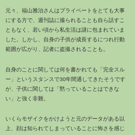
元々、福山雅治さんはプライベートをとても大事
にする方で、週刊誌に撮られることも自ら話すこ
ともなく、若い頃から私生活は謎に包まれていま
した。しかし、自身の子供が成長するにつれ行動
範囲が広がり、記者に盗撮されることも。
自身のことに関しては何を書かれても「完全スル
ー」というスタンスで30年間通してきたそうです
が、子供に関しては「黙っていることはできな
い」と強く非難。
いくらモザイクをかけようと元のデータがある以
上、顔は知られてしまっていることに怖さを感じ