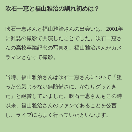
吹石一恵と福山雅治の馴れ初めは？
吹石一恵さんと福山雅治さんの出会いは、2001年
に雑誌の撮影で共演したことでした。吹石一恵さ
んの高校卒業記念の写真を、福山雅治さんがカメ
ラマンとなって撮影。
当時、福山雅治さんは吹石一恵さんについて「狙
った色気じゃない無防備さに、かなりグッとき
た」と絶賛していました。吹石一恵さんもこの時
以来、福山雅治さんのファンであることを公言
し、ライブにもよく行っていたといいます。