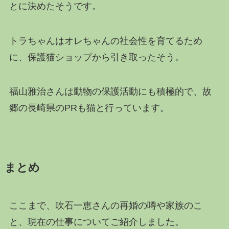
とに決めたそうです。
トラちゃんはオレちゃんの社会性を育てるため
に、保護猫ショップから引き取ったそう。
福山雅治さんは動物の保護活動にも積極的で、故
郷の長崎県のPRも猫と行っています。
まとめ
ここまで、吹石一恵さんの再婚の噂や家族のこ
と、現在の仕事についてご紹介しました。