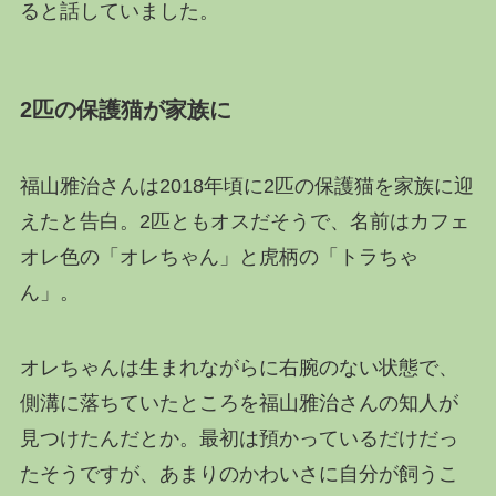
ると話していました。
2匹の保護猫が家族に
福山雅治さんは2018年頃に2匹の保護猫を家族に迎
えたと告白。2匹ともオスだそうで、名前はカフェ
オレ色の「オレちゃん」と虎柄の「トラちゃ
ん」。
オレちゃんは生まれながらに右腕のない状態で、
側溝に落ちていたところを福山雅治さんの知人が
見つけたんだとか。最初は預かっているだけだっ
たそうですが、あまりのかわいさに自分が飼うこ