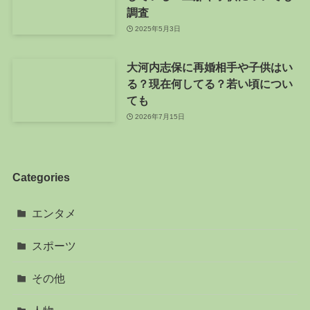
調査
2025年5月3日
大河内志保に再婚相手や子供はい
る？現在何してる？若い頃につい
ても
2026年7月15日
Categories
エンタメ
スポーツ
その他