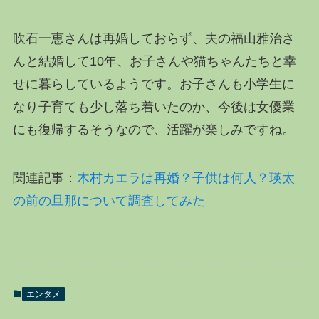
吹石一恵さんは再婚しておらず、夫の福山雅治さ
んと結婚して10年、お子さんや猫ちゃんたちと幸
せに暮らしているようです。お子さんも小学生に
なり子育ても少し落ち着いたのか、今後は女優業
にも復帰するそうなので、活躍が楽しみですね。
関連記事：
木村カエラは再婚？子供は何人？瑛太
の前の旦那について調査してみた
エンタメ