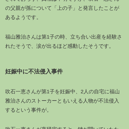
の父親が孫について「上の子」と発言したことが
あるようです。
福山雅治さんは第1子の時、立ち合い出産を経験さ
れたそうで、涙が出るほど感動したそうです。
妊娠中に不法侵入事件
吹石一恵さんが第1子を妊娠中、2人の自宅に福山
雅治さんのストーカーともいえる人物が不法侵入
するという事件が。