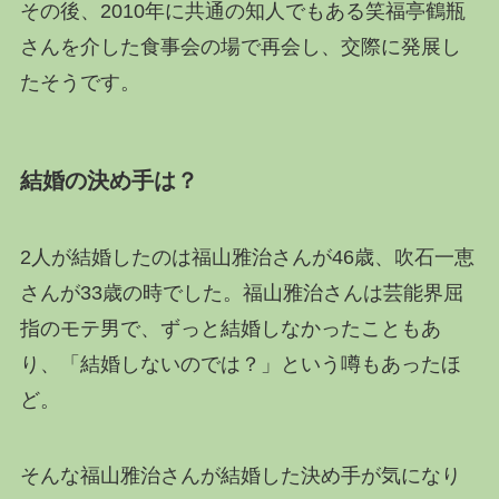
その後、2010年に共通の知人でもある笑福亭鶴瓶
さんを介した食事会の場で再会し、交際に発展し
たそうです。
結婚の決め手は？
2人が結婚したのは福山雅治さんが46歳、吹石一恵
さんが33歳の時でした。福山雅治さんは芸能界屈
指のモテ男で、ずっと結婚しなかったこともあ
り、「結婚しないのでは？」という噂もあったほ
ど。
そんな福山雅治さんが結婚した決め手が気になり