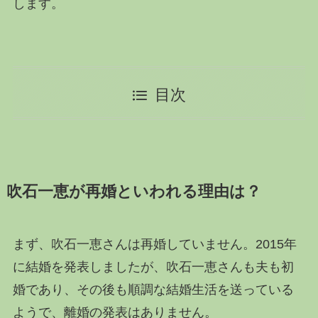
します。
目次
吹石一恵が再婚といわれる理由は？
まず、吹石一恵さんは再婚していません。2015年
に結婚を発表しましたが、吹石一恵さんも夫も初
婚であり、その後も順調な結婚生活を送っている
ようで、離婚の発表はありません。