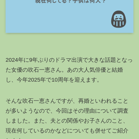
2024年に9年ぶりのドラマ出演で大きな話題となっ
た女優の吹石一恵さん。あの大人気俳優と結婚
し、今年2025年で10周年を迎えます。
そんな吹石一恵さんですが、再婚といわれること
が多いようなので、今回はその理由について調査
しました。また、夫との関係やお子さんのこと、
現在何しているのかなどについても併せてご紹介