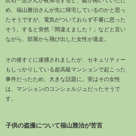
吹石一恵さんが夜帰宅すると、鍵が開いていたた
め、福山雅治さんが先に帰宅しているのかと思っ
たそうですが、電気がついておらず不審に思った
そう。すると突然「間違えました！」などと言い
ながら、部屋から飛び出した女性が逃走。
その後すぐに逮捕されましたが、セキュリティー
もしっかりしている超高級マンションで起こった
事件だったため、大きな話題に。実はその女性
は、マンションのコンシェルジュだったそうで
す。
子供の盗撮について福山雅治が苦言