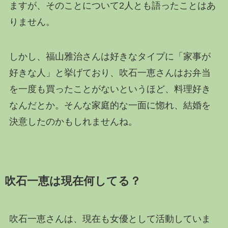
ますが、そのことについて2人とも語ったことはあ
りません。
しかし、福山雅治さんは好きなタイプに「家事が
好きな人」と挙げており、吹石一恵さんはお弁当
を一度も買ったことがないというほど、料理好き
なんだとか。そんな家庭的な一面に惚れ、結婚を
決意したのかもしれませんね。
吹石一恵は現在何してる？
吹石一恵さんは、現在も女優として活動していま