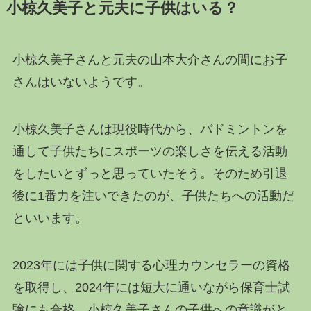
小椋久美子と元夫に子供はいる？
小椋久美子さんと元夫の山本大介さんの間にお子
さんはいないようです。
小椋久美子さんは現役時代から、バドミントンを
通して子供たちにスポーツの楽しさを伝える活動
をしたいとずっと思っていたそう。そのため引退
後に1番力を注いできたのが、子供たちへの活動だ
といいます。
2023年には子供に関する心理カウンセラーの資格
を取得し、2024年には短大に通いながら保育士試
験にも合格。小椋久美子さんの子供への意識がと