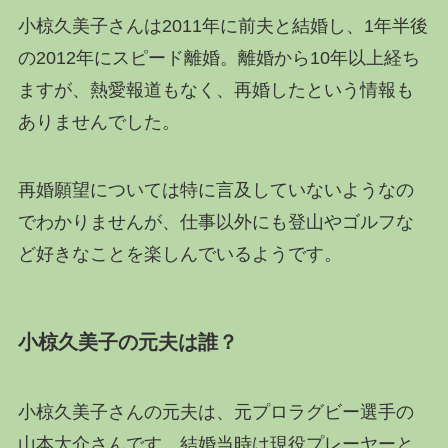
小椋久美子さんは2011年に前夫と結婚し、1年半後
の2012年にスピード離婚。離婚から10年以上経ち
ますが、熱愛報道もなく、再婚したという情報も
ありませんでした。
再婚願望については特に言及していないようなの
でわかりませんが、仕事以外にも登山やゴルフな
ど好きなことを楽しんでいるようです。
小椋久美子の元夫は誰？
小椋久美子さんの元夫は、元プロラグビー選手の
山本大介さんです。結婚当時は現役プレーヤーと