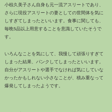
小椋久美子さん自身も元一流アスリートであり、
さらに現役アスリートの妻としての世間体を気に
しすぎてしまったといいます。食事に関しても、
毎晩5品以上用意することを意識していたそうで
す。
いろんなことを気にして、我慢して頑張りすぎて
しまった結果、パンクしてしまったといいます。
自分がアスリートや選手でなければ気にしていな
かったかもしれない小さなことが、積み重なって
爆発してしまったようです。