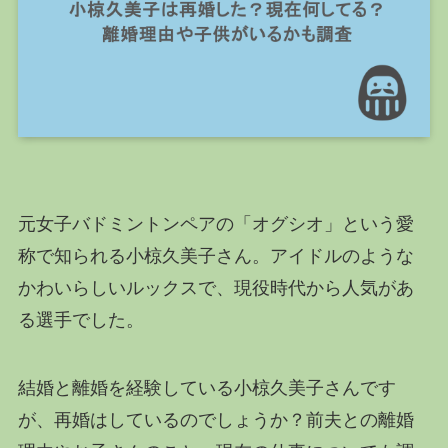
元女子バドミントンペアの「オグシオ」という愛
称で知られる小椋久美子さん。アイドルのような
かわいらしいルックスで、現役時代から人気があ
る選手でした。
結婚と離婚を経験している小椋久美子さんです
が、再婚はしているのでしょうか？前夫との離婚