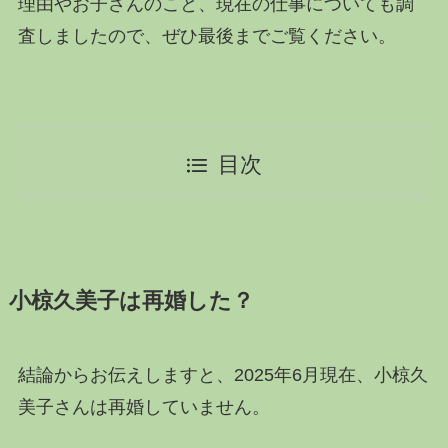
理由やお子さんのこと、現在の仕事についても調
査しましたので、ぜひ最後までご覧ください。
目次
小椋久美子は再婚した？
結論からお伝えしますと、2025年6月現在、小椋久
美子さんは再婚していません。