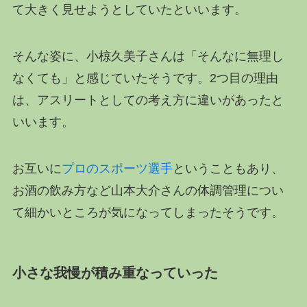
て大きく見せようとしていたといいます。
そんな姿に、小椋久美子さんは「そんなに無理し
なくても」と感じていたそうです。2つ目の理由
は、アスリートとしての考え方に違いがあったと
いいます。
お互いに
プロのスポーツ選手
ということもあり、
お酒の飲み方など山本大介さんの体調管理につい
て細かいところが気になってしまったそうです。
小さな我慢が積み重なっていった