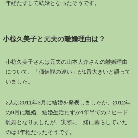
年経たずして結婚となったそうです。
小椋久美子と元夫の離婚理由は？
小椋久美子さんは元夫の山本大介さんの離婚理由
について、「価値観の違い」が1番大きいと語って
いました。
2人は2011年3月に結婚を発表しましたが、2012年
の9月に離婚。結婚生活わずか1年半でのスピード
離婚となりましたが、実際に一緒に暮らしていた
のは1年程だったそうです。