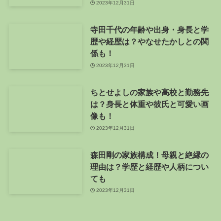
2023年12月31日
寺田千代の年齢や出身・身長と学
歴や経歴は？やなせたかしとの関
係も！
2023年12月31日
ちとせよしの家族や高校と勤務先
は？身長と体重や彼氏と可愛い画
像も！
2023年12月31日
森田剛の家族構成！母親と絶縁の
理由は？学歴と経歴や人柄につい
ても
2023年12月31日