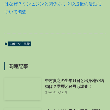
はなぜ？ミンヒジンと関係あり？脱退後の活動に
ついて調査
スポーツ
芸能
関連記事
中村貴之の生年月日と出身地や結
婚は？学歴と経歴も調査！
2023年12月31日