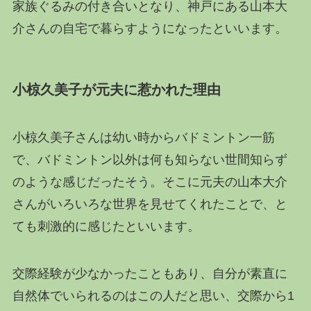
家族ぐるみの付き合いとなり、神戸にある山本大
介さんの自宅で暮らすようになったといいます。
小椋久美子が元夫に惹かれた理由
小椋久美子さんは幼い時からバドミントン一筋
で、バドミントン以外は何も知らない世間知らず
のような感じだったそう。そこに元夫の山本大介
さんがいろいろな世界を見せてくれたことで、と
ても刺激的に感じたといいます。
交際経験が少なかったこともあり、自分が素直に
自然体でいられるのはこの人だと思い、交際から1