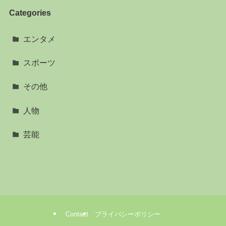
Categories
エンタメ
スポーツ
その他
人物
芸能
Contact
プライバシーポリシー