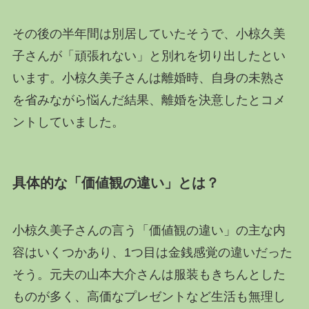
その後の半年間は別居していたそうで、小椋久美
子さんが「頑張れない」と別れを切り出したとい
います。小椋久美子さんは離婚時、自身の未熟さ
を省みながら悩んだ結果、離婚を決意したとコメ
ントしていました。
具体的な「価値観の違い」とは？
小椋久美子さんの言う「価値観の違い」の主な内
容はいくつかあり、1つ目は金銭感覚の違いだった
そう。元夫の山本大介さんは服装もきちんとした
ものが多く、高価なプレゼントなど生活も無理し