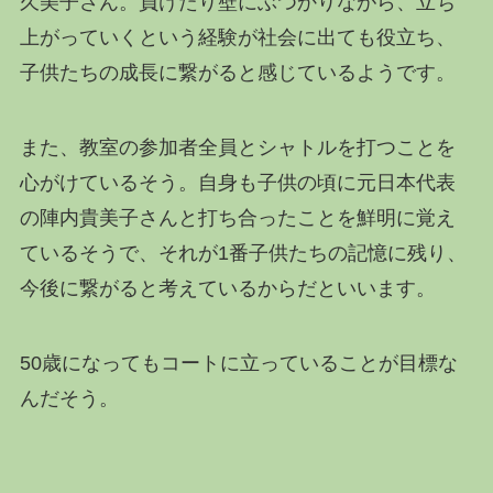
久美子さん。負けたり壁にぶつかりながら、立ち
上がっていくという経験が社会に出ても役立ち、
子供たちの成長に繋がると感じているようです。
また、教室の参加者全員とシャトルを打つことを
心がけているそう。自身も子供の頃に元日本代表
の陣内貴美子さんと打ち合ったことを鮮明に覚え
ているそうで、それが1番子供たちの記憶に残り、
今後に繋がると考えているからだといいます。
50歳になってもコートに立っていることが目標な
んだそう。