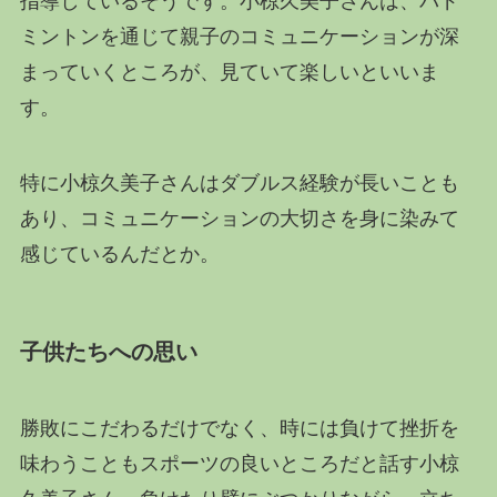
指導しているそうです。小椋久美子さんは、バド
ミントンを通じて親子のコミュニケーションが深
まっていくところが、見ていて楽しいといいま
す。
特に小椋久美子さんはダブルス経験が長いことも
あり、コミュニケーションの大切さを身に染みて
感じているんだとか。
子供たちへの思い
勝敗にこだわるだけでなく、時には負けて挫折を
味わうこともスポーツの良いところだと話す小椋