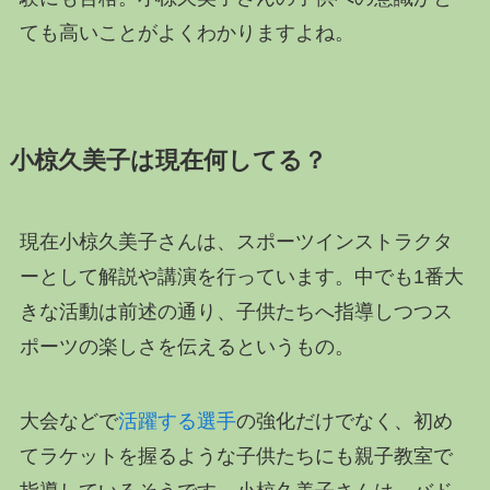
ても高いことがよくわかりますよね。
小椋久美子は現在何してる？
現在小椋久美子さんは、スポーツインストラクタ
ーとして解説や講演を行っています。中でも1番大
きな活動は前述の通り、子供たちへ指導しつつス
ポーツの楽しさを伝えるというもの。
大会などで
活躍する選手
の強化だけでなく、初め
てラケットを握るような子供たちにも親子教室で