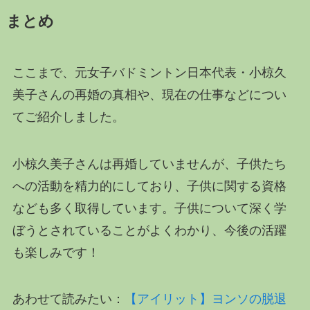
まとめ
ここまで、元女子バドミントン日本代表・小椋久
美子さんの再婚の真相や、現在の仕事などについ
てご紹介しました。
小椋久美子さんは再婚していませんが、子供たち
への活動を精力的にしており、子供に関する資格
なども多く取得しています。子供について深く学
ぼうとされていることがよくわかり、今後の活躍
も楽しみです！
あわせて読みたい：
【アイリット】ヨンソの脱退