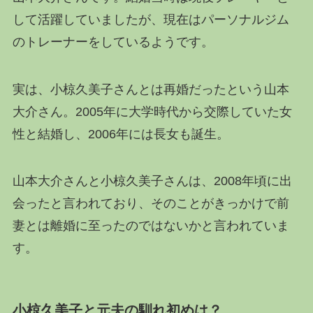
して活躍していましたが、現在はパーソナルジム
のトレーナーをしているようです。
実は、小椋久美子さんとは再婚だったという山本
大介さん。2005年に大学時代から交際していた女
性と結婚し、2006年には長女も誕生。
山本大介さんと小椋久美子さんは、2008年頃に出
会ったと言われており、そのことがきっかけで前
妻とは離婚に至ったのではないかと言われていま
す。
小椋久美子と元夫の馴れ初めは？