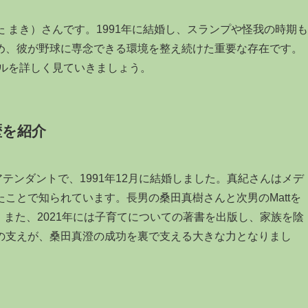
 まき）さんです。1991年に結婚し、スランプや怪我の時期も
め、彼が野球に専念できる環境を整え続けた重要な存在です。
ールを詳しく見ていきましょう。
歴を紹介
テンダントで、1991年12月に結婚しました。真紀さんはメデ
ことで知られています。長男の桑田真樹さんと次男のMattを
。また、2021年には子育てについての著書を出版し、家族を陰
の支えが、桑田真澄の成功を裏で支える大きな力となりまし