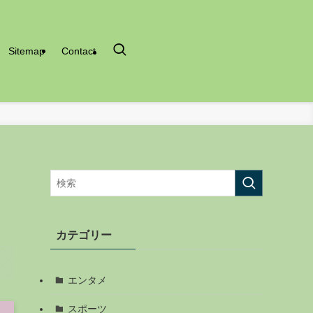
Sitemap
Contact
カテゴリー
エンタメ
スポーツ