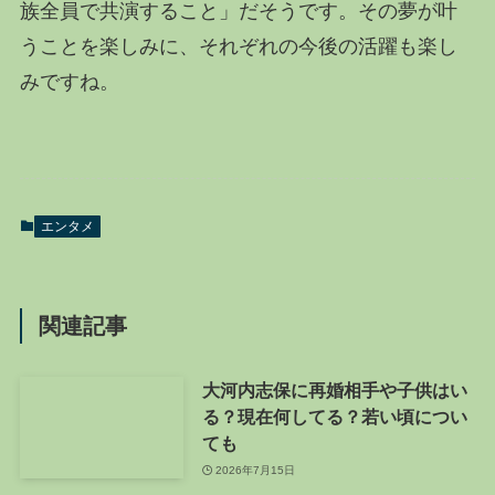
族全員で共演すること」だそうです。その夢が叶
うことを楽しみに、それぞれの今後の活躍も楽し
みですね。
エンタメ
関連記事
大河内志保に再婚相手や子供はい
る？現在何してる？若い頃につい
ても
2026年7月15日