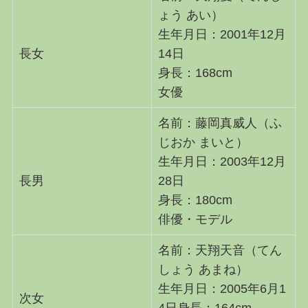
ょう あい）
生年月日：2001年12月
長女
14日
身長：168cm
女優
名前：藤岡真威人（ふ
じおか まいと）
生年月日：2003年12月
長男
28日
身長：180cm
俳優・モデル
名前：天翔天音（てん
しょう あまね）
生年月日：2005年6月1
次女