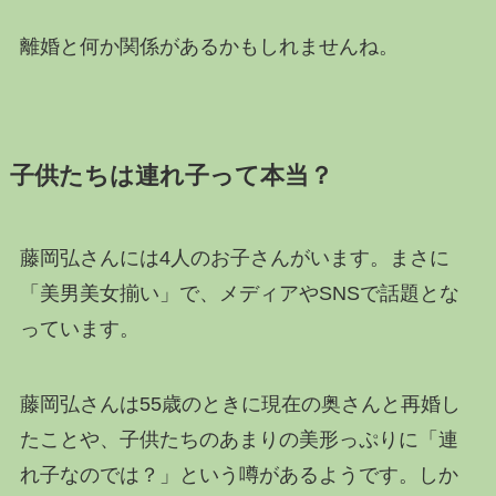
離婚と何か関係があるかもしれませんね。
子供たちは連れ子って本当？
藤岡弘さんには4人のお子さんがいます。まさに
「美男美女揃い」で、メディアやSNSで話題とな
っています。
藤岡弘さんは55歳のときに現在の奥さんと再婚し
たことや、子供たちのあまりの美形っぷりに「連
れ子なのでは？」という噂があるようです。しか