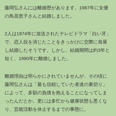
藤岡弘さんには離婚歴があります。1987年に女優
の鳥居恵子さんと結婚しました。
2人は1974年に放送されたテレビドラマ「白い牙」
で、恋人役を演じたことをきっかけに交際に発展
し結婚したそうです。しかし、結婚期間は約3年と
短く、1990年に離婚しました。
離婚理由は明らかにされていませんが、その頃に
藤岡弘さんは「最も信頼していた者達の裏切り」
によって、多額の負債を抱えることになってしま
ったんだとか。更には多忙から健康状態も悪くな
り、芸能活動を休止するまでの事態に。