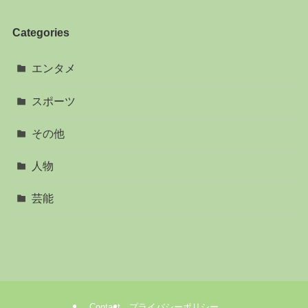
Categories
エンタメ
スポーツ
その他
人物
芸能
Contact
プライバシーポリシー