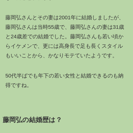
藤岡弘さんとその妻は2001年に結婚しましたが、
藤岡弘さんは当時55歳で、藤岡弘さんの妻は31歳
と24歳差での結婚でした。藤岡弘さんも若い頃か
らイケメンで、更には高身長で足も長くスタイル
もいいことから、かなりモテていたようです。
50代半ばでも年下の若い女性と結婚できるのも納
得ですね。
藤岡弘の結婚歴は？