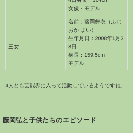
4日身長：164cm
女優・モデル
名前：藤岡舞衣（ふじ
おか まい）
生年月日：2008年1月2
三女
8日
身長：159.5cm
モデル
4人とも芸能界に入って活動しているようですね。
藤岡弘と子供たちのエピソード