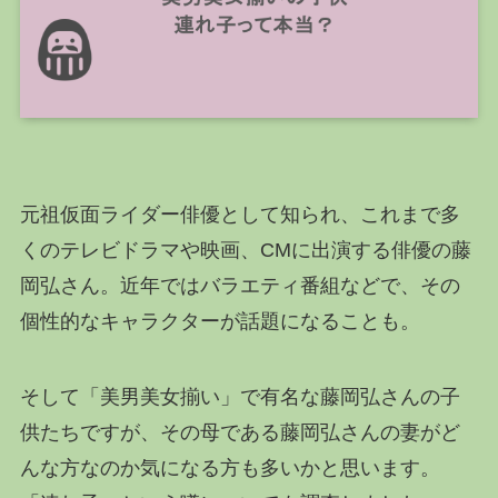
元祖仮面ライダー俳優として知られ、これまで多
くのテレビドラマや映画、CMに出演する俳優の藤
岡弘さん。近年ではバラエティ番組などで、その
個性的なキャラクターが話題になることも。
そして「美男美女揃い」で有名な藤岡弘さんの子
供たちですが、その母である藤岡弘さんの妻がど
んな方なのか気になる方も多いかと思います。