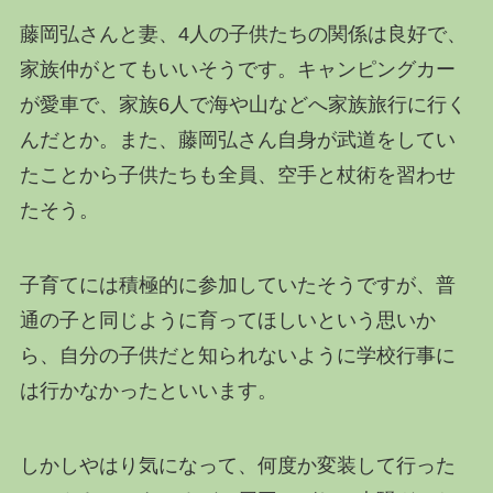
藤岡弘さんと妻、4人の子供たちの関係は良好で、
家族仲がとてもいいそうです。キャンピングカー
が愛車で、家族6人で海や山などへ家族旅行に行く
んだとか。また、藤岡弘さん自身が武道をしてい
たことから子供たちも全員、空手と杖術を習わせ
たそう。
子育てには積極的に参加していたそうですが、普
通の子と同じように育ってほしいという思いか
ら、自分の子供だと知られないように学校行事に
は行かなかったといいます。
しかしやはり気になって、何度か変装して行った