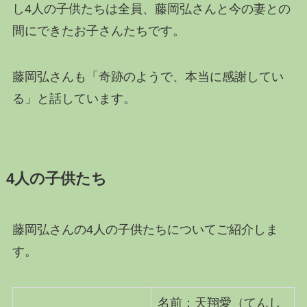
し4人の子供たちは全員、藤岡弘さんと今の妻との
間にできたお子さんたちです。
藤岡弘さんも「奇跡のようで、本当に感謝してい
る」と話しています。
4人の子供たち
藤岡弘さんの4人の子供たちについてご紹介しま
す。
名前：天翔愛（てんし