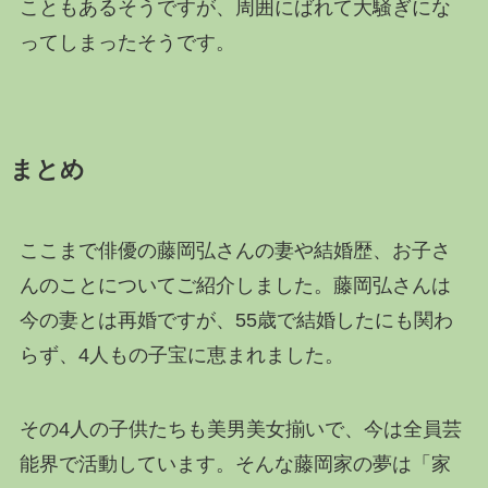
こともあるそうですが、周囲にばれて大騒ぎにな
ってしまったそうです。
まとめ
ここまで俳優の藤岡弘さんの妻や結婚歴、お子さ
んのことについてご紹介しました。藤岡弘さんは
今の妻とは再婚ですが、55歳で結婚したにも関わ
らず、4人もの子宝に恵まれました。
その4人の子供たちも美男美女揃いで、今は全員芸
能界で活動しています。そんな藤岡家の夢は「家