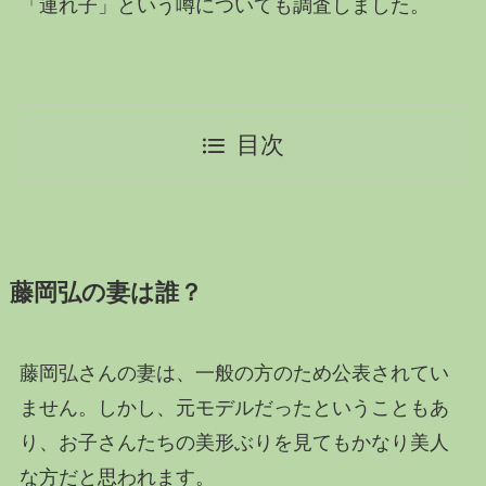
「連れ子」という噂についても調査しました。
目次
藤岡弘の妻は誰？
藤岡弘さんの妻は、一般の方のため公表されてい
ません。しかし、元モデルだったということもあ
り、お子さんたちの美形ぶりを見てもかなり美人
な方だと思われます。