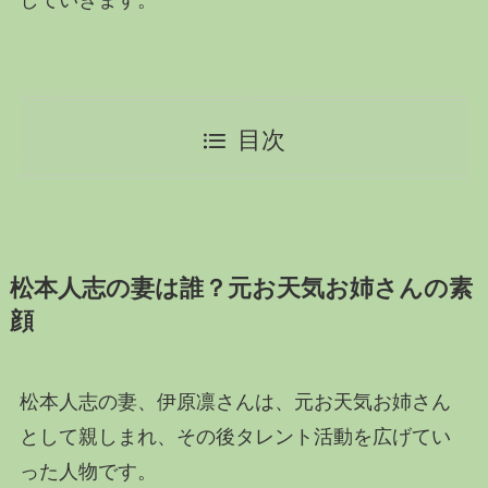
していきます。
目次
松本人志の妻は誰？元お天気お姉さんの素
顔
松本人志の妻、伊原凛さんは、元お天気お姉さん
として親しまれ、その後タレント活動を広げてい
った人物です。