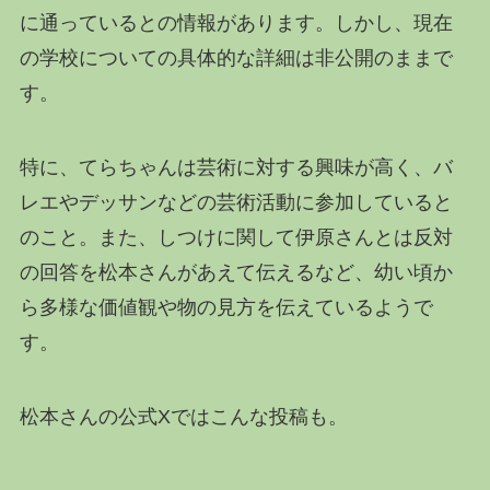
に通っているとの情報があります。しかし、現在
の学校についての具体的な詳細は非公開のままで
す。
特に、てらちゃんは芸術に対する興味が高く、バ
レエやデッサンなどの芸術活動に参加していると
のこと。また、しつけに関して伊原さんとは反対
の回答を松本さんがあえて伝えるなど、幼い頃か
ら多様な価値観や物の見方を伝えているようで
す。
松本さんの公式Xではこんな投稿も。