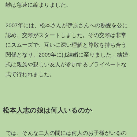
離は急速に縮まりました。
2007年には、松本さんが伊原さんへの熱愛を公に
認め、交際がスタートしました。その交際は非常
にスムーズで、互いに深い理解と尊敬を持ち合う
関係となり、2009年には結婚に至りました。結婚
式は親族や親しい友人が参加するプライベートな
式で行われました。
松本人志の娘は何人いるのか
では、そんな二人の間には何人のお子様がいるの