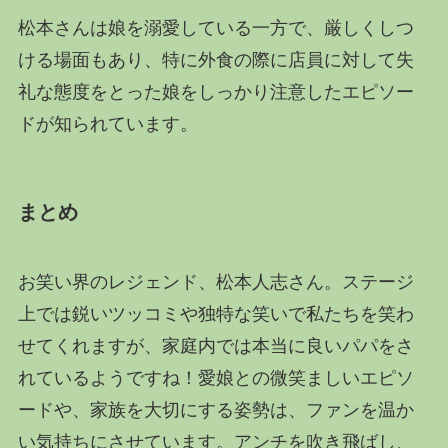
松本さんは娘を溺愛している一方で、厳しくしつ
ける場面もあり、特に外食の際に店員に対して失
礼な態度をとった娘をしっかり注意したエピソー
ドが知られています​。
まとめ
お笑い界のレジェンド、松本人志さん。ステージ
上では鋭いツッコミや独特な笑いで私たちを笑わ
せてくれますが、家庭内では本当に良いパパをさ
れているようですね！愛娘との微笑ましいエピソ
ードや、家族を大切にする姿勢は、ファンを温か
い気持ちにさせています。アンチを吹き飛ばし、