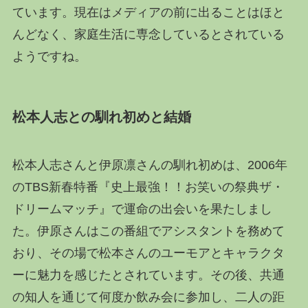
ています。現在はメディアの前に出ることはほと
んどなく、家庭生活に専念しているとされている
ようですね。
松本人志との馴れ初めと結婚
松本人志さんと伊原凛さんの馴れ初めは、2006年
のTBS新春特番『史上最強！！お笑いの祭典ザ・
ドリームマッチ』で運命の出会いを果たしまし
た。伊原さんはこの番組でアシスタントを務めて
おり、その場で松本さんのユーモアとキャラクタ
ーに魅力を感じたとされています。その後、共通
の知人を通じて何度か飲み会に参加し、二人の距