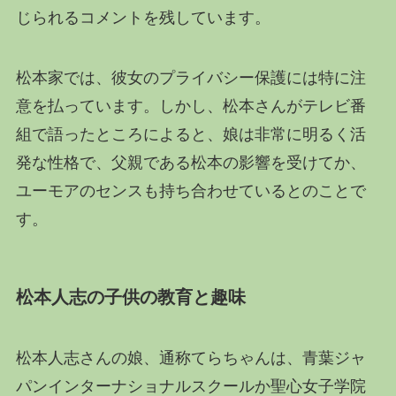
じられるコメントを残しています。
松本家では、彼女のプライバシー保護には特に注
意を払っています。しかし、松本さんがテレビ番
組で語ったところによると、娘は非常に明るく活
発な性格で、父親である松本の影響を受けてか、
ユーモアのセンスも持ち合わせているとのことで
す。
松本人志の子供の教育と趣味
松本人志さんの娘、通称てらちゃんは、青葉ジャ
パンインターナショナルスクールか聖心女子学院