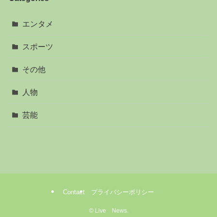
エンタメ
スポーツ
その他
人物
芸能
Contact
プライバシーポリシー
©
Live News.