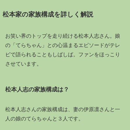
松本家の家族構成を詳しく解説
お笑い界のトップを走り続ける松本人志さん。娘
の「てらちゃん」との心温まるエピソードがテレ
ビで語られることもしばしば。ファンをほっこり
させています。
松本人志の家族構成は？
松本人志さんの家族構成は、妻の伊原凛さんと一
人の娘のてらちゃんと３人です。