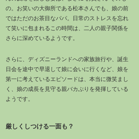
の。お笑いの大御所である松本さんでも、娘の前
ではただのお茶目なパパ。日常のストレスを忘れ
て笑いに包まれるこの時間は、二人の親子関係を
さらに深めているようです。
さらに、ディズニーランドへの家族旅行や、誕生
日会を途中で早退して娘に会いに行くなど、娘を
第一に考えているエピソードは、本当に微笑まし
く、娘の成長を見守る親バカぶりを発揮している
ようです。
厳しくしつける一面も？