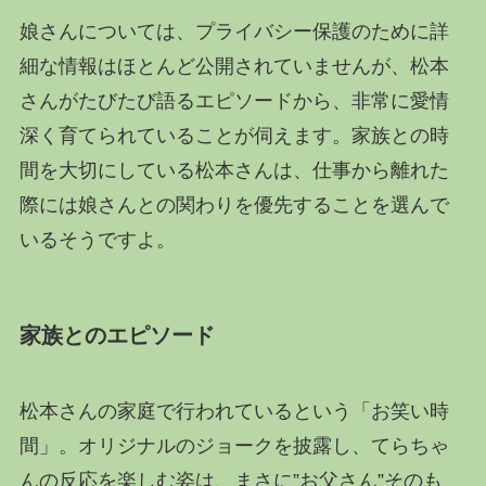
娘さんについては、プライバシー保護のために詳
細な情報はほとんど公開されていませんが、松本
さんがたびたび語るエピソードから、非常に愛情
深く育てられていることが伺えます。家族との時
間を大切にしている松本さんは、仕事から離れた
際には娘さんとの関わりを優先することを選んで
いるそうですよ。
家族とのエピソード
松本さんの家庭で行われているという「お笑い時
間」。オリジナルのジョークを披露し、てらちゃ
んの反応を楽しむ姿は、まさに”お父さん”そのも