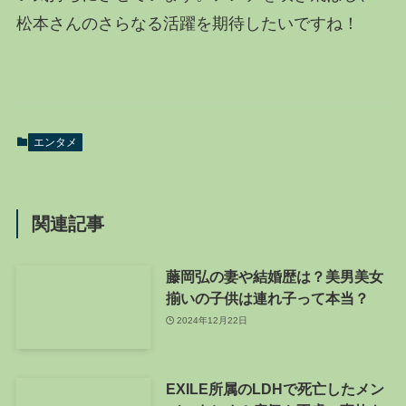
松本さんのさらなる活躍を期待したいですね！
エンタメ
関連記事
藤岡弘の妻や結婚歴は？美男美女
揃いの子供は連れ子って本当？
2024年12月22日
EXILE所属のLDHで死亡したメン