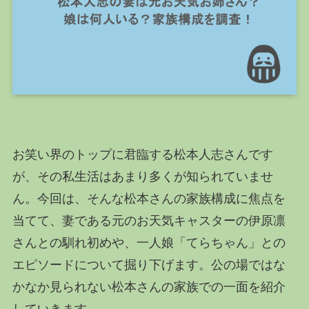
お笑い界のトップに君臨する松本人志さんです
が、その私生活はあまり多くが知られていませ
ん。今回は、そんな松本さんの家族構成に焦点を
当てて、妻である元のお天気キャスターの伊原凛
さんとの馴れ初めや、一人娘「てらちゃん」との
エピソードについて掘り下げます。公の場ではな
かなか見られない松本さんの家族での一面を紹介