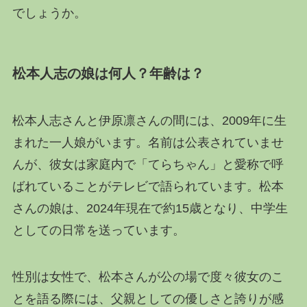
でしょうか。
松本人志の娘は何人？年齢は？
松本人志さんと伊原凛さんの間には、2009年に生
まれた一人娘がいます。名前は公表されていませ
んが、彼女は家庭内で「てらちゃん」と愛称で呼
ばれていることがテレビで語られています。松本
さんの娘は、2024年現在で約15歳となり、中学生
としての日常を送っています。
性別は女性で、松本さんが公の場で度々彼女のこ
とを語る際には、父親としての優しさと誇りが感