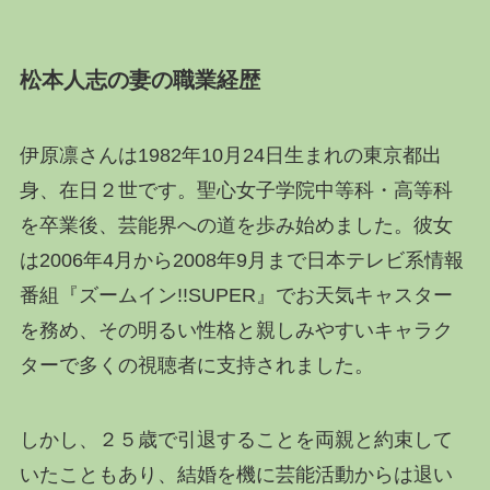
松本人志の妻の職業経歴
伊原凛さんは1982年10月24日生まれの東京都出
身、在日２世です。聖心女子学院中等科・高等科
を卒業後、芸能界への道を歩み始めました。彼女
は2006年4月から2008年9月まで日本テレビ系情報
番組『ズームイン!!SUPER』でお天気キャスター
を務め、その明るい性格と親しみやすいキャラク
ターで多くの視聴者に支持されました。
しかし、２５歳で引退することを両親と約束して
いたこともあり、結婚を機に芸能活動からは退い