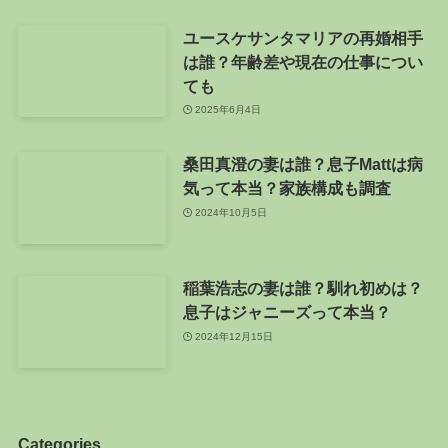
ユースケサンタマリアの再婚相手
は誰？年齢差や現在の仕事につい
ても
2025年6月4日
桑田真澄の妻は誰？息子Mattは病
気って本当？家族構成も調査
2024年10月5日
稲葉浩志の妻は誰？馴れ初めは？
息子はジャニーズって本当？
2024年12月15日
Categories