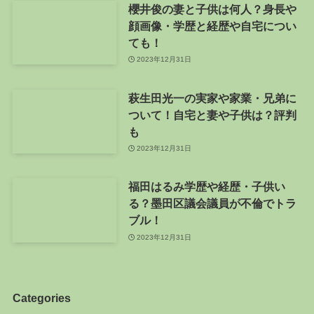
櫻井俊の妻と子供は何人？身長や
顔画像・学歴と経歴や自宅につい
ても！
2023年12月31日
萩生田光一の実家や家業・兄弟に
ついて！自宅と妻や子供は？評判
も
2023年12月31日
福田はるみ学歴や経歴・子供い
る？墨田区議会議員が不倫でトラ
ブル！
2023年12月31日
Categories