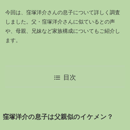
今回は、窪塚洋介さんの息子について詳しく調査
しました。父・窪塚洋介さんに似ているとの声
や、母親、兄妹など家族構成についてもご紹介し
ます。
目次
窪塚洋介の息子は父親似のイケメン？