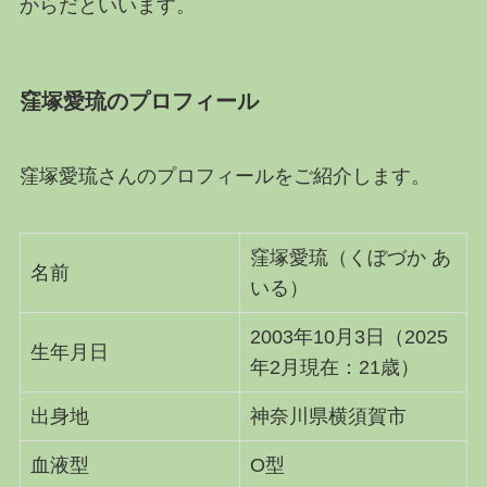
からだといいます。
窪塚愛琉のプロフィール
窪塚愛琉さんのプロフィールをご紹介します。
窪塚愛琉（くぼづか あ
名前
いる）
2003年10月3日（2025
生年月日
年2月現在：21歳）
出身地
神奈川県横須賀市
血液型
O型