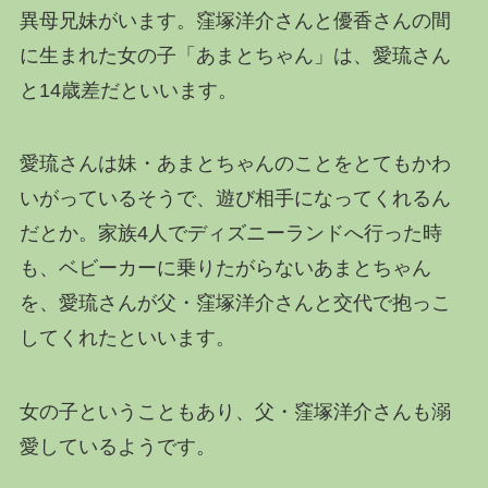
異母兄妹がいます。窪塚洋介さんと優香さんの間
に生まれた女の子「あまとちゃん」は、愛琉さん
と14歳差だといいます。
愛琉さんは妹・あまとちゃんのことをとてもかわ
いがっているそうで、遊び相手になってくれるん
だとか。家族4人でディズニーランドへ行った時
も、ベビーカーに乗りたがらないあまとちゃん
を、愛琉さんが父・窪塚洋介さんと交代で抱っこ
してくれたといいます。
女の子ということもあり、父・窪塚洋介さんも溺
愛しているようです。