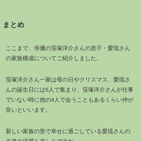
まとめ
ここまで、俳優の窪塚洋介さんの息子・愛琉さん
の家族構成についてご紹介しました。
窪塚洋介さん一家は母の日やクリスマス、愛琉さ
んの誕生日には5人で集まり、窪塚洋介さんが仕事
でいない時に他の4人で会うこともあるくらい仲が
良いといいます。
新しい家族の形で幸せに過ごしている愛琉さんの