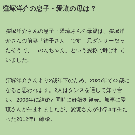
窪塚洋介の息子・愛琉の母は？
窪塚洋介さんの息子・愛琉さんの母親は、窪塚洋
介さんの前妻「徳子さん」です。元ダンサーだっ
たそうで、「のんちゃん」という愛称で呼ばれて
いました。
窪塚洋介さんより2歳年下のため、2025年で43歳に
なると思われます。2人はダンスを通じて知り合
い、2003年に結婚と同時に妊娠を発表。無事に愛
琉さんが生まれましたが、愛琉さんが小学4年生だ
った2012年に離婚。