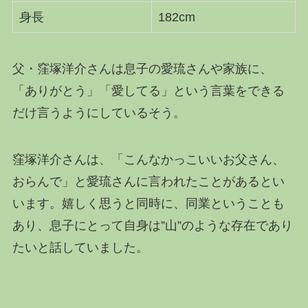
身長
182cm
父・窪塚洋介さんは息子の愛琉さんや家族に、
「ありがとう」「愛してる」という言葉をできる
だけ言うようにしているそう。
窪塚洋介さんは、「こんなかっこいいお父さん、
おらんで」と愛琉さんに言われたことがあるとい
います。嬉しく思うと同時に、同業ということも
あり、息子にとって自身は”山”のような存在であり
たいと話していました。