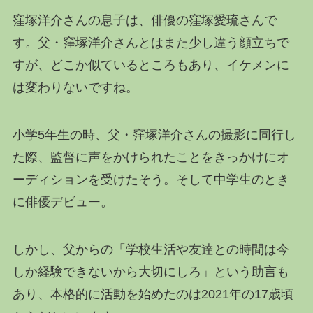
窪塚洋介さんの息子は、俳優の窪塚愛琉さんで
す。父・窪塚洋介さんとはまた少し違う顔立ちで
すが、どこか似ているところもあり、イケメンに
は変わりないですね。
小学5年生の時、父・窪塚洋介さんの撮影に同行し
た際、監督に声をかけられたことをきっかけにオ
ーディションを受けたそう。そして中学生のとき
に俳優デビュー。
しかし、父からの「学校生活や友達との時間は今
しか経験できないから大切にしろ」という助言も
あり、本格的に活動を始めたのは2021年の17歳頃