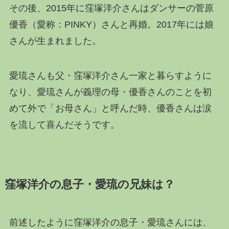
その後、2015年に窪塚洋介さんはダンサーの菅原
優香（愛称：PINKY）さんと再婚。2017年には娘
さんが生まれました。
愛琉さんも父・窪塚洋介さん一家と暮らすように
なり、愛琉さんが義理の母・優香さんのことを初
めて外で「お母さん」と呼んだ時、優香さんは涙
を流して喜んだそうです。
窪塚洋介の息子・愛琉の兄妹は？
前述したように窪塚洋介の息子・愛琉さんには、