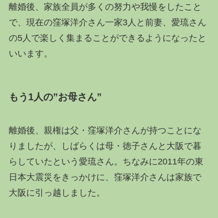
離婚後、家族全員が多くの努力や我慢をしたこと
で、現在の窪塚洋介さん一家3人と前妻、愛琉さん
の5人で楽しく集まることができるようになったと
いいます。
もう1人の”お母さん”
離婚後、親権は父・窪塚洋介さんが持つことにな
りましたが、しばらくは母・徳子さんと大阪で暮
らしていたという愛琉さん。ちなみに2011年の東
日本大震災をきっかけに、窪塚洋介さんは家族で
大阪に引っ越しました。