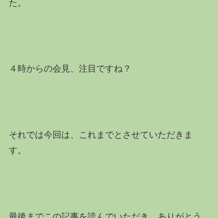
た。
４時からの会見、注目ですね？
それでは今回は、これまでとさせていただきま
す。
最後までこの記事を読んでいただき、ありがとう