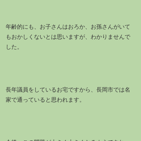
年齢的にも、お子さんはおろか、お孫さんがいて
もおかしくないとは思いますが、わかりませんで
した。
長年議員をしているお宅ですから、長岡市では名
家で通っていると思われます。