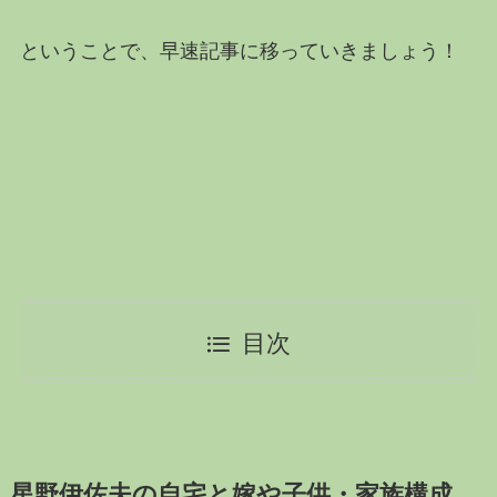
ということで、早速記事に移っていきましょう！
目次
星野伊佐夫の自宅と嫁や子供・家族構成