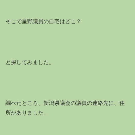
そこで星野議員の自宅はどこ？
と探してみました。
調べたところ、新潟県議会の議員の連絡先に、住
所がありました。