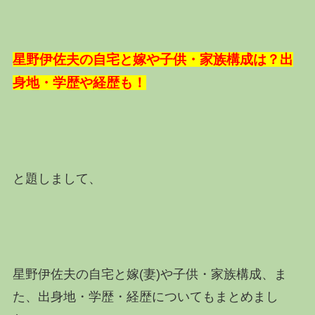
星野伊佐夫の自宅と嫁や子供・家族構成は？出
身地・学歴や経歴も！
と題しまして、
星野伊佐夫の自宅と嫁(妻)や子供・家族構成、ま
た、出身地・学歴・経歴についてもまとめまし