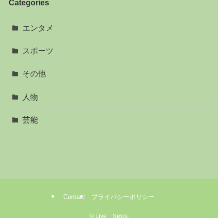
Categories
エンタメ
スポーツ
その他
人物
芸能
Contact
プライバシーポリシー
©
Live News.