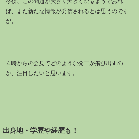
今後、この問題が大きく大きくなるようであれ
ば、また新たな情報が発信されるとは思うのです
が。
４時からの会見でどのような発言が飛び出すの
か、注目したいと思います。
出身地・学歴や経歴も！