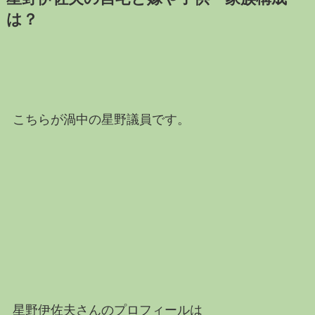
は？
こちらが渦中の星野議員です。
星野伊佐夫さんのプロフィールは