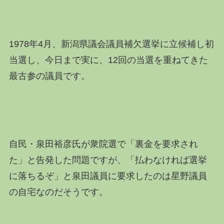
1978年4月、新潟県議会議員補欠選挙に立候補し初
当選し、今日まで実に、12回の当選を重ねてきた
最古参の議員です。
自民・泉田裕彦氏が衆院選で「裏金を要求され
た」と告発した問題ですが、「払わなければ選挙
に落ちるぞ」と泉田議員に要求したのは星野議員
の自宅なのだそうです。