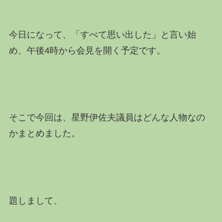
今日になって、「すべて思い出した」と言い始
め、午後4時から会見を開く予定です。
そこで今回は、星野伊佐夫議員はどんな人物なの
かまとめました。
題しまして、