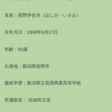
名前：星野伊佐夫（ほしの・いさお）
生年月日：1939年6月27日
年齢：82歳
出身地：新潟県長岡市
最終学歴：新潟県立長岡商業高等学校
所属政党： 自由民主党