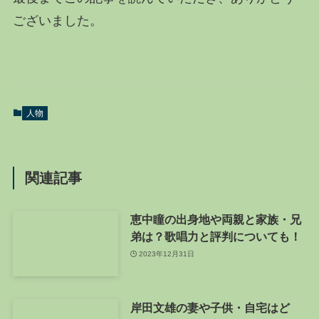
ございました。
人物
関連記事
恵中瞳の出身地や両親と家族・兄
弟は？歌唱力と評判についても！
2023年12月31日
岸田文雄の妻や子供・自宅はど