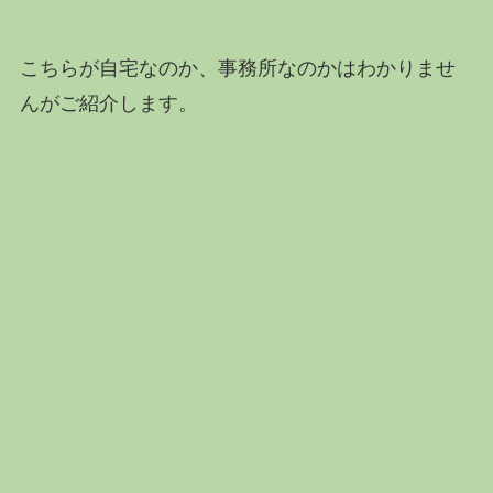
こちらが自宅なのか、事務所なのかはわかりませ
んがご紹介します。