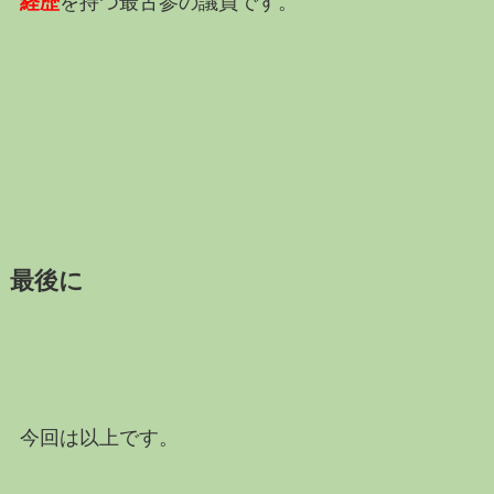
経歴
を持つ最古参の議員です。
最後に
今回は以上です。