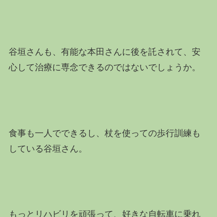
谷垣さんも、有能な本田さんに後を託されて、安
心して治療に専念できるのではないでしょうか。
食事も一人でできるし、杖を使っての歩行訓練も
している谷垣さん。
もっとリハビリを頑張って、好きな自転車に乗れ