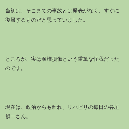
当初は、そこまでの事故とは発表がなく、すぐに
復帰するものだと思っていました。
ところが、実は頸椎損傷という重篤な怪我だった
のです。
現在は、政治からも離れ、リハビリの毎日の谷垣
禎一さん。