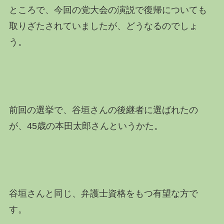
ところで、今回の党大会の演説で復帰についても
取りざたされていましたが、どうなるのでしょ
う。
前回の選挙で、谷垣さんの後継者に選ばれたの
が、45歳の本田太郎さんというかた。
谷垣さんと同じ、弁護士資格をもつ有望な方で
す。