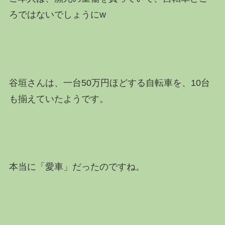
ろではないでしょうにw
谷垣さんは、一台50万円ほどする自転車を、10台
も揃えていたようです。
本当に「愛車」だったのですね。