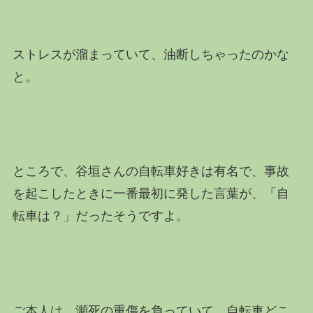
ストレスが溜まっていて、油断しちゃったのかな
と。
ところで、谷垣さんの自転車好きは有名で、事故
を起こしたときに一番最初に発した言葉が、「自
転車は？」だったそうですよ。
ご本人は、瀕死の重傷を負っていて、自転車どこ