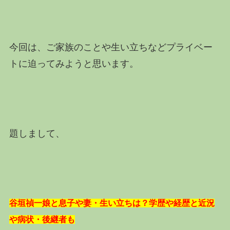
今回は、ご家族のことや生い立ちなどプライベー
トに迫ってみようと思います。
題しまして、
谷垣禎一娘と息子や妻・生い立ちは？学歴や経歴と近況
や病状・後継者も