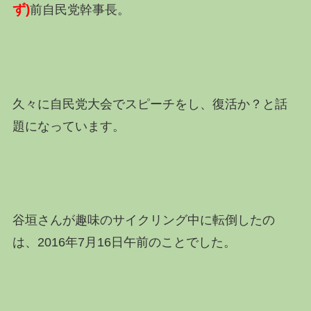
ず)
前自民党幹事長。
久々に自民党大会でスピーチをし、復活か？と話
題になっています。
谷垣さんが趣味のサイクリング中に転倒したの
は、2016年7月16日午前のことでした。