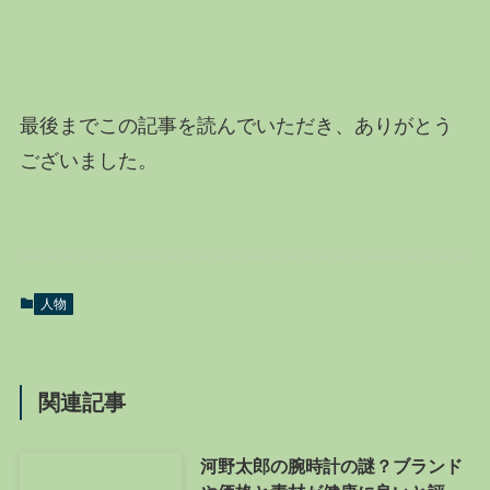
最後までこの記事を読んでいただき、ありがとう
ございました。
人物
関連記事
河野太郎の腕時計の謎？ブランド