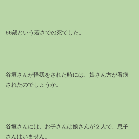
66歳という若さでの死でした。
谷垣さんが怪我をされた時には、娘さん方が看病
されたのでしょうか。
谷垣さんには、お子さんは娘さんが２人で、息子
さんはいません。