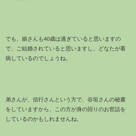
でも、娘さんも40歳は過ぎていると思いますの
で、ご結婚されていると思いますし、どなたが看
病しているのでしょうね。
弟さんが、信行さんという方で、谷垣さんの秘書
をしていますから、この方が身の回りのお世話を
しているのかもしれませんね。