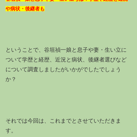
や病状・後継者も
ということで、谷垣禎一娘と息子や妻・生い立に
ついて学歴と経歴、近況と病状、後継者選びなど
について調査しましたがいかがでしたでしょう
か？
それでは今回は、これまでとさせていただきま
す。