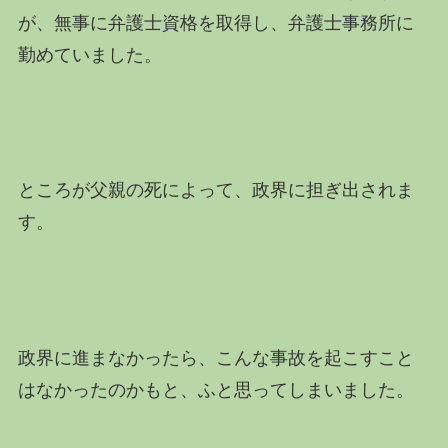
が、無事に弁護士資格を取得し、弁護士事務所に
勤めていました。
ところが父親の死によって、政界に担ぎ出されま
す。
政界に進まなかったら、こんな事故を起こすこと
はなかったのかもと、ふと思ってしまいました。