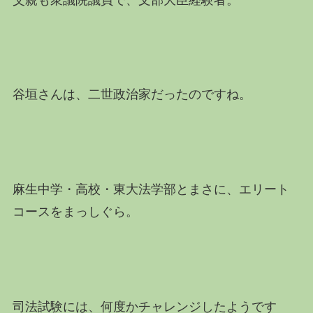
谷垣さんは、二世政治家だったのですね。
麻生中学・高校・東大法学部とまさに、エリート
コースをまっしぐら。
司法試験には、何度かチャレンジしたようです