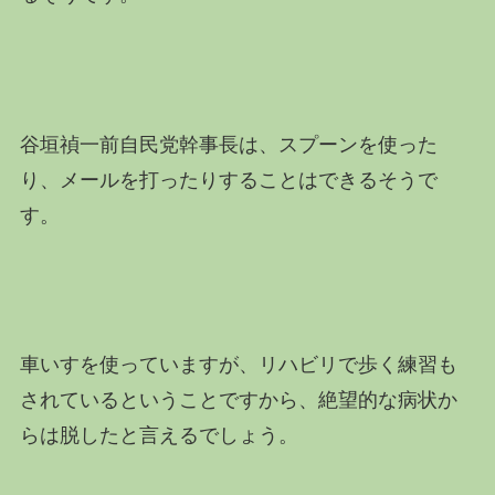
谷垣禎一前
自民党
幹事長は、スプーンを使った
り、メールを打ったりすることはできるそうで
す。
車いすを使っていますが、リハビリで歩く練習も
されているということですから、絶望的な病状か
らは脱したと言えるでしょう。