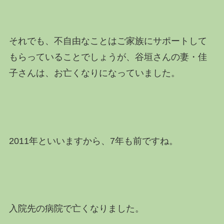
それでも、不自由なことはご家族にサポートして
もらっていることでしょうが、谷垣さんの妻・佳
子さんは、お亡くなりになっていました。
2011年といいますから、7年も前ですね。
入院先の病院で亡くなりました。