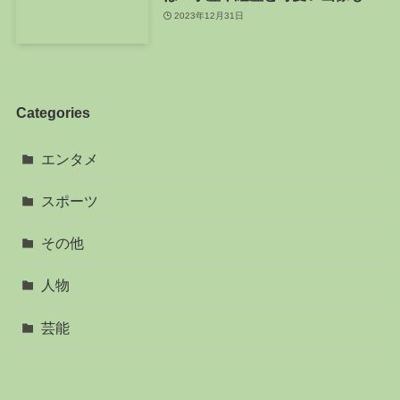
2023年12月31日
Categories
エンタメ
スポーツ
その他
人物
芸能