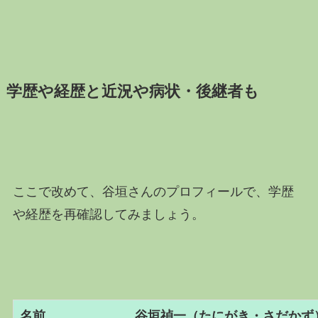
学歴や経歴と近況や病状・後継者も
ここで改めて、谷垣さんのプロフィールで、学歴
や経歴を再確認してみましょう。
名前 谷垣禎一（たにがき・さだかず