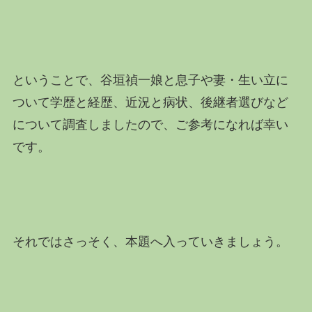
ということで、谷垣禎一娘と息子や妻・生い立に
ついて学歴と経歴、近況と病状、後継者選びなど
について調査しましたので、ご参考になれば幸い
です。
それではさっそく、本題へ入っていきましょう。