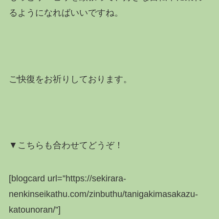
るようになればいいですね。
ご快復をお祈りしております。
▼こちらも合わせてどうぞ！
[blogcard url=”https://sekirara-
nenkinseikathu.com/zinbuthu/tanigakimasakazu-
katounoran/”]