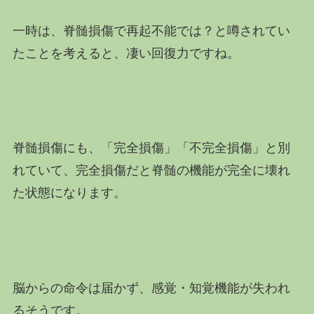
一時は、脊髄損傷で再起不能では？と噂されてい
たことを考えると、凄い回復力ですね。
脊髄損傷にも、「完全損傷」「不完全損傷」と別
れていて、完全損傷だと脊髄の機能が完全に壊れ
た状態になります。
脳からの命令は届かず、感覚・知覚機能が失われ
るそうです。