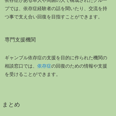
依存症がある本人や周囲の人で構成されたグルー
プでは、依存症経験者の話を聞いたり、交流を持
つ事で支え合い回復を目指すことができます。
専門支援機関
ギャンブル依存症の支援を目的に作られた機関の
相談窓口では、
依存症
の回復のための情報や支援
を受けることができます。
まとめ