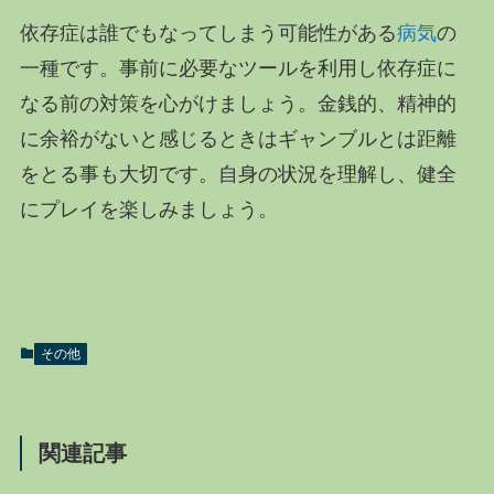
依存症は誰でもなってしまう可能性がある
病気
の
一種です。事前に必要なツールを利用し依存症に
なる前の対策を心がけましょう。金銭的、精神的
に余裕がないと感じるときはギャンブルとは距離
をとる事も大切です。自身の状況を理解し、健全
にプレイを楽しみましょう。
その他
関連記事