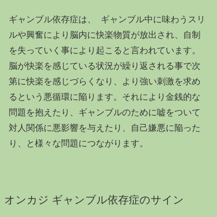
ギャンブル依存症は、 ギャンブル中に味わうスリ
ルや興奮により脳内に快楽物質が放出され、自制
を失っていく事により起こると言われています。
脳が快楽を感じている状況が繰り返される事で次
第に快楽を感じづらくなり、より強い刺激を求め
るという悪循環に陥ります。それにより金銭的な
問題を抱えたり、ギャンブルのために嘘をついて
対人関係に悪影響を与えたり、自己嫌悪に陥った
り、と様々な問題につながります。
オンカジ ギャンブル依存症のサイン