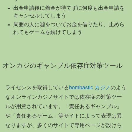
出金申請後に着金が待てずに何度も出金申請を
キャンセルしてしまう
周囲の人に嘘をついてお金を借りたり、止めら
れてもゲームを続けてしまう
オンカジのギャンブル依存症対策ツール
ライセンスを取得している
bombastic カジノ
のよう
なオンラインカジノサイトでは依存症の対策ツー
ルが用意されています。「責任あるギャンブル」
や「責任あるゲーム」等サイトによって表現は異
なりますが、多くのサイトで専用ページが設けら