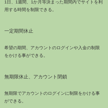
1日、1週間、1か月等決まった期間内でサイトを利
用する時間を制限できる。
一定期間休止
希望の期間、アカウントのログインや入金の制限
をかける事ができる。
無期限休止、アカウント閉鎖
無期限でアカウントのログインに制限をかける事
ができる。