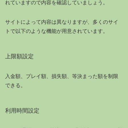
れていますので内容を確認していましょう。
サイトによって内容は異なりますが、多くのサイ
トで以下のような機能が用意されています。
上限額設定
入金額、プレイ額、損失額、等決まった額を制限
できる。
利用時間設定