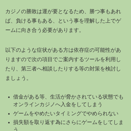
カジノの勝敗は運が要となるため、勝つ事もあれ
ば、負ける事もある、という事を理解した上でゲ
ームに向き合う必要があります。
以下のような症状がある方は依存症の可能性があ
りますので次の項目でご案内するツールを利用し
たり、第三者へ相談したりする等の対策を検討し
ましょう。
借金がある等、生活が脅かされている状態でも
オンラインカジノへ入金をしてしまう
ゲームをやめたいタイミングでやめられない
損失額を取り返す為にさらにゲームをしてしま
う