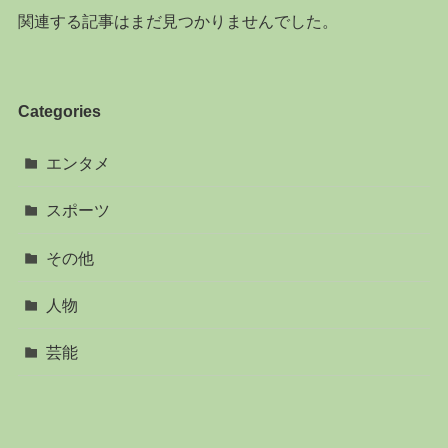
関連する記事はまだ見つかりませんでした。
Categories
エンタメ
スポーツ
その他
人物
芸能