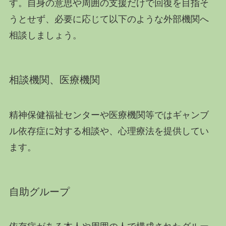
す。自身の意思や周囲の支援だけで回復を目指そ
うとせず、必要に応じて以下のような外部機関へ
相談しましょう。
相談機関、医療機関
精神保健福祉センターや医療機関等ではギャンブ
ル依存症に対する相談や、心理療法を提供してい
ます。
自助グループ