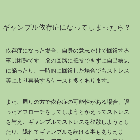
ギャンブル依存症になってしまったら？
依存症になった場合、自身の意志だけで回復する
事は困難です。脳の回路に抵抗できずに自己嫌悪
に陥ったり、一時的に回復した場合でもストレス
等により再発するケースも多くあります。
また、周りの方で依存症の可能性がある場合、誤
ったアプローチをしてしまうとかえってストレス
を与え、ギャンブルでストレスを発散しようとし
たり、隠れてギャンブルを続ける事もありえま