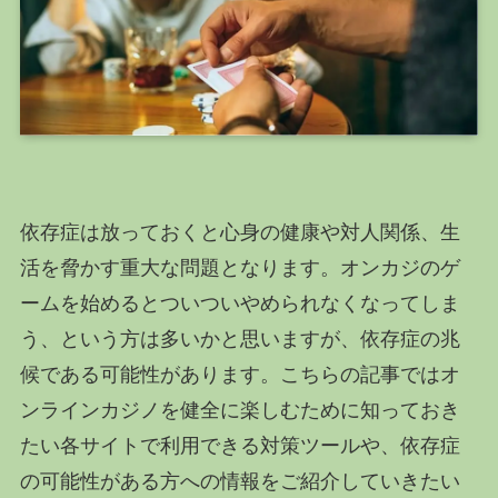
依存症は放っておくと心身の健康や対人関係、生
活を脅かす重大な問題となります。オンカジのゲ
ームを始めるとついついやめられなくなってしま
う、という方は多いかと思いますが、依存症の兆
候である可能性があります。こちらの記事ではオ
ンラインカジノを健全に楽しむために知っておき
たい各サイトで利用できる対策ツールや、依存症
の可能性がある方への情報をご紹介していきたい