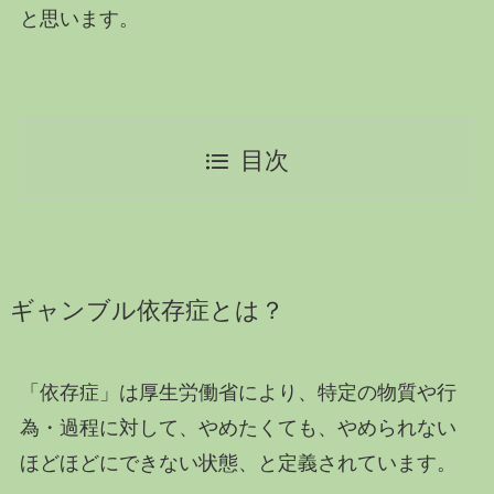
と思います。
目次
ギャンブル依存症とは？
「依存症」は厚生労働省により、特定の物質や行
為・過程に対して、やめたくても、やめられない
ほどほどにできない状態、と定義されています。