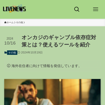
ホーム
その他
オンカジのギャンブル依存症対
2024
10/16
策とは？使えるツールを紹介
2024年10月19日
その他
海外在住者に向けて情報を発信しています。