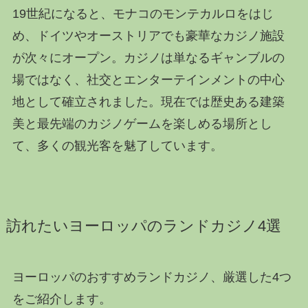
19世紀になると、モナコのモンテカルロをはじ
め、ドイツやオーストリアでも豪華なカジノ施設
が次々にオープン。カジノは単なるギャンブルの
場ではなく、社交とエンターテインメントの中心
地として確立されました。現在では歴史ある建築
美と最先端のカジノゲームを楽しめる場所とし
て、多くの観光客を魅了しています。
訪れたいヨーロッパのランドカジノ4選
ヨーロッパのおすすめランドカジノ、厳選した4つ
をご紹介します。