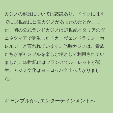
カジノの起源については諸説あり、ドイツにはす
でに13世紀に公営カジノがあったのだとか。ま
た、初の公式ランドカジノは17世紀イタリアのヴ
ェネツィアで誕生した「カ・ヴェンドラミン・カ
レルジ」と言われています。当時カジノは、貴族
たちがギャンブルを楽しむ場として利用されてい
ました。18世紀にはフランスでルーレットが誕
生。カジノ文化はヨーロッパ全土へ広がりまし
た。
ギャンブルからエンターテインメントへ