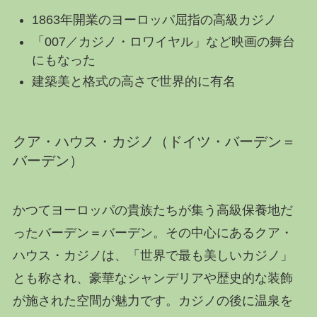
1863年開業のヨーロッパ屈指の高級カジノ
「007／カジノ・ロワイヤル」など映画の舞台
にもなった
建築美と格式の高さで世界的に有名
クア・ハウス・カジノ（ドイツ・バーデン＝
バーデン）
かつてヨーロッパの貴族たちが集う高級保養地だ
ったバーデン＝バーデン。その中心にあるクア・
ハウス・カジノは、「世界で最も美しいカジノ」
とも称され、豪華なシャンデリアや歴史的な装飾
が施された空間が魅力です。カジノの後に温泉を