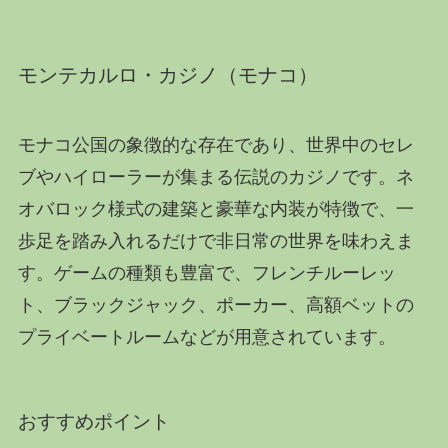
モンテカルロ・カジノ（モナコ）
モナコ公国の象徴的な存在であり、世界中のセレ
ブやハイローラーが集まる伝説のカジノです。ネ
オバロック様式の建築と豪華な内装が特徴で、一
歩足を踏み入れるだけで非日常の世界を味わえま
す。ゲームの種類も豊富で、フレンチルーレッ
ト、ブラックジャック、ポーカー、高額ベットの
プライベートルームなどが用意されています。
おすすめポイント