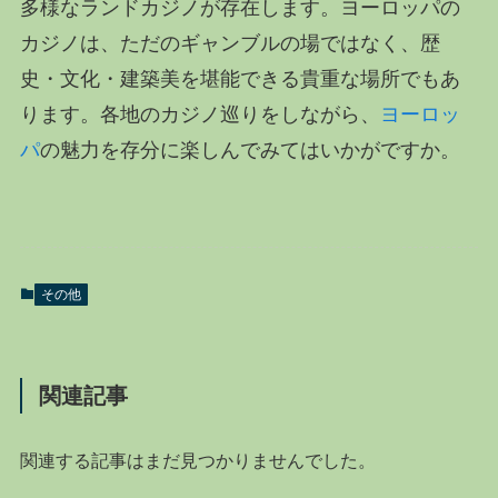
多様なランドカジノが存在します。ヨーロッパの
カジノは、ただのギャンブルの場ではなく、歴
史・文化・建築美を堪能できる貴重な場所でもあ
ります。各地のカジノ巡りをしながら、
ヨーロッ
パ
の魅力を存分に楽しんでみてはいかがですか。
その他
関連記事
関連する記事はまだ見つかりませんでした。