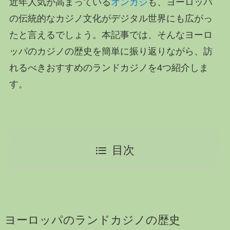
近年人気が高まっている
オンカジ
も、ヨーロッパ
の伝統的なカジノ文化がデジタル世界にも広がっ
たと言えるでしょう。本記事では、そんなヨーロ
ッパのカジノの歴史を簡単に振り返りながら、訪
れるべきおすすめのランドカジノを4つ紹介しま
す。
目次
ヨーロッパのランドカジノの歴史