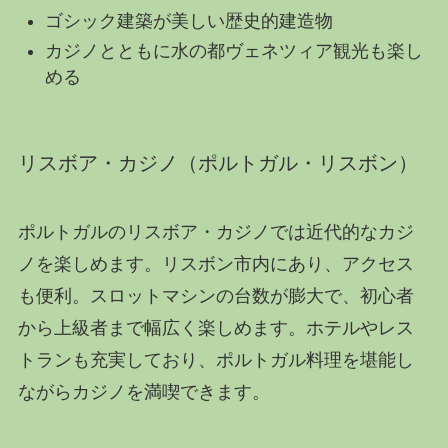
ゴシック建築が美しい歴史的建造物
カジノとともに水の都ヴェネツィア観光も楽し
める
リスボア・カジノ（ポルトガル・リスボン）
ポルトガルのリスボア・カジノでは近代的なカジ
ノを楽しめます。リスボン市内にあり、アクセス
も便利。スロットマシンの台数が膨大で、初心者
から上級者まで幅広く楽しめます。ホテルやレス
トランも充実しており、ポルトガル料理を堪能し
ながらカジノを満喫できます。