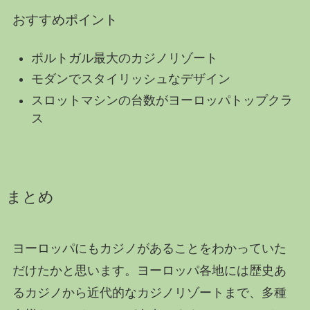
おすすめポイント
ポルトガル最大のカジノリゾート
モダンでスタイリッシュなデザイン
スロットマシンの台数がヨーロッパトップクラ
ス
まとめ
ヨーロッパにもカジノがあることをわかっていた
だけたかと思います。ヨーロッパ各地には歴史あ
るカジノから近代的なカジノリゾートまで、多種