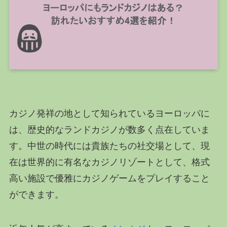
カジノ発祥の地として知られているヨーロッパに
は、歴史的なランドカジノが数多く点在していま
す。中世の時代には貴族たちの社交場として、現
在は世界的に有名なカジノリゾートとして、格式
高い施設で優雅にカジノゲームをプレイすること
ができます。