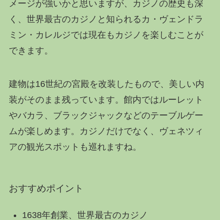
メージが強いかと思いますが、カジノの歴史も深
く、世界最古のカジノと知られるカ・ヴェンドラ
ミン・カレルジでは現在もカジノを楽しむことが
できます。
建物は16世紀の宮殿を改装したもので、美しい内
装がそのまま残っています。館内ではルーレット
やバカラ、ブラックジャックなどのテーブルゲー
ムが楽しめます。カジノだけでなく、ヴェネツィ
アの観光スポットも巡れますね。
おすすめポイント
1638年創業、世界最古のカジノ