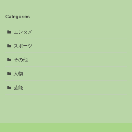
Categories
エンタメ
スポーツ
その他
人物
芸能