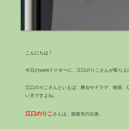
こんにちは！
今日のyomiドクターに、江口のりこさんが取り
江口のりこさんといえば、舞台やドラマ、映画、
い方ですよね。
江口のりこ
さんは、姫路市の出身。