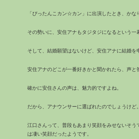
「ぴったんこカン☆カン」に出演したとき、かな
その勢いに、安住アナもタジタジになるという一
そして、結婚願望はないけど、安住アナに結婚を
安住アナのどこが一番好きかと聞かれたら、声と
確かに安住さんの声は、魅力的ですよね。
だから、アナウンサーに選ばれたのでしょうけど
江口さんって、普段もあまり笑顔をみせないそう
は凄い笑顔だったようです。