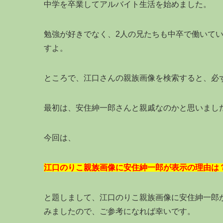
中学を卒業してアルバイト生活を始めました。
勉強が好きでなく、2人の兄たちも中卒で働いて
すよ。
ところで、江口さんの親族画像を検索すると、必
最初は、安住紳一郎さんと親戚なのかと思いまし
今回は、
江口のりこ親族画像に安住紳一郎が表示の理由は
と題しまして、江口のりこ親族画像に安住紳一郎
みましたので、ご参考になれば幸いです。