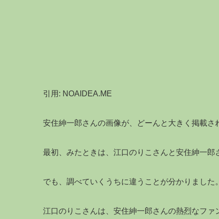
引用: NOAIDEA.ME
安住紳一郎さんの画像が、どーんと大きく掲載さ
最初、みたときは、江口のりこさんと安住紳一郎
でも、調べていくうちに違うことが分かりました
江口のりこさんは、安住紳一郎さんの熱烈なファ