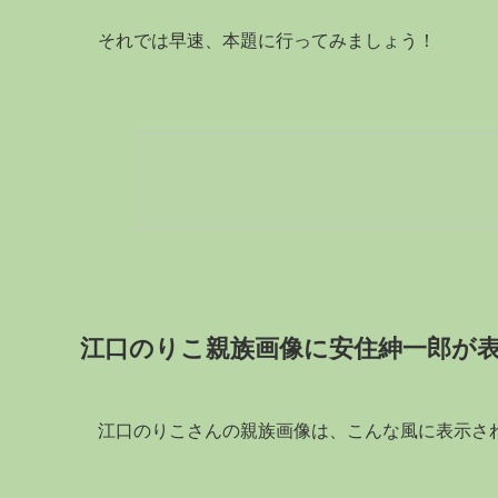
それでは早速、本題に行ってみましょう！
江口のりこ親族画像に安住紳一郎が
江口のりこさんの親族画像は、こんな風に表示さ