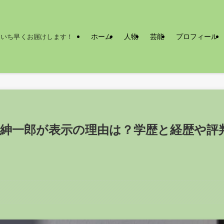
ホーム
人物
芸能
プロフィール
をいち早くお届けします！
紳一郎が表示の理由は？学歴と経歴や評