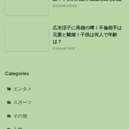
2024年12月8日
広末涼子に再婚の噂！不倫相手は
元妻と離婚！子供は何人で年齢
は？
2024年7月2日
Categories
エンタメ
スポーツ
その他