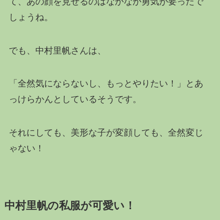
て、あの顔を見せるのはなかなか勇気が要ったで
しょうね。
でも、中村里帆さんは、
「全然気にならないし、もっとやりたい！」とあ
っけらかんとしているそうです。
それにしても、美形な子が変顔しても、全然変じ
ゃない！
中村里帆の私服が可愛い！