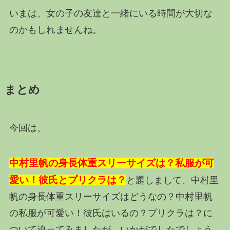
いまは、女の子の友達と一緒にいる時間が大切な
のかもしれませんね。
まとめ
今回は、
中村里帆の身長体重スリーサイズは？私服が可
愛い！彼氏とプリクラは？
と題しまして、中村里
帆の身長体重スリーサイズはどうなの？中村里帆
の私服が可愛い！彼氏はいるの？プリクラは？に
ついて迫ってみましたが、いかがでしたでしょう