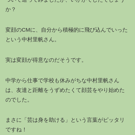
か？
変顔のCMに、自分から積極的に飛び込んでいった
という中村里帆さん。
実は変顔が得意なのだそうです。
中学から仕事で学校も休みがちな中村里帆さん
は、友達と距離をうずめたくて顔芸をやり始めた
のでした。
まさに「芸は身を助ける」という言葉がピッタリ
ですね！