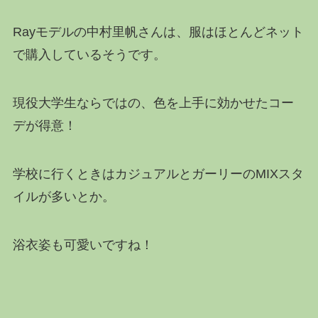
Rayモデルの中村里帆さんは、服はほとんどネット
で購入しているそうです。
現役大学生ならではの、色を上手に効かせたコー
デが得意！
学校に行くときはカジュアルとガーリーのMIXスタ
イルが多いとか。
浴衣姿も可愛いですね！