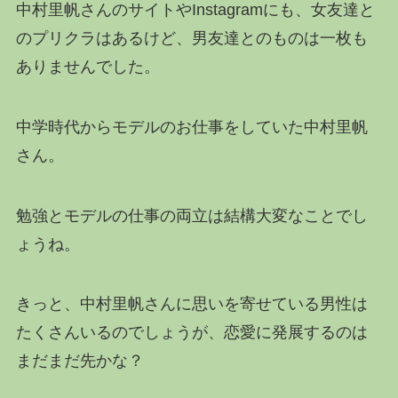
中村里帆さんのサイトやInstagramにも、女友達と
のプリクラはあるけど、男友達とのものは一枚も
ありませんでした。
中学時代からモデルのお仕事をしていた中村里帆
さん。
勉強とモデルの仕事の両立は結構大変なことでし
ょうね。
きっと、中村里帆さんに思いを寄せている男性は
たくさんいるのでしょうが、恋愛に発展するのは
まだまだ先かな？