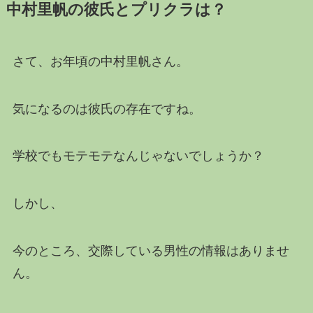
中村里帆の彼氏とプリクラは？
さて、お年頃の中村里帆さん。
気になるのは彼氏の存在ですね。
学校でもモテモテなんじゃないでしょうか？
しかし、
今のところ、交際している男性の情報はありませ
ん。