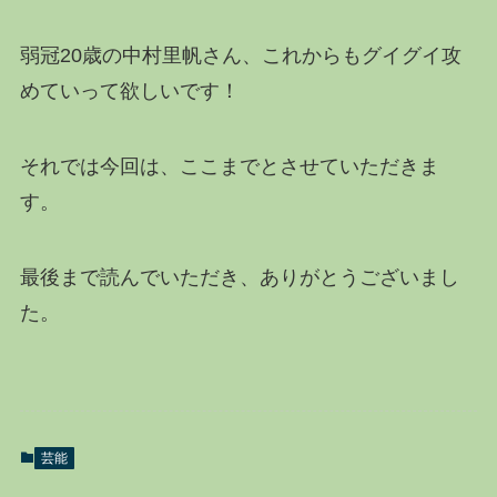
弱冠20歳の中村里帆さん、これからもグイグイ攻
めていって欲しいです！
それでは今回は、ここまでとさせていただきま
す。
最後まで読んでいただき、ありがとうございまし
た。
芸能