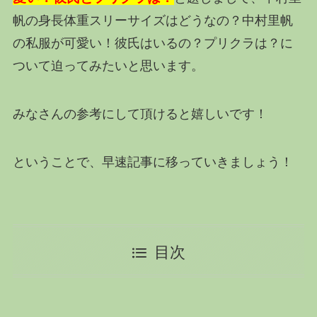
帆の身長体重スリーサイズはどうなの？中村里帆
の私服が可愛い！彼氏はいるの？プリクラは？に
ついて迫ってみたいと思います。
みなさんの参考にして頂けると嬉しいです！
ということで、早速記事に移っていきましょう！
目次