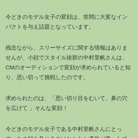
今どきのモデル女子の変顔は、世間に大変なイン
パクトを与え話題となっています。
残念ながら、スリーサイズに関する情報はありま
せんが、小顔でスタイル抜群の中村里帆さんは、
CMのオーディションで変顔が求められていると知
り、思い切って挑戦したのです。
求められたのは、「思い切り目をむいて、鼻の穴
を広げて 」そんな変顔！
今どきのモデル女子である中村里帆さんにとっ