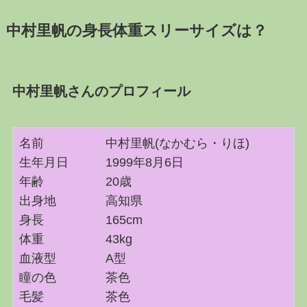
中村里帆の身長体重スリーサイズは？
中村里帆さんのプロフィール
名前 中村里帆(なかむら・りほ)
生年月日 1999年8月6日
年齢 20歳
出身地 高知県
身長 165cm
体重 43kg
血液型 A型
瞳の色 茶色
毛髪 茶色