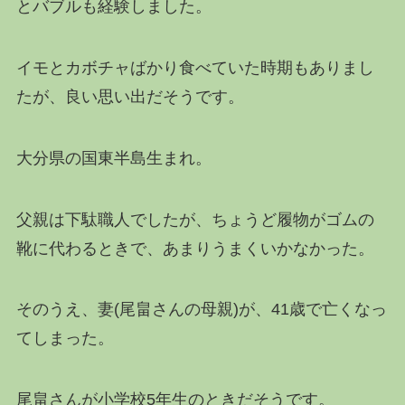
とバブルも経験しました。
イモとカボチャばかり食べていた時期もありまし
たが、良い思い出だそうです。
大分県の国東半島生まれ。
父親は下駄職人でしたが、ちょうど履物がゴムの
靴に代わるときで、あまりうまくいかなかった。
そのうえ、妻(尾畠さんの母親)が、41歳で亡くなっ
てしまった。
尾畠さんが小学校5年生のときだそうです。