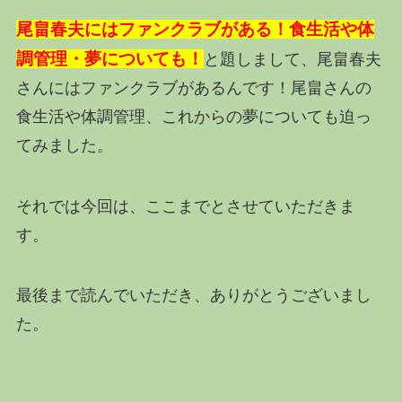
尾畠春夫にはファンクラブがある！食生活や体
調管理・夢についても！
と題しまして、尾畠春夫
さんにはファンクラブがあるんです！尾畠さんの
食生活や体調管理、これからの夢についても迫っ
てみました。
それでは今回は、ここまでとさせていただきま
す。
最後まで読んでいただき、ありがとうございまし
た。