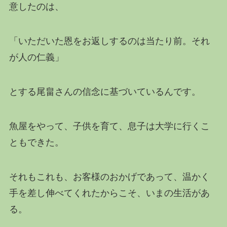
意したのは、
「いただいた恩をお返しするのは当たり前。それ
が人の仁義」
とする尾畠さんの信念に基づいているんです。
魚屋をやって、子供を育て、息子は大学に行くこ
ともできた。
それもこれも、お客様のおかげであって、温かく
手を差し伸べてくれたからこそ、いまの生活があ
る。