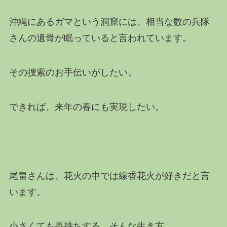
沖縄にあるガマという洞窟には、相当な数の兵隊
さんの遺骨が眠っていると言われています。
その捜索のお手伝いがしたい。
できれば、来年の春にも実現したい。
尾畠さんは、花火の中では線香花火が好きだと言
います。
小さくても長持ちする、そんな生き方。