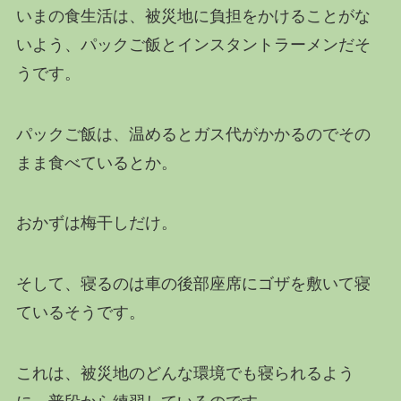
いまの食生活は、被災地に負担をかけることがな
いよう、パックご飯とインスタントラーメンだそ
うです。
パックご飯は、温めるとガス代がかかるのでその
まま食べているとか。
おかずは梅干しだけ。
そして、寝るのは車の後部座席にゴザを敷いて寝
ているそうです。
これは、被災地のどんな環境でも寝られるよう