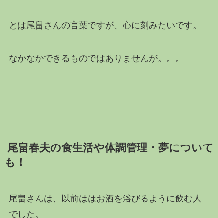
とは尾畠さんの言葉ですが、心に刻みたいです。
なかなかできるものではありませんが。。。
尾畠春夫の食生活や体調管理・夢について
も！
尾畠さんは、以前ははお酒を浴びるように飲む人
でした。