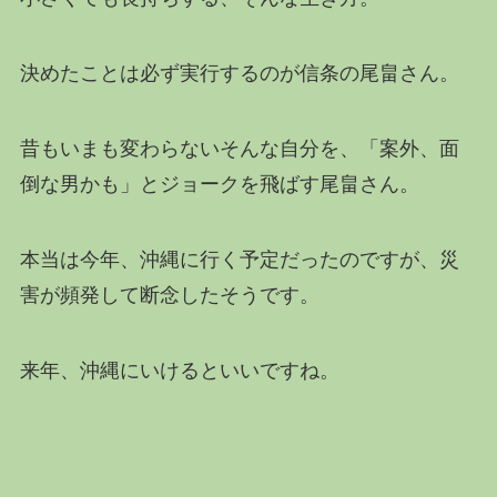
決めたことは必ず実行するのが信条の尾畠さん。
昔もいまも変わらないそんな自分を、「案外、面
倒な男かも」とジョークを飛ばす尾畠さん。
本当は今年、沖縄に行く予定だったのですが、災
害が頻発して断念したそうです。
来年、沖縄にいけるといいですね。