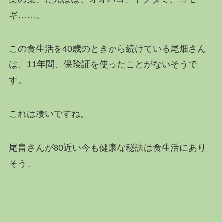
ギ……。
この食生活を40歳のときから続けている尾畑さん
は、11年間、保険証を使ったことがないそうで
す。
これは凄いですね。
尾畠さんが80近い今も健康な秘訣は食生活にあり
そう。