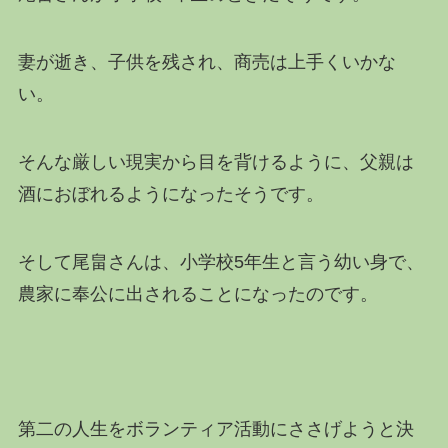
妻が逝き、子供を残され、商売は上手くいかな
い。
そんな厳しい現実から目を背けるように、父親は
酒におぼれるようになったそうです。
そして尾畠さんは、小学校5年生と言う幼い身で、
農家に奉公に出されることになったのです。
第二の人生をボランティア活動にささげようと決