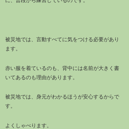
に、普段から練習しているのです。
被災地では、言動すべてに気をつける必要があり
ます。
赤い服を着ているのも、背中には名前が大きく書
いてあるのも理由があります。
被災地では、身元がわかるほうが安心するからで
す。
よくしゃべります。