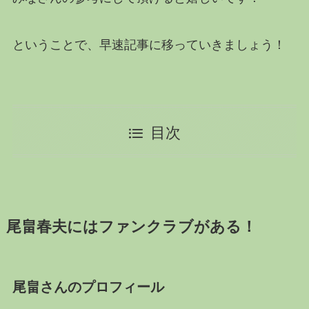
ということで、早速記事に移っていきましょう！
目次
尾畠春夫にはファンクラブがある！
尾畠さんのプロフィール