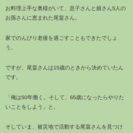
お料理上手な奥様がいて、息子さんと娘さん5人の
お孫さんに恵まれた尾畠さん。
家でのんびり老後を過ごすこともできたでしょ
う。
ですが、尾畠さんは15歳のときから決めていたん
です。
「俺は50年働く。そして、65歳になったらやりた
いことをしよう」と。
そしていま、被災地で活動する尾畠さんを見つけ