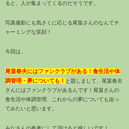
ると、人が集まってくるのだそうです。
写真撮影にも気さくに応じる尾畠さんのなんてチ
ャーミングな笑顔！
今回は、
尾畠春夫にはファンクラブがある！食生活や体
調管理・夢についても！
と題しまして、尾畠春夫
さんにはファンクラブがあるんです！尾畠さんの
食生活や体調管理、これからの夢についても迫っ
てみたいと思います。
みなさんの参考にして頂けると嬉しいです！