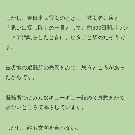
しかし、東日本大震災のときに、被災者に戻す
「思い出探し隊」の一員として、約500日間ボラン
ティア活動をしたときに、ピタリと辞めたそうで
す。
被災地の避難所の光景をみて、思うところがあっ
たからです。
避難所ではみんなギューギュー詰めで身動きがで
きないところで暮らしています。
しかし、誰も文句を言わない。