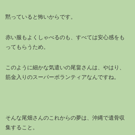
黙っていると怖いからです。
赤い服もよくしゃべるのも、すべては安心感をも
ってもらうため。
このように細かな気遣いの尾畠さんは、やはり、
筋金入りのスーパーボランティアなんですね。
そんな尾畑さんのこれからの夢は、沖縄で遺骨収
集すること。