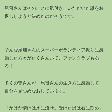
尾畠さんはそのことに気付き、いただいた恩をお
返ししようと決めたのだそうです。
そんな尾畑さんのスーパーボランティア振りに感
動した方々がたくさんいて、ファンクラブもあ
る！
多くの皆さんが、尾畠さんの生き方に感動して、
自分を見つめなおしています。
「かけた情けは水に流せ。受けた恩は石に刻め」