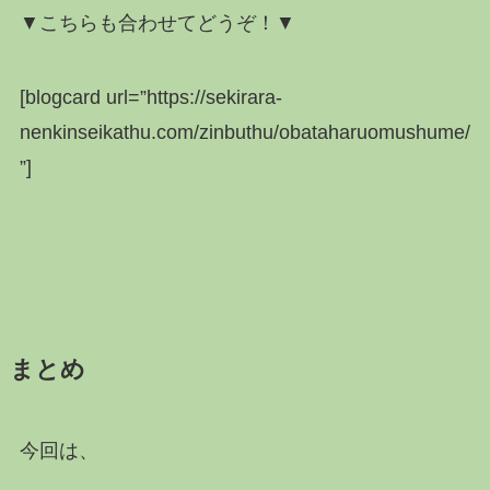
▼こちらも合わせてどうぞ！▼
[blogcard url=”https://sekirara-
nenkinseikathu.com/zinbuthu/obataharuomushume/
”]
まとめ
今回は、