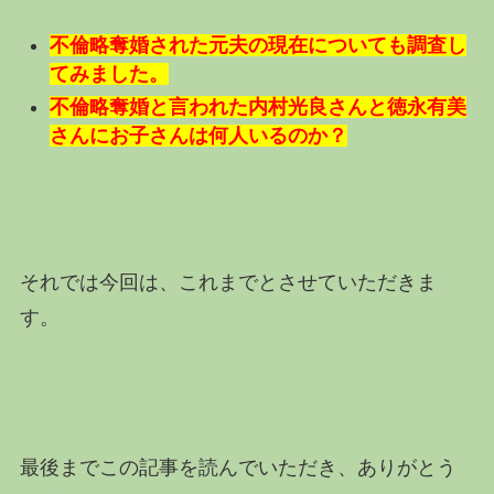
不倫略奪婚された元夫の現在についても調査し
てみました。
不倫略奪婚と言われた内村光良さんと徳永有美
さんにお子さんは何人いるのか？
それでは今回は、これまでとさせていただきま
す。
最後までこの記事を読んでいただき、ありがとう