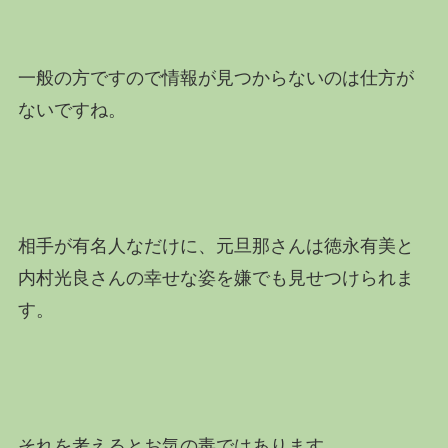
一般の方ですので情報が見つからないのは仕方が
ないですね。
相手が有名人なだけに、元旦那さんは徳永有美と
内村光良さんの幸せな姿を嫌でも見せつけられま
す。
それを考えるとお気の毒ではあります。