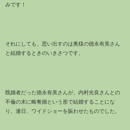
みです！
それにしても、思い出すのは奥様の徳永有美さん
と結婚するときのいきさつです。
既婚者だった徳永有美さんが、内村光良さんとの
不倫の末に略奪婚という形で結婚することにな
り、連日、ワイドショーを賑わせたものでした。