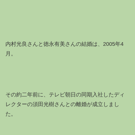
内村光良さんと徳永有美さんの結婚は、2005年4
月。
その約二年前に、テレビ朝日の同期入社したディ
レクターの須田光樹さんとの離婚が成立しまし
た。