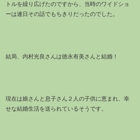
トルを繰り広げたのですから、当時のワイドショ
ーは連日その話でもちきりだったのでした。
結局、内村光良さんは徳永有美さんと結婚！
現在は娘さんと息子さん２人の子供に恵まれ、幸
せな結婚生活を送られているそうです。