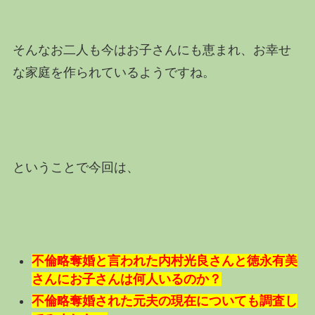
そんなお二人も今はお子さんにも恵まれ、お幸せ
な家庭を作られているようですね。
ということで今回は、
不倫略奪婚と言われた内村光良さんと徳永有美
さんにお子さんは何人いるのか？
不倫略奪婚された元夫の現在についても調査し