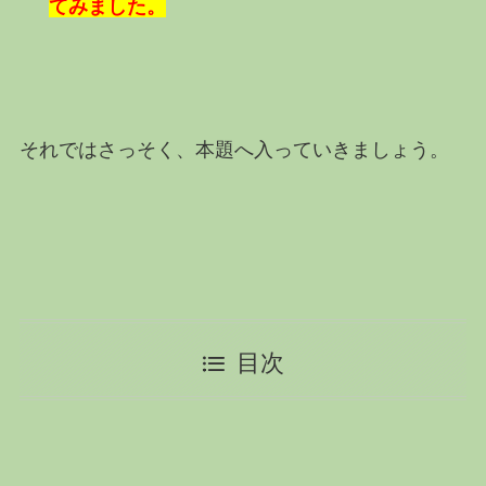
てみました。
それではさっそく、本題へ入っていきましょう。
目次