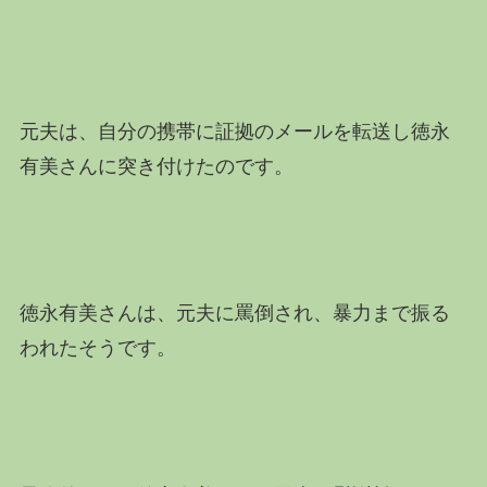
元夫は、自分の携帯に証拠のメールを転送し徳永
有美さんに突き付けたのです。
徳永有美さんは、元夫に罵倒され、暴力まで振る
われたそうです。