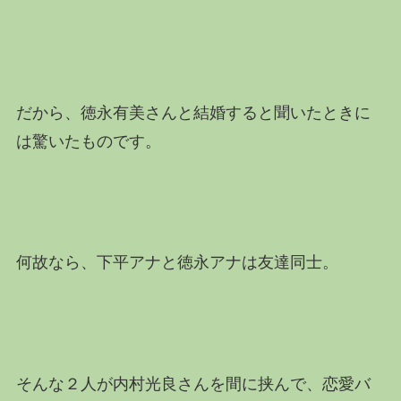
だから、徳永有美さんと結婚すると聞いたときに
は驚いたものです。
何故なら、下平アナと徳永アナは友達同士。
そんな２人が内村光良さんを間に挟んで、恋愛バ