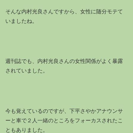
そんな内村光良さんですから、女性に随分モテて
いましたね。
週刊誌でも、内村光良さんの女性関係がよく暴露
されていました。
今も覚えているのですが、下平さやかアナウンサ
ーと車で２人一緒のところをフォーカスされたこ
ともありました。