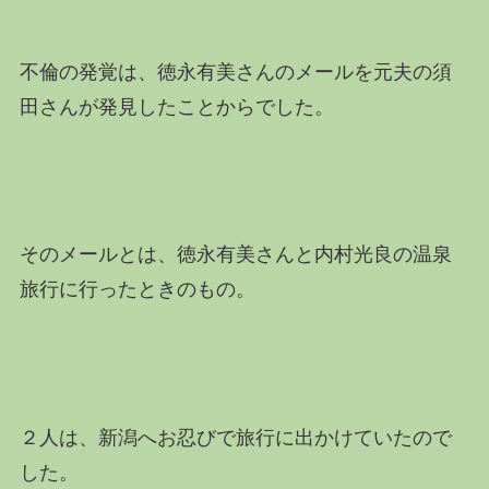
不倫の発覚は、徳永有美さんのメールを元夫の須
田さんが発見したことからでした。
そのメールとは、徳永有美さんと内村光良の温泉
旅行に行ったときのもの。
２人は、新潟へお忍びで旅行に出かけていたので
した。