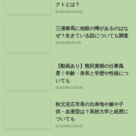
クトとは？
2023年12月31日
三浦春馬に他殺の噂があるのはな
ぜ？生きている説についても調査
2024年5月21日
【動画あり】熊田貴樹の仕事風
景！年齢・身長と学歴や性格につ
いても
2023年12月31日
秋元克広市長の出身地や嫁や子
供・血液型は？高校大学と経歴に
ついても
2023年12月31日