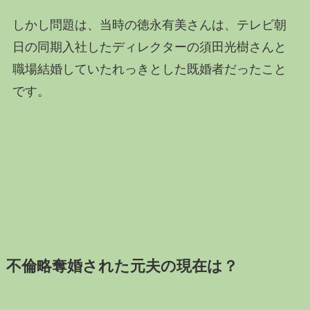
しかし問題は、当時の徳永有美さんは、テレビ朝
日の同期入社したディレクターの須田光樹さんと
職場結婚していたれっきとした既婚者だったこと
です。
不倫略奪婚された元夫の現在は？