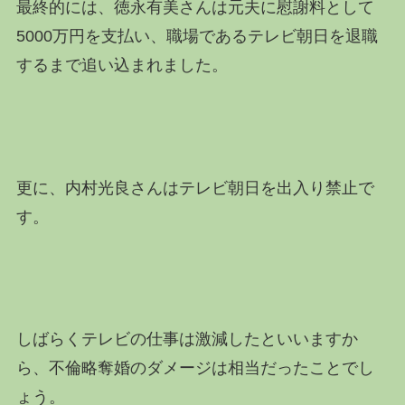
最終的には、徳永有美さんは元夫に慰謝料として
5000万円を支払い、職場であるテレビ朝日を退職
するまで追い込まれました。
更に、内村光良さんはテレビ朝日を出入り禁止で
す。
しばらくテレビの仕事は激減したといいますか
ら、不倫略奪婚のダメージは相当だったことでし
ょう。