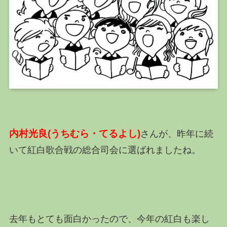
内村光良(うちむら・てるよし)
さんが、昨年に続
いて紅白歌合戦の総合司会に選ばれましたね。
去年もとても面白かったので、今年の紅白も楽し