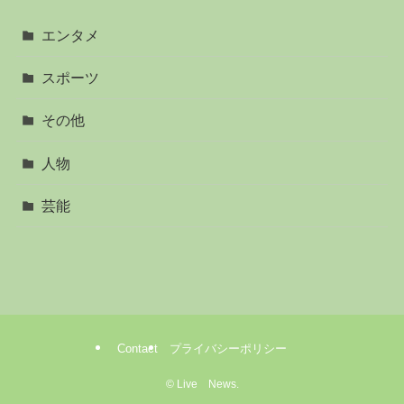
エンタメ
スポーツ
その他
人物
芸能
Contact
プライバシーポリシー
©
Live News.