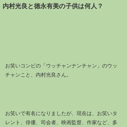
内村光良と徳永有美の子供は何人？
お笑いコンビの「ウッチャンナンチャン」のウッ
チャンこと、内村光良さん。
お笑いで有名になりましたが、現在は、お笑いタ
レント、俳優、司会者、映画監督、作家など、多