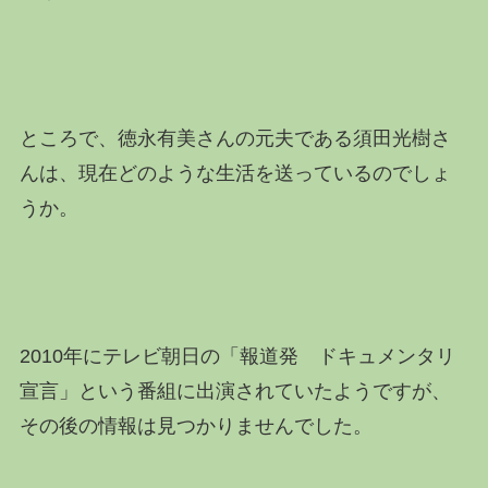
ところで、徳永有美さんの元夫である須田光樹さ
んは、現在どのような生活を送っているのでしょ
うか。
2010年にテレビ朝日の「報道発 ドキュメンタリ
宣言」という番組に出演されていたようですが、
その後の情報は見つかりませんでした。