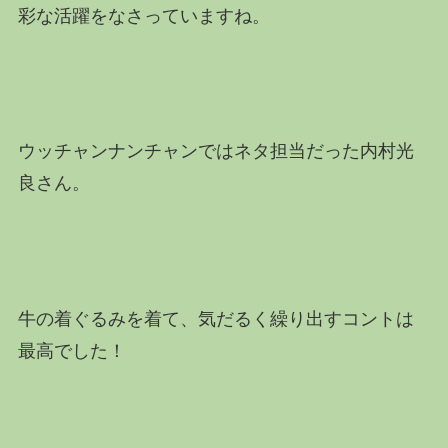
彩な活躍をなさっていますね。
ウッチャンナンチャンではネタ担当だった内村光
良さん。
牛の着ぐるみを着て、気だるく繰り出すコントは
最高でした！