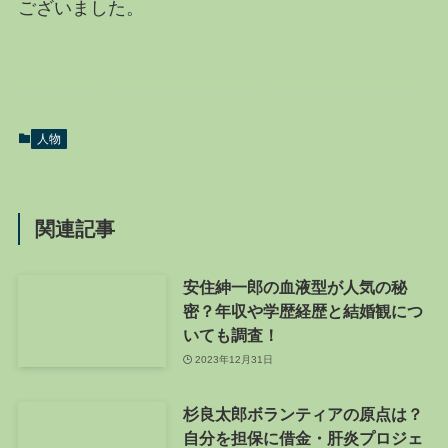
ございました。
人物
関連記事
安住紳一郎の血液型が人気の秘
密？年収や学歴経歴と結婚観につ
いても調査！
2023年12月31日
杉良太郎ボランティアの原点は？
自分を担保に借金・肝炎プロジェ