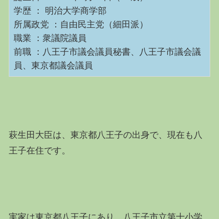
学歴 ： 明治大学商学部
所属政党 ：自由民主党（細田派）
職業 ：衆議院議員
前職 ：八王子市議会議員秘書、八王子市議会議
員、東京都議会議員
萩生田大臣は、東京都八王子の出身で、現在も八
王子在住です。
実家は東京都八王子にあり、八王子市立第十小学