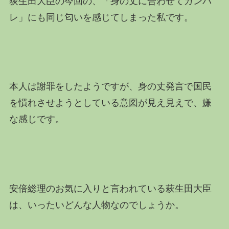
荻生田大臣の今回の、「身の丈に合わせてガンバ
レ」にも同じ匂いを感じてしまった私です。
本人は謝罪をしたようですが、身の丈発言で国民
を慣れさせようとしている意図が見え見えで、嫌
な感じです。
安倍総理のお気に入りと言われている萩生田大臣
は、いったいどんな人物なのでしょうか。