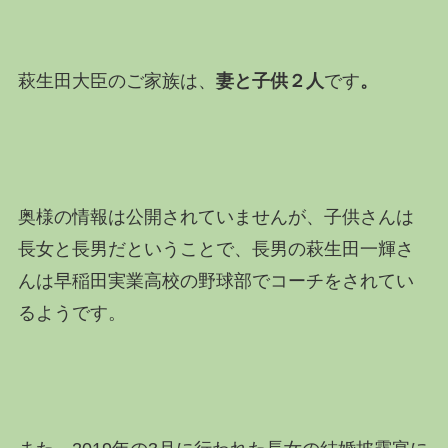
萩生田大臣のご家族は、
妻と子供２人
です
。
奥様の情報は公開されていませんが、子供さんは
長女と長男だということで、長男の萩生田一輝さ
んは早稲田実業高校の野球部でコーチをされてい
るようです。