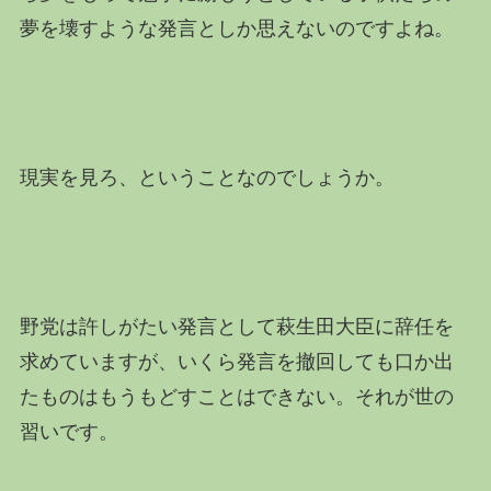
夢を壊すような発言としか思えないのですよね。
現実を見ろ、ということなのでしょうか。
野党は許しがたい発言として萩生田大臣に辞任を
求めていますが、いくら発言を撤回しても口か出
たものはもうもどすことはできない。それが世の
習いです。