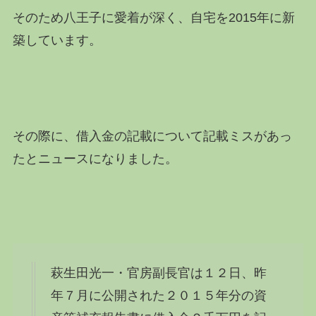
そのため八王子に愛着が深く、自宅を2015年に新
築しています。
その際に、借入金の記載について記載ミスがあっ
たとニュースになりました。
萩生田光一・官房副長官は１２日、昨
年７月に公開された２０１５年分の資