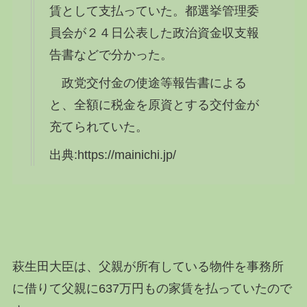
賃として支払っていた。都選挙管理委
員会が２４日公表した政治資金収支報
告書などで分かった。
政党交付金の使途等報告書による
と、全額に税金を原資とする交付金が
充てられていた。
出典:https://mainichi.jp/
萩生田大臣は、父親が所有している物件を事務所
に借りて父親に637万円もの家賃を払っていたので