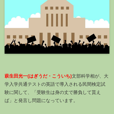
萩生田光一(はぎうだ・こういち)
文部科学相が、大
学入学共通テストの英語で導入される民間検定試
験に関して、「受験生は身の丈で勝負して貰え
ば」と発言し問題になっています。