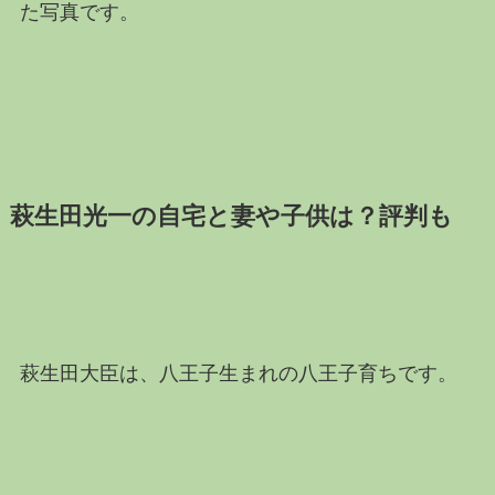
た写真です。
萩生田光一の自宅と妻や子供は？評判も
萩生田大臣は、八王子生まれの八王子育ちです。