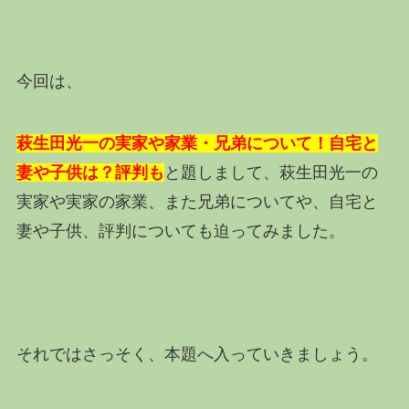
今回は、
萩生田光一の実家や家業・兄弟について！自宅と
妻や子供は？評判も
と題しまして、萩生田光一の
実家や実家の家業、また兄弟についてや、自宅と
妻や子供、評判についても迫ってみました。
それではさっそく、本題へ入っていきましょう。