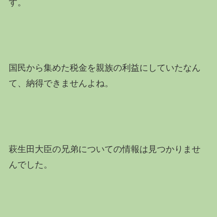
す。
国民から集めた税金を親族の利益にしていたなん
て、納得できませんよね。
萩生田大臣の兄弟についての情報は見つかりませ
んでした。