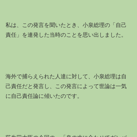
私は、この発言を聞いたとき、小泉総理の「自己
責任」を連発した当時のことを思い出しました。
海外で捕らえられた人達に対して、小泉総理は自
己責任だと発言し、この発言によって世論は一気
に自己責任論に傾いたのです。