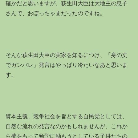
確かだと思いますが、萩生田大臣は大地主の息子
さんで、おぼっちゃまだったのですね。
そんな萩生田大臣の実家を知るにつけ、「身の丈
でガンバレ」発言はやっぱり冷たいなあと思いま
す。
資本主義、競争社会を旨とする自民党としては、
自然な流れの発言なのかもしれませんが、これか
ら夢をもって勉学に励もうとしている子供たちの