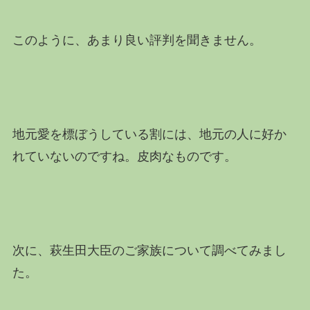
このように、あまり良い評判を聞きません。
地元愛を標ぼうしている割には、地元の人に好か
れていないのですね。皮肉なものです。
次に、萩生田大臣のご家族について調べてみまし
た。