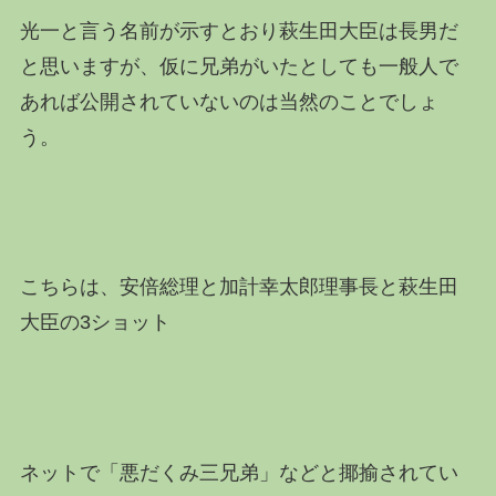
光一と言う名前が示すとおり萩生田大臣は長男だ
と思いますが、仮に兄弟がいたとしても一般人で
あれば公開されていないのは当然のことでしょ
う。
こちらは、安倍総理と加計幸太郎理事長と萩生田
大臣の3ショット
ネットで「悪だくみ三兄弟」などと揶揄されてい