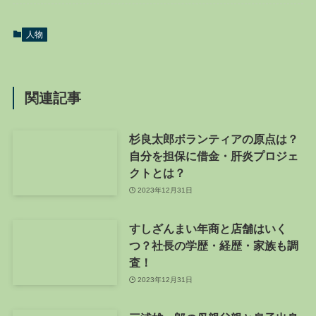
人物
関連記事
杉良太郎ボランティアの原点は？
自分を担保に借金・肝炎プロジェ
クトとは？
2023年12月31日
すしざんまい年商と店舗はいく
つ？社長の学歴・経歴・家族も調
査！
2023年12月31日