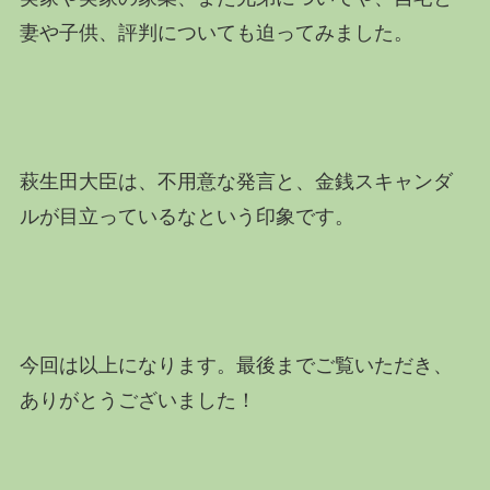
妻や子供、評判についても迫ってみました。
萩生田大臣は、不用意な発言と、金銭スキャンダ
ルが目立っているなという印象です。
今回は以上になります。最後までご覧いただき、
ありがとうございました！