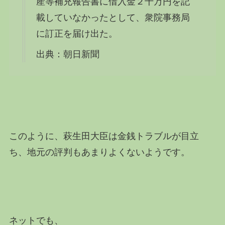
産等補充報告書に借入金２千万円を記
載していなかったとして、衆院事務局
に訂正を届け出た。
出典：朝日新聞
このように、萩生田大臣は金銭トラブルが目立
ち、地元の評判もあまりよくないようです。
ネットでも、