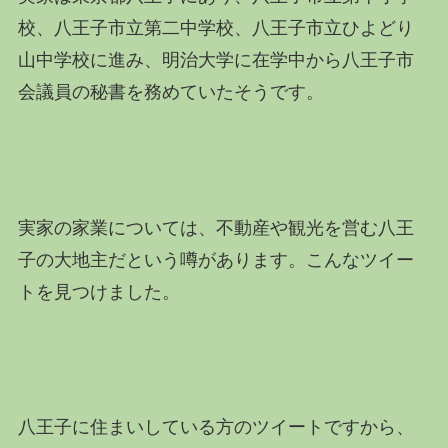
校、八王子市立第二中学校、八王子市立ひよどり
山中学校に進み、明治大学に在学中から八王子市
会議員の秘書を務めていたそうです。
実家の家業については、不動産や観光を営む八王
子の大地主だという噂があります。こんなツイー
トを見つけました。
八王子に住まいしている方のツイートですから、