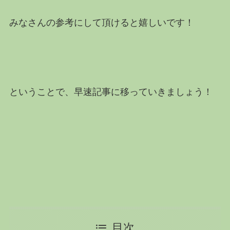
みなさんの参考にして頂けると嬉しいです！
ということで、早速記事に移っていきましょう！
目次