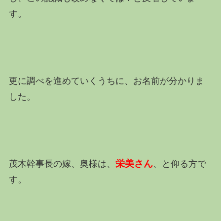
す。
更に調べを進めていくうちに、お名前が分かりま
した。
栄美さん
茂木幹事長の嫁、奥様は、
、と仰る方で
す。