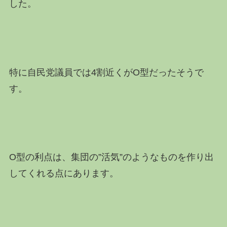
した。
特に自民党議員では4割近くがO型だったそうで
す。
O型の利点は、集団の”活気”のようなものを作り出
してくれる点にあります。