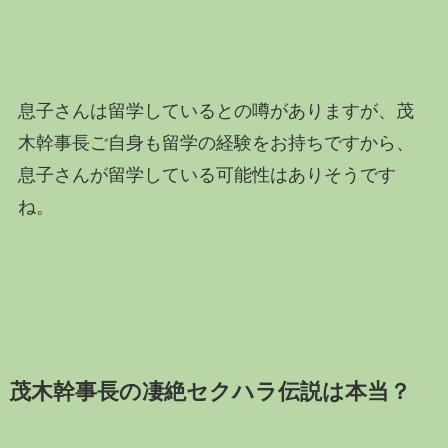
息子さんは留学しているとの噂がありますが、茂
木幹事長ご自身も留学の経験をお持ちですから、
息子さんが留学している可能性はありそうです
ね。
茂木幹事長の凄絶セクハラ伝説は本当？