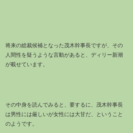
将来の総裁候補となった茂木幹事長ですが、その
人間性を疑うような言動があると、ディリー新潮
が載せています。
その中身を読んでみると、要するに、茂木幹事長
は男性には厳しいが女性には大甘だ、ということ
のようです。