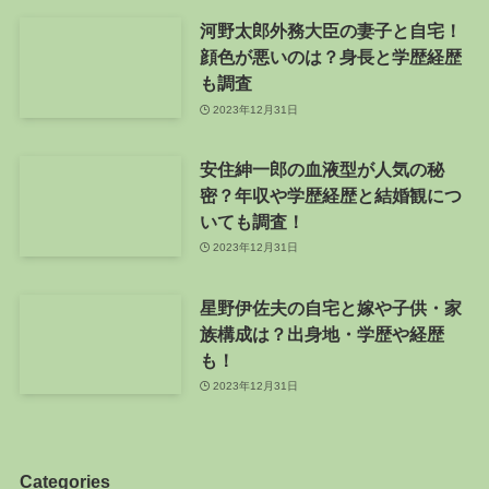
河野太郎外務大臣の妻子と自宅！
顔色が悪いのは？身長と学歴経歴
も調査
2023年12月31日
安住紳一郎の血液型が人気の秘
密？年収や学歴経歴と結婚観につ
いても調査！
2023年12月31日
星野伊佐夫の自宅と嫁や子供・家
族構成は？出身地・学歴や経歴
も！
2023年12月31日
Categories