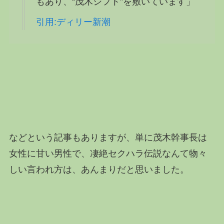
もあり、“茂木シフト”を敷いています」
引用:ディリー新潮
などという記事もありますが、単に茂木幹事長は
女性に甘い男性で、凄絶セクハラ伝説なんて物々
しい言われ方は、あんまりだと思いました。