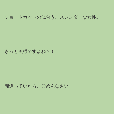
ショートカットの似合う、スレンダーな女性。
きっと奥様ですよね？！
間違っていたら、ごめんなさい。