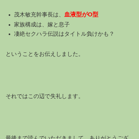
血液型がO型
茂木敏充幹事長は、
家族構成は、嫁と息子
凄絶セクハラ伝説はタイトル負けかも？
ということをお伝えしました。
それではこの辺で失礼します。
最後まで読んでいただきまして、ありがとうござ