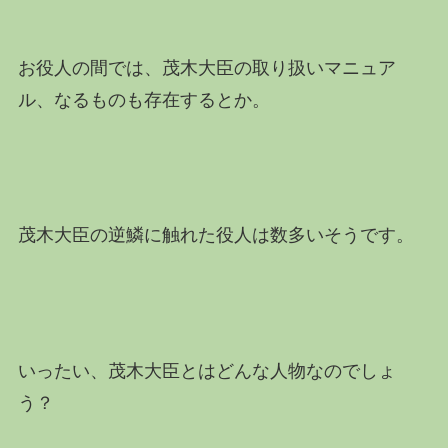
お役人の間では、茂木大臣の取り扱いマニュア
ル、なるものも存在するとか。
茂木大臣の逆鱗に触れた役人は数多いそうです。
いったい、茂木大臣とはどんな人物なのでしょ
う？