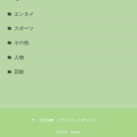
エンタメ
スポーツ
その他
人物
芸能
Contact
プライバシーポリシー
©
Live News.