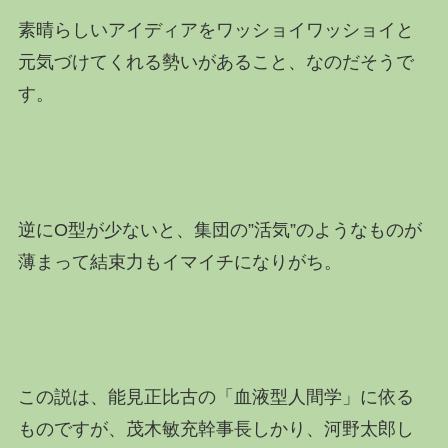
素晴らしいアイディアをワッショイワッショイと
元気づけてくれる勢いがあること、なのだそうで
す。
逆にO型が少ないと、集団の”活気”のようなものが
薄まって結束力もイマイチになりがち。
この説は、能見正比古の「血液型人間学」に依る
ものですが、茂木敏充幹事長しかり、河野太郎し