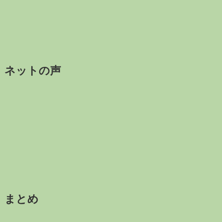
ネットの声
まとめ