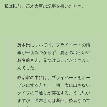
私は以前、茂木大臣の記事を書いたとき、
茂木氏については、プライベートの情
報が一切みつからず、妻との出会いや
お名前さえ、見つけることができませ
んでした。
政治家の中には、プライベートをオー
プンにする方と、一切、表に出さない
タイプの二通りが存在するように思い
ますが、茂木さんは断然、後者なので