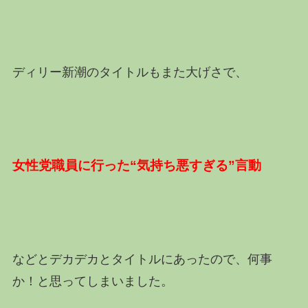
ディリー新潮のタイトルもまた大げさで、
女性党職員に行った“気持ち悪すぎる”言動
などとデカデカとタイトルにあったので、何事
か！と思ってしまいました。