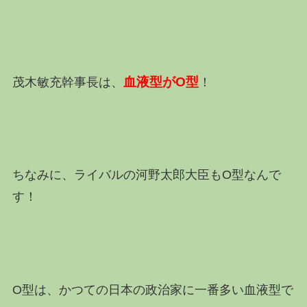
血液型がO型
茂木敏充幹事長は、
！
ちなみに、ライバルの河野太郎大臣もO型なんで
す！
O型は、かつての日本の政治家に一番多い血液型で