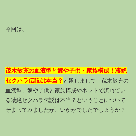
今回は、
茂木敏充の血液型と嫁や子供・家族構成！凄絶
セクハラ伝説は本当？
と題しまして、茂木敏充の
血液型、嫁や子供と家族構成やネットで流れてい
る凄絶セクハラ伝説は本当？ということについて
せまってみましたが、いかがでしたでしょうか？