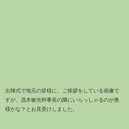
出陣式で地元の皆様に、ご挨拶をしている画像で
すが、茂木敏光幹事長の隣にいらっしゃるのが奥
様かな？とお見受けしました。