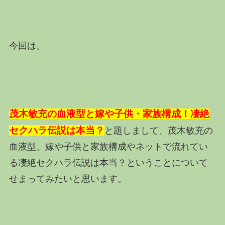
今回は、
茂木敏充の血液型と嫁や子供・家族構成！凄絶
セクハラ伝説は本当？
と題しまして、茂木敏充の
血液型、嫁や子供と家族構成やネットで流れてい
る凄絶セクハラ伝説は本当？ということについて
せまってみたいと思います。