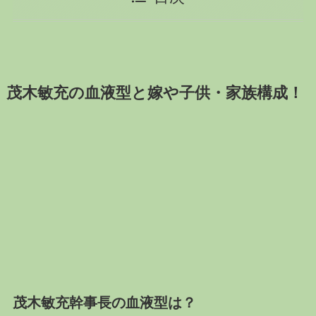
茂木敏充の血液型と嫁や子供・家族構成！
茂木敏充幹事長の血液型は？