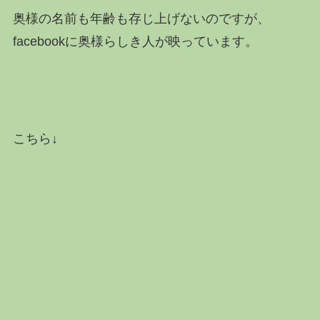
奥様の名前も年齢も存じ上げないのですが、
facebookに奥様らしき人が映っています。
こちら↓