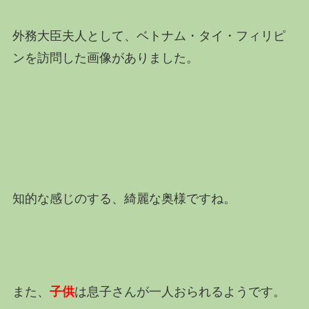
外務大臣夫人として、ベトナム・タイ・フィリピ
ンを訪問した画像がありました。
知的な感じのする、綺麗な奥様ですね。
また、
子供
は息子さんが一人おられるようです。