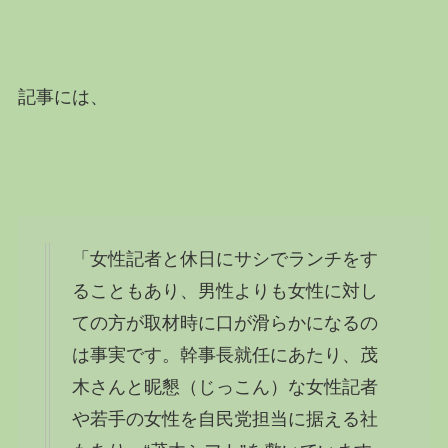
記事には、
「女性記者と休日にサシでランチをす
ることもあり、男性よりも女性に対し
ての方が取材時に口が滑らかになるの
は事実です。幹事長就任にあたり、茂
木さんと昵懇（じっこん）な女性記者
や若手の女性を自民党担当に据える社