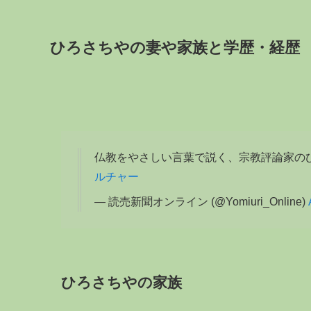
ひろさちやの妻や家族と学歴・経歴
仏教をやさしい言葉で説く、宗教評論家の
ルチャー
— 読売新聞オンライン (@Yomiuri_Online)
ひろさちやの家族