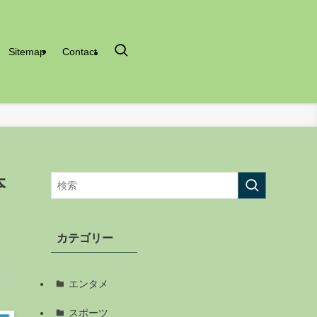
Sitemap
Contact
本
カテゴリー
エンタメ
スポーツ