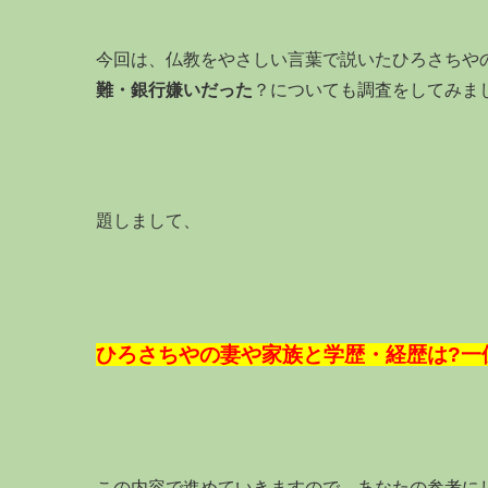
今回は、仏教をやさしい言葉で説いたひろさちや
難・銀行嫌いだった
？についても調査をしてみま
題しまして、
ひろさちやの妻や家族と学歴・経歴は?一
この内容で進めていきますので、あなたの参考に