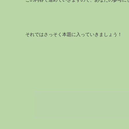
それではさっそく本題に入っていきましょう！