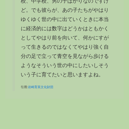
校、中学校、男の子ばかりなのですけ
ど。でも彼らが、あの子たちがやはり
ゆくゆく世の中に出ていくときに本当
に経済的には数字はどうかはともかく
としてやはり前を向いて、何かにすが
って生きるのではなくてやはり強く自
分の足で立って青空を見ながら歩ける
ようなそういう世の中にしたいしそう
いう子に育てたいと思いますよね。
引用:
岩崎育英文化財団