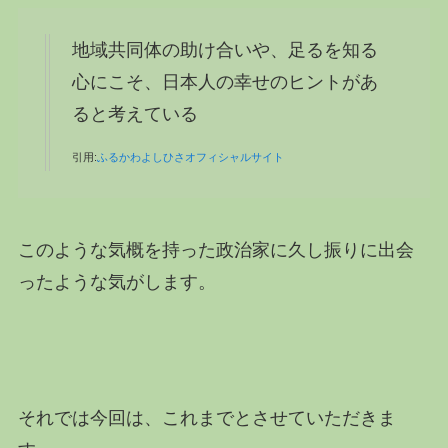
地域共同体の助け合いや、足るを知る
心にこそ、日本人の幸せのヒントがあ
ると考えている
引用:
ふるかわよしひさオフィシャルサイト
このような気概を持った政治家に久し振りに出会
ったような気がします。
それでは今回は、これまでとさせていただきま