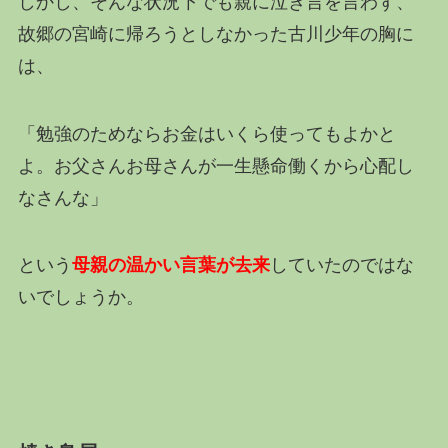
しかし、そんな状況下でも親に泣き言を言わず、
故郷の宮崎に帰ろうとしなかった古川少年の胸に
は、
「勉強のためならお金はいくら使ってもよかと
よ。お父さんお母さんが一生懸命働くから心配し
なさんな」
という
母親の温かい言葉が去来
していたのではな
いでしょうか。