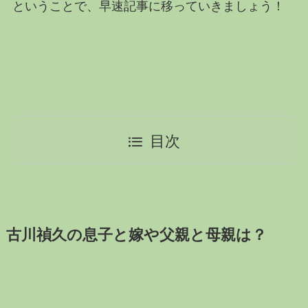
ということで、早速記事に移っていきましょう！
目次
古川禎久の息子と嫁や父親と母親は？