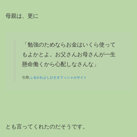
母親は、更に
「勉強のためならお金はいくら使って
もよかとよ。お父さんお母さんが一生
懸命働くから心配しなさんな」
引用:
ふるかわよしひさオフィシャルサイト
とも言ってくれたのだそうです。