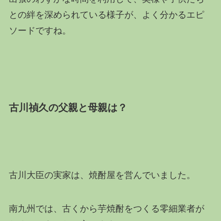
との絆を深められている様子が、よく分かるエピ
ソードですね。
古川禎久の父親と母親は？
古川大臣の実家は、焼酎屋を営んでいました。
南九州では、古くから芋焼酎をつくる零細業者が