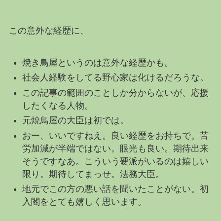
この意外な経歴に、
焼き鳥屋というのは意外な経歴かも。
社会人経験をしてる野心家は化けるだろうな。
この記事の範囲のことしか分からないが、応援
したくなる人物。
元焼鳥屋の大臣は初では。
おー、いいですねえ。良い経歴をお持ちで。苦
労加減が半端ではない。眼光も良い。期待出来
そうですなあ。こういう硬派がいるのは嬉しい
限り。期待してまっせ。法務大臣。
地元でこの方の悪い話を聞いたことがない。初
入閣をとても嬉しく思います。