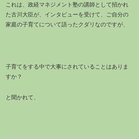
これは、政経マネジメント塾の講師として招かれ
た古川大臣が、インタビューを受けて、ご自分の
家庭の子育てについて語ったクダリなのですが、
子育てをする中で大事にされていることはありま
すか？
と聞かれて、