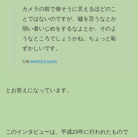
カメラの前で偉そうに言えるほどのこ
とではないのですが、嘘を言うなとか
弱い者いじめをするなよとか、そのよ
うなところでしょうかね。ちょっと恥
ずかしいです。
引用:
岩崎育英文化財団
とお答えになっています。
このインタビューは、平成23年に行われたもので