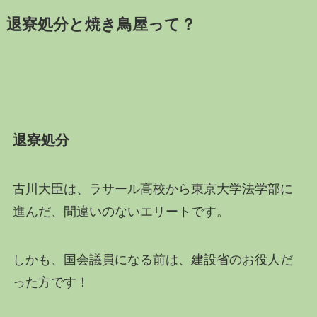
退寮処分と焼き鳥屋って？
退寮処分
古川大臣は、ラサール高校から東京大学法学部に
進んだ、間違いのないエリートです。
しかも、国会議員になる前は、建設省のお役人だ
った方です！