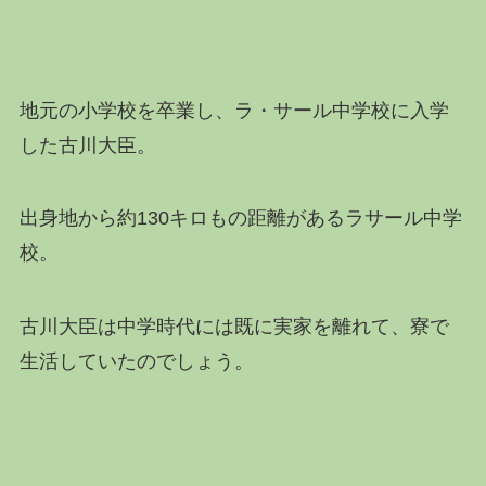
地元の小学校を卒業し、ラ・サール中学校に入学
した古川大臣。
出身地から約130キロもの距離があるラサール中学
校。
古川大臣は中学時代には既に実家を離れて、寮で
生活していたのでしょう。