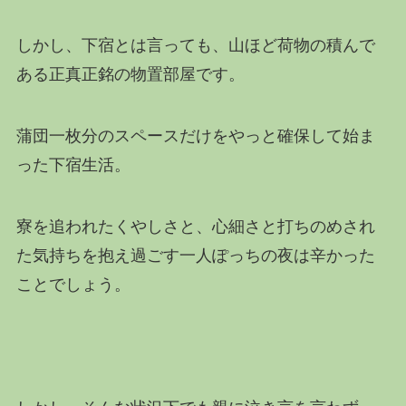
しかし、下宿とは言っても、山ほど荷物の積んで
ある正真正銘の物置部屋です。
蒲団一枚分のスペースだけをやっと確保して始ま
った下宿生活。
寮を追われたくやしさと、心細さと打ちのめされ
た気持ちを抱え過ごす一人ぽっちの夜は辛かった
ことでしょう。