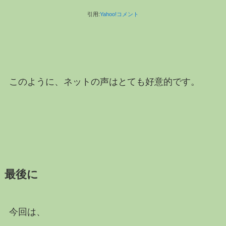
引用:
Yahoo!コメント
このように、ネットの声はとても好意的です。
最後に
今回は、