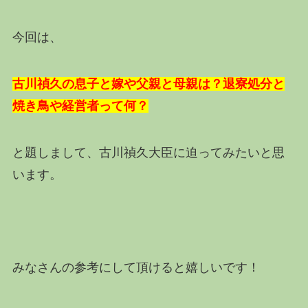
今回は、
古川禎久の息子と嫁や父親と母親は？退寮処分と
焼き鳥や経営者って何？
と題しまして、古川禎久大臣に迫ってみたいと思
います。
みなさんの参考にして頂けると嬉しいです！