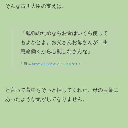
そんな古川大臣の支えは、
「勉強のためならお金はいくら使って
もよかとよ。お父さんお母さんが一生
懸命働くから心配しなさんな」
引用:
ふるかわよしひさオフィシャルサイト
と言って背中をそっと押してくれた、母の言葉に
あったような気がしてなりません。