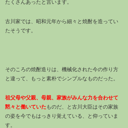
たくさんあったと言います。
古川家では、昭和元年から細々と焼酎を造ってい
たそうです。
そのころの焼酎造りは、機械化された今の作り方
と違って、もっと素朴でシンプルなものだった。
祖父母や父親、母親、家族がみんな力を合わせて
黙々と働いていた
ものだ、と古川大臣はその家族
の姿を今でもはっきり覚えている、と仰っていま
す。