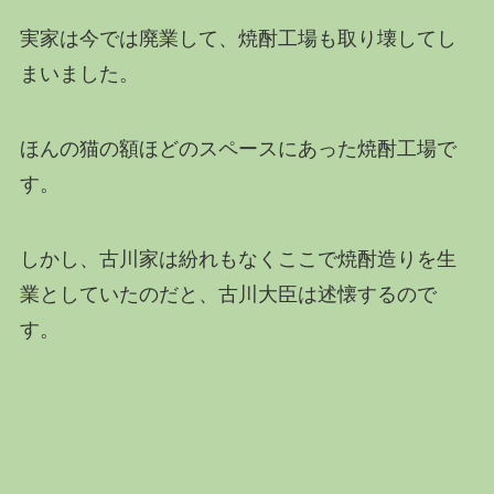
実家は今では廃業して、焼酎工場も取り壊してし
まいました。
ほんの猫の額ほどのスペースにあった焼酎工場で
す。
しかし、古川家は紛れもなくここで焼酎造りを生
業としていたのだと、古川大臣は述懐するので
す。