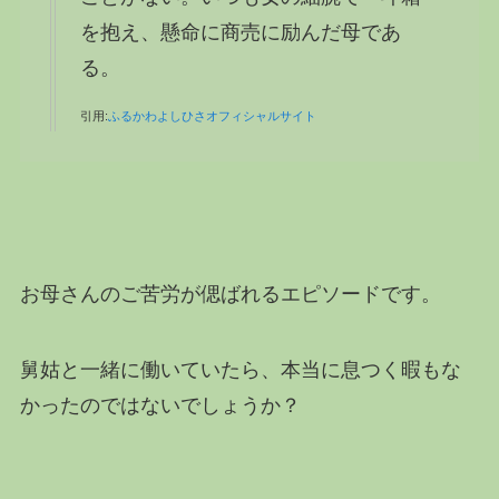
を抱え、懸命に商売に励んだ母であ
る。
引用:
ふるかわよしひさオフィシャルサイト
お母さんのご苦労が偲ばれるエピソードです。
舅姑と一緒に働いていたら、本当に息つく暇もな
かったのではないでしょうか？