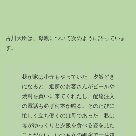
古川大臣は、母親について次のように語っていま
す。
我が家は小売もやっていた。夕飯どき
になると、近所のお客さんがビールや
焼酎を買いに来てくれたし、配達注文
の電話も必ず何本か鳴る。そのたびに
忙しく立ち働くのは母であった。私は
母がゆっくりと夕飯を食べる姿を見た
ことがない。いつも女の細腕で一斗箱