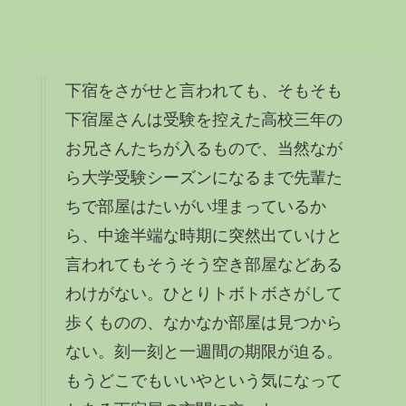
下宿をさがせと言われても、そもそも
下宿屋さんは受験を控えた高校三年の
お兄さんたちが入るもので、当然なが
ら大学受験シーズンになるまで先輩た
ちで部屋はたいがい埋まっているか
ら、中途半端な時期に突然出ていけと
言われてもそうそう空き部屋などある
わけがない。ひとりトボトボさがして
歩くものの、なかなか部屋は見つから
ない。刻一刻と一週間の期限が迫る。
もうどこでもいいやという気になって