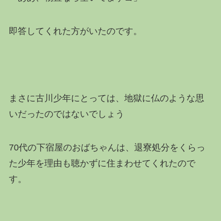
即答してくれた方がいたのです。
まさに古川少年にとっては、地獄に仏のような思
いだったのではないでしょう
70代の下宿屋のおばちゃんは、退寮処分をくらっ
た少年を理由も聴かずに住まわせてくれたので
す。