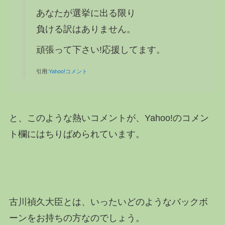
あなたが選挙に出る限り
負ける訳はありません。
頑張って下さい!応援してます。
引用:
Yahoo!コメント
と、このような熱いコメントが、Yahoo!のコメン
ト欄にはちりばめられています。
古川禎久大臣とは、いったいどのようなバックボ
ーンをお持ちの方なのでしょう。