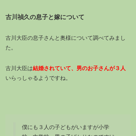
古川禎久の息子と嫁について
古川大臣の息子さんと奥様について調べてみまし
た。
古川大臣は
結婚されていて、男のお子さんが３人
いらっしゃるようですね。
僕にも３人の子どもがいますが小学