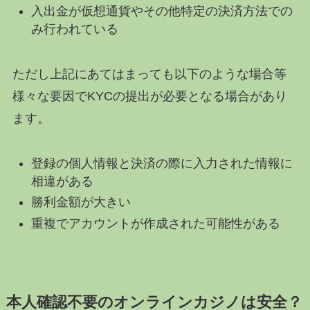
入出金が仮想通貨やその他特定の決済方法での
み行われている
ただし上記にあてはまっても以下のような場合等
様々な要因でKYCの提出が必要となる場合があり
ます。
登録の個人情報と決済の際に入力された情報に
相違がある
勝利金額が大きい
重複でアカウントが作成された可能性がある
本人確認不要のオンラインカジノは安全？