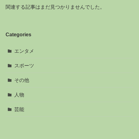
関連する記事はまだ見つかりませんでした。
Categories
エンタメ
スポーツ
その他
人物
芸能