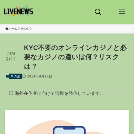
ホーム
その他
KYC不要のオンラインカジノと必
2024
要なカジノの違いは何？リスク
9/11
は？
2024年9月11日
その他
海外在住者に向けて情報を発信しています。