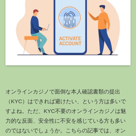
オンラインカジノで面倒な本人確認書類の提出
（KYC）はできれば避けたい、という方は多いで
すよね。ただ、KYC不要のオンラインカジノは魅
力的な反面、安全性に不安を感じている方も多い
のではないでしょうか。こちらの記事では、オン