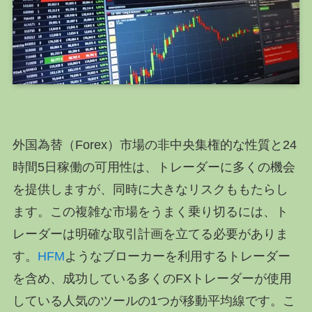
外国為替（Forex）市場の非中央集権的な性質と24
時間5日稼働の可用性は、トレーダーに多くの機会
を提供しますが、同時に大きなリスクももたらし
ます。この複雑な市場をうまく乗り切るには、ト
レーダーは明確な取引計画を立てる必要がありま
す。
HFM
ようなブローカーを利用するトレーダー
を含め、成功している多くのFXトレーダーが使用
している人気のツールの1つが移動平均線です。こ