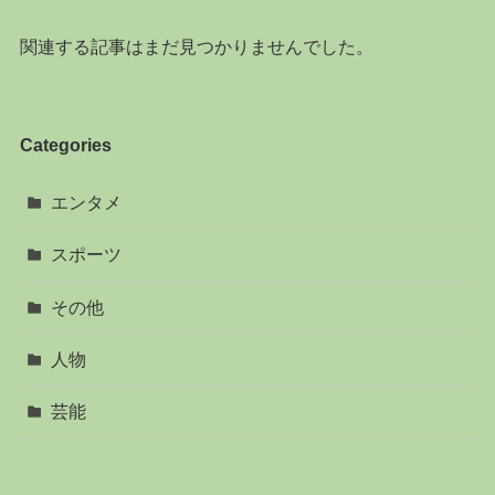
関連する記事はまだ見つかりませんでした。
Categories
エンタメ
スポーツ
その他
人物
芸能