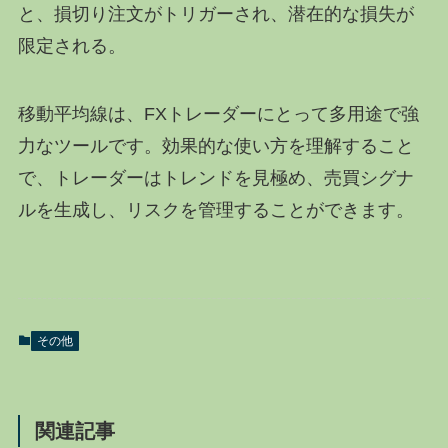
と、損切り注文がトリガーされ、潜在的な損失が
限定される。
移動平均線は、FXトレーダーにとって多用途で強
力なツールです。効果的な使い方を理解すること
で、トレーダーはトレンドを見極め、売買シグナ
ルを生成し、リスクを管理することができます。
その他
関連記事