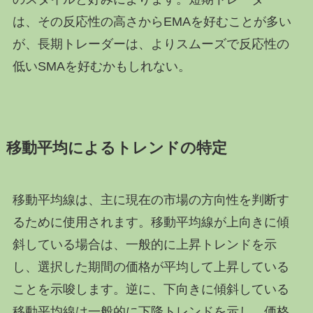
は、その反応性の高さからEMAを好むことが多い
が、長期トレーダーは、よりスムーズで反応性の
低いSMAを好むかもしれない。
移動平均によるトレンドの特定
移動平均線は、主に現在の市場の方向性を判断す
るために使用されます。移動平均線が上向きに傾
斜している場合は、一般的に上昇トレンドを示
し、選択した期間の価格が平均して上昇している
ことを示唆します。逆に、下向きに傾斜している
移動平均線は一般的に下降トレンドを示し、価格