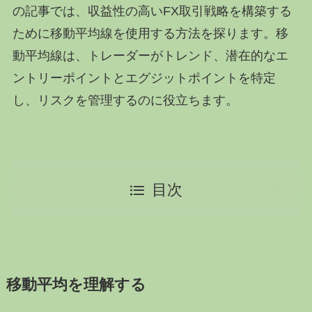
の記事では、収益性の高いFX取引戦略を構築する
ために移動平均線を使用する方法を探ります。移
動平均線は、トレーダーがトレンド、潜在的なエ
ントリーポイントとエグジットポイントを特定
し、リスクを管理するのに役立ちます。
目次
移動平均を理解する