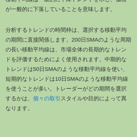
が一般的に下落していることを意味します。
分析するトレンドの時間枠は、選択する移動平均
の期間に直接関係します。200日SMAのような周期
の長い移動平均線は、市場全体の長期的なトレン
ドを評価するためによく使用されます。中期的な
トレンドは50日SMAのような移動平均線を使い、
短期的なトレンドは10日SMAのような移動平均線
を使うことが多い。トレーダーがどの期間を選択
するかは、
個々の取引
スタイルや目的によって異
なります。