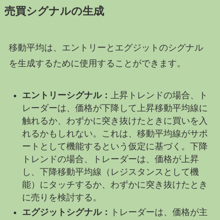
売買シグナルの生成
移動平均は、エントリーとエグジットのシグナル
を生成するために使用することができます。
エントリーシグナル：
上昇トレンドの場合、ト
レーダーは、価格が下降して上昇移動平均線に
触れるか、わずかに突き抜けたときに買いを入
れるかもしれない。これは、移動平均線がサポ
ートとして機能するという仮定に基づく。下降
トレンドの場合、トレーダーは、価格が上昇
し、下降移動平均線（レジスタンスとして機
能）にタッチするか、わずかに突き抜けたとき
に売りを検討する。
エグジットシグナル：
トレーダーは、価格が主