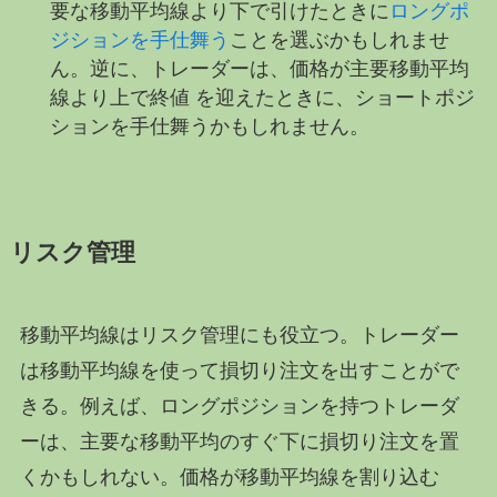
要な移動平均線より下で引けたときに
ロングポ
ジションを手仕舞う
ことを選ぶかもしれませ
ん。逆に、トレーダーは、価格が主要移動平均
線より上で終値 を迎えたときに、ショートポジ
ションを手仕舞うかもしれません。
リスク管理
移動平均線はリスク管理にも役立つ。トレーダー
は移動平均線を使って損切り注文を出すことがで
きる。例えば、ロングポジションを持つトレーダ
ーは、主要な移動平均のすぐ下に損切り注文を置
くかもしれない。価格が移動平均線を割り込む