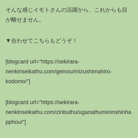
そんな感じイモトさんの活躍から、これからも目
が離せません。
▼合わせてこちらもどうぞ！
[blogcard url=”https://sekirara-
nenkinseikathu.com/geinou/mizushimahiro-
kodomo/”]
[blogcard url=”https://sekirara-
nenkinseikathu.com/zinbuthu/uganathumininshinha
pphou/”]