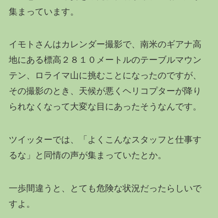
集まっています。
イモトさんはカレンダー撮影で、南米のギアナ高
地にある標高２８１０メートルのテーブルマウン
テン、ロライマ山に挑むことになったのですが、
その撮影のとき、天候が悪くヘリコプターが降り
られなくなって大変な目にあったそうなんです。
ツイッターでは、「よくこんなスタッフと仕事す
るな」と同情の声が集まっていたとか。
一歩間違うと、とても危険な状況だったらしいで
すよ。