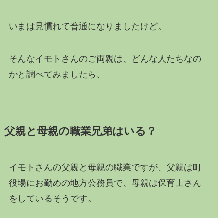
いまは見慣れて普通になりましたけど。
そんなイモトさんのご両親は、どんな人たちなの
かと調べてみましたら、
父親と母親の職業兄弟はいる？
イモトさんの父親と母親の職業ですが、父親は町
役場にお勤めの地方公務員で、母親は保育士さん
をしているそうです。