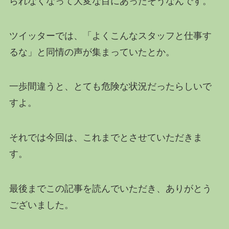
られなくなって大変な目にあったそうなんです。
ツイッターでは、「よくこんなスタッフと仕事す
るな」と同情の声が集まっていたとか。
一歩間違うと、とても危険な状況だったらしいで
すよ。
それでは今回は、これまでとさせていただきま
す。
最後までこの記事を読んでいただき、ありがとう
ございました。