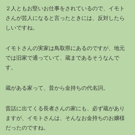
２人ともお堅いお仕事をされているので、イモト
さんが芸人になると言ったときには、反対したら
しいですね。
イモトさんの実家は鳥取県にあるのですが、地元
では旧家で通っていて、蔵まであるそうなんで
す。
蔵がある家って、昔から金持ちの代名詞。
昔話に出てくる長者さんの家にも、必ず蔵があり
ますが、イモトさんは、そんなお金持ちのお嬢様
だったのですね。