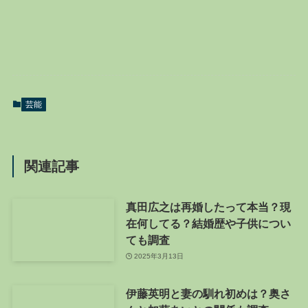
芸能
関連記事
真田広之は再婚したって本当？現
在何してる？結婚歴や子供につい
ても調査
2025年3月13日
伊藤英明と妻の馴れ初めは？奥さ