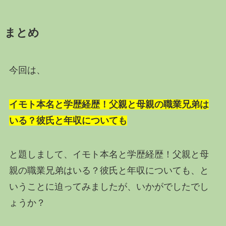
まとめ
今回は、
イモト本名と学歴経歴！父親と母親の職業兄弟は
いる？彼氏と年収についても
と題しまして、イモト本名と学歴経歴！父親と母
親の職業兄弟はいる？彼氏と年収についても、と
いうことに迫ってみましたが、いかがでしたでし
ょうか？