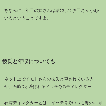
ちなみに、年子の妹さんは結婚してお子さんが3人
いるということですよ。
彼氏と年収についても
ネット上でイモトさんの彼氏と噂されている人
が、石崎Dと呼ばれるイッテQのディレクター。
石崎ディレクターとは、イッテＱでいつも海外に同