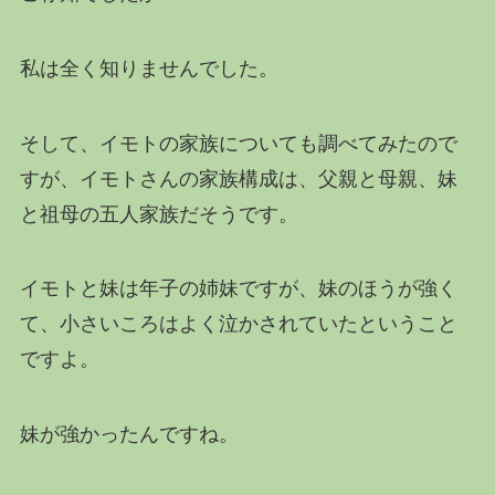
私は全く知りませんでした。
そして、イモトの家族についても調べてみたので
すが、イモトさんの家族構成は、父親と母親、妹
と祖母の五人家族だそうです。
イモトと妹は年子の姉妹ですが、妹のほうが強く
て、小さいころはよく泣かされていたということ
ですよ。
妹が強かったんですね。