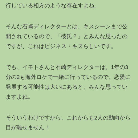
行している相方のような存在すよね。
そんな石崎ディレクターとは、キスシーンまで公
開されているので、「彼氏？」とみんな思ったの
ですが、これはビジネス・キスらしいです。
でも、イモトさんと石崎ディレクターは、1年の3
分の2も海外ロケで一緒に行っているので、恋愛に
発展する可能性は大いにあると、みんな思ってい
ますよね。
そういうわけですから、これからも2人の動向から
目が離せません！