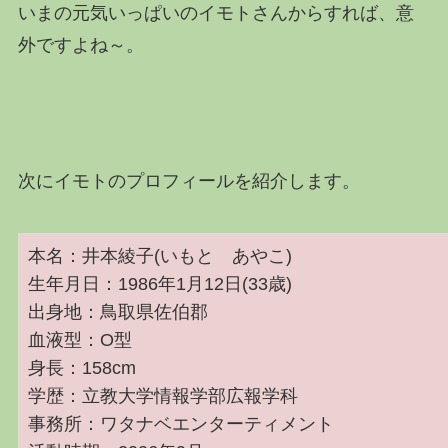
いまの元気いっぱいのイモトさんからすれば、意
外ですよね～。
次にイモトのプロフィールを紹介します。
本名：井本綾子(いもと あやこ)
生年月日：1986年1月12日(33歳)
出身地：鳥取県佐伯郡
血液型：O型
身長：158cm
学歴：立教大学情報学部広報学科
事務所：ワタナベエンターティメント