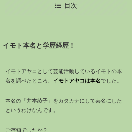
目次
イモト本名と学歴経歴！
イモトアヤコとして芸能活動しているイモトの本
名を調べたところ、
イモトアヤコは本名
でした。
本名の「井本綾子」をカタカナにして芸名にした
というわけなんです。
ご存知でしたか？