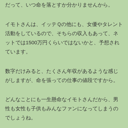
だって、いつ命を落とすか分かりませんから。
イモトさんは、イッテＱの他にも、女優やタレント
活動をしているので、そちらの収入もあって、ネ
ットでは1500万円くらいではないかと、予想され
ています。
数字だけみると、たくさん年収があるような感じ
がしますが、命を張っての仕事の値段ですから。
どんなことにも一生懸命なイモトさんだから、男
性も女性も子供もみんなファンになってしまうの
でしょうね。