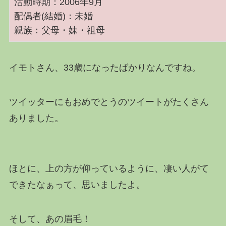
活動時期：2006年9月
配偶者(結婚)：未婚
親族：父母・妹・祖母
イモトさん、33歳になったばかりなんですね。
ツイッターにもおめでとうのツイートがたくさん
ありました。
ほとに、上の方が仰っているように、凄い人がて
できたなぁって、思いましたよ。
そして、あの眉毛！