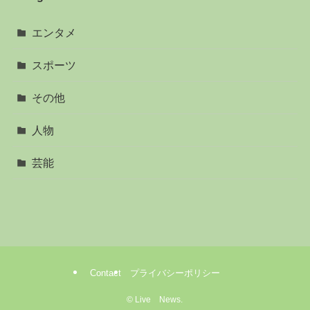
エンタメ
スポーツ
その他
人物
芸能
Contact
プライバシーポリシー
©
Live News.