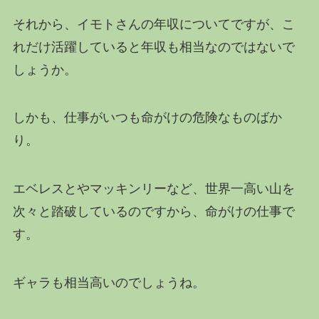
それから、イモトさんの年収についてですが、こ
れだけ活躍していると年収も相当なのではないで
しょうか。
しかも、仕事がいつも命がけの危険なものばか
り。
エベレスとやマッキンリーなど、世界一高い山を
次々と踏破しているのですから、命がけの仕事で
す。
ギャラも相当高いのでしょうね。