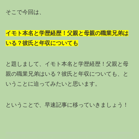
そこで今回は、
イモト本名と学歴経歴！父親と母親の職業兄弟は
いる？彼氏と年収についても
と題しまして、イモト本名と学歴経歴！父親と母
親の職業兄弟はいる？彼氏と年収についても、と
いうことに迫ってみたいと思います。
ということで、早速記事に移っていきましょう！