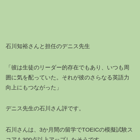
石川知裕さんと担任のデニス先生
「彼は生徒のリーダー的存在でもあり、いつも周
囲に気を配っていた。それが彼のさらなる英語力
向上にもつながった」
デニス先生の石川さん評です。
石川さんは、3か月間の留学でTOEICの模擬試験ス
コアも300点以上アップしたそうです。