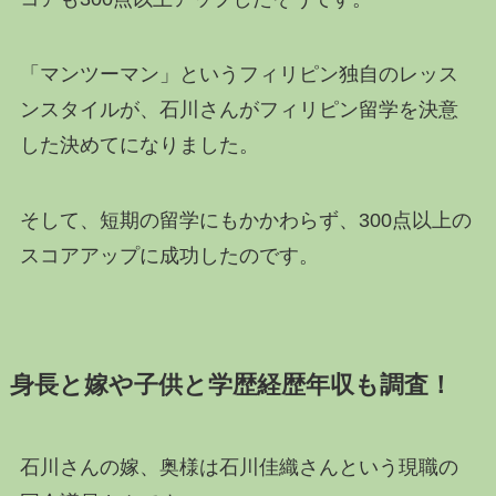
「マンツーマン」というフィリピン独自のレッス
ンスタイルが、石川さんがフィリピン留学を決意
した決めてになりました。
そして、短期の留学にもかかわらず、300点以上の
スコアアップに成功したのです。
身長と嫁や子供と学歴経歴年収も調査！
石川さんの嫁、奥様は石川佳織さんという現職の