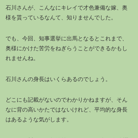
石川さんが、こんなにキレイで才色兼備な嫁、奥
様を貰っているなんて、知りませんでした。
でも、今回、知事選挙に出馬となるとこれまで、
奥様にかけた苦労をねぎらうことができるかもし
れませんね。
石川さんの身長はいくらあるのでしょう。
どこにも記載がないのでわかりかねますが、そん
なに背の高いかたではないけれど、平均的な身長
はあるような気がします。