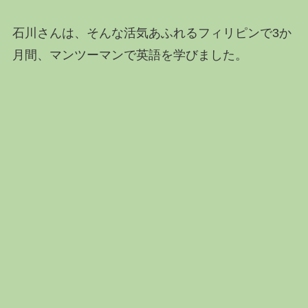
石川さんは、そんな活気あふれるフィリピンで3か
月間、マンツーマンで英語を学びました。