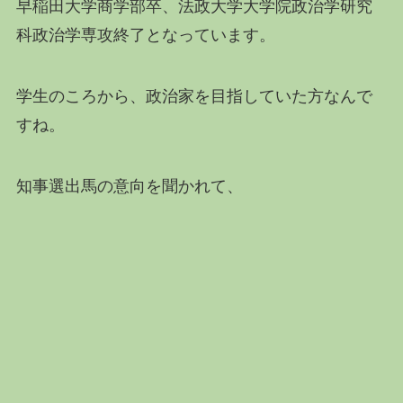
早稲田大学商学部卒、法政大学大学院政治学研究
科政治学専攻終了となっています。
学生のころから、政治家を目指していた方なんで
すね。
知事選出馬の意向を聞かれて、