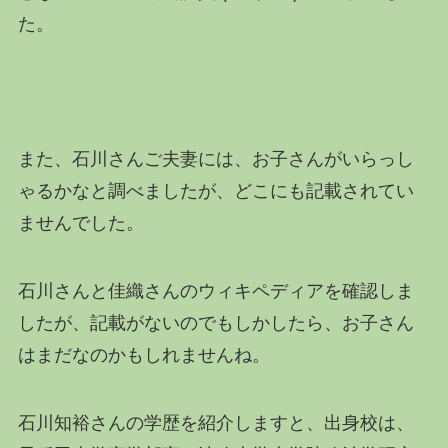
た。
また、石川さんご夫妻には、お子さんがいらっし
ゃるかなと調べましたが、どこにも記載されてい
ませんでした。
石川さんと佳織さんのウィキペディアを確認しま
したが、記載がないのでもしかしたら、お子さん
はまだなのかもしれませんね。
石川知裕さんの学歴を紹介しますと、出身校は、