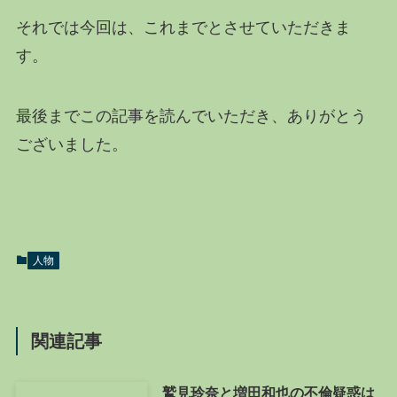
それでは今回は、これまでとさせていただきま
す。
最後までこの記事を読んでいただき、ありがとう
ございました。
人物
関連記事
鷲見玲奈と増田和也の不倫疑惑は