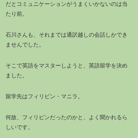
だとコミュニケーションがうまくいかないのは当
たり前。
石川さんも、それまでは通訳越しの会話しかでき
ませんでした。
そこで英語をマスターしようと、英語留学を決め
ました。
留学先はフィリピン・マニラ。
何故、フィリピンだったのかと、よく聞かれるら
しいです。