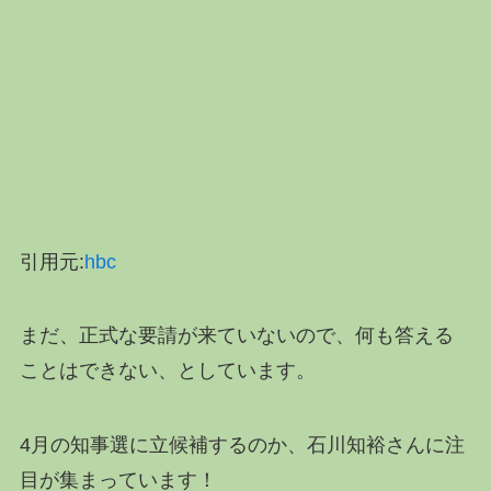
引用元:
hbc
まだ、正式な要請が来ていないので、何も答える
ことはできない、としています。
4月の知事選に立候補するのか、石川知裕さんに注
目が集まっています！