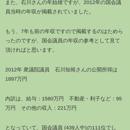
また、石川さんの年始雄ですが、2012年の国会議
員当時の年収が掲載されていました。
もう、7年も前の年収ですので掲載するのはためら
ったのですが、国会議員の年収の参考として見て
頂ければと思います。
2012年 衆議院議員 石川知裕さんの公開所得は
1897万円
内訳は、給与：1580万円 不動産・利子など：95
万円 その他の収入：221万円
となっていて、国会議員 (439人中)の111位でし