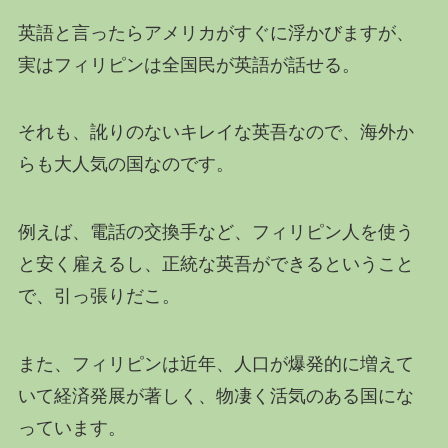
英語と言ったらアメリカがすぐに浮かびますが、
実はフィリピンは全国民が英語が話せる。
それも、訛りのないキレイな英吾なので、海外か
らも大人気の国なのです。
例えば、電話の交換手など、フィリピン人を使う
と安く雇えるし、正統な英吾ができるということ
で、引っ張りだこ。
また、フィリピンは近年、人口が爆発的に増えて
いて経済発展が著しく、物凄く活気のある国にな
っています。