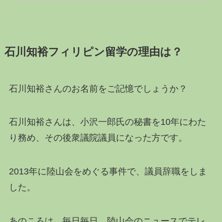
石川知裕フィリピン留学の理由は？
石川知裕さんのお名前をご記憶でしょうか？
石川知裕さんは、小沢一郎氏の秘書を10年にわた
り務め、その後衆議院議員になった方です。
2013年に陸山会をめぐる事件で、議員辞職をしま
した。
あのころは、毎日毎日、陸山会のニュースでテレ