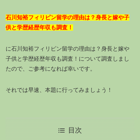
石川知裕フィリピン留学の理由は？身長と嫁や子
供と学歴経歴年収も調査！
に石川知裕フィリピン留学の理由は？身長と嫁や
子供と学歴経歴年収も調査！について調査しまし
たので、ご参考になれば幸いです。
それでは早速、本題に行ってみましょう！
目次