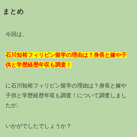
まとめ
今回は、
石川知裕フィリピン留学の理由は？身長と嫁や子
供と学歴経歴年収も調査！
に石川知裕フィリピン留学の理由は？身長と嫁や
子供と学歴経歴年収も調査！について調査しまし
たが、
いかがでしたでしょうか？