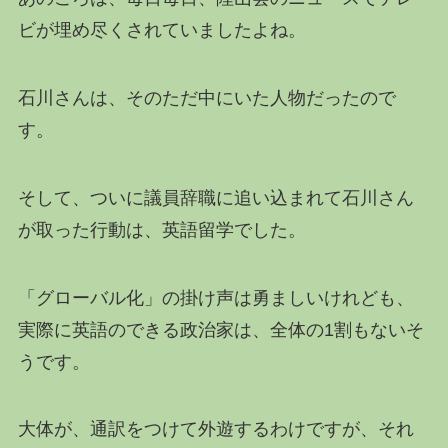
ビが埋め尽くされていましたよね。
石川さんは、そのただ中にいた人物だったので
す。
そして、ついに議員辞職に追い込まれて石川さん
が取った行動は、英語留学でした。
「グローバル化」の掛け声は勇ましいけれども、
実際に英語のできる政治家は、全体の1割もないそ
うです。
大体が、通訳をつけて外遊するわけですが、それ