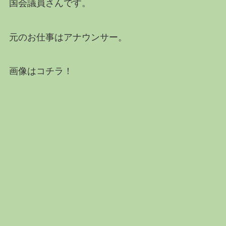
国会議員さんです。
元のお仕事はアナウンサー。
画像はコチラ！