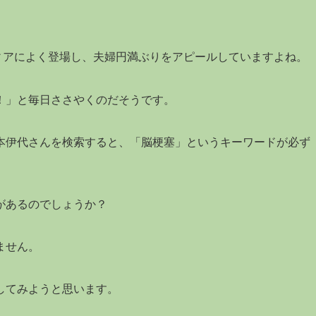
ィアによく登場し、夫婦円満ぶりをアピールしていますよね。
！」と毎日ささやくのだそうです。
本伊代さんを検索すると、「脳梗塞」というキーワードが必ず
があるのでしょうか？
ません。
してみようと思います。