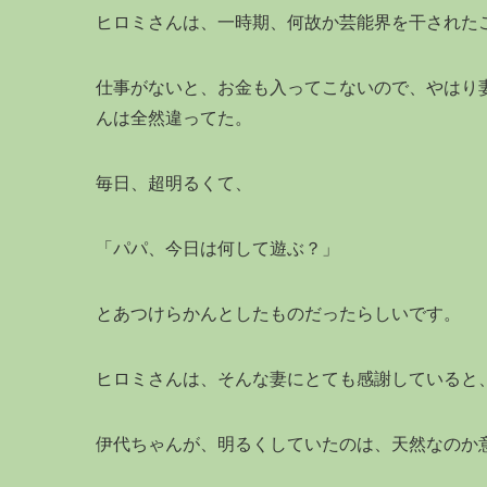
ヒロミさんは、一時期、何故か芸能界を干された
仕事がないと、お金も入ってこないので、やはり
んは全然違ってた。
毎日、超明るくて、
「パパ、今日は何して遊ぶ？」
とあつけらかんとしたものだったらしいです。
ヒロミさんは、そんな妻にとても感謝していると
伊代ちゃんが、明るくしていたのは、天然なのか