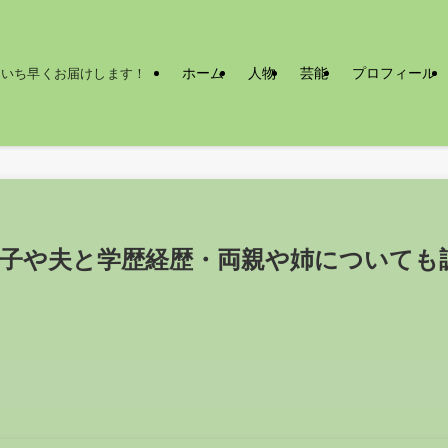
ホーム
人物
芸能
プロフィール
をいち早くお届けします！
息子や夫と学歴経歴・両親や姉についても