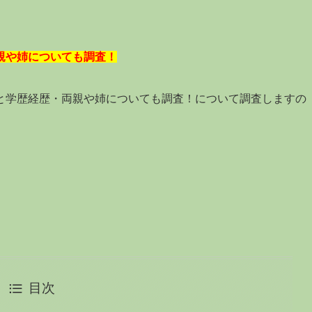
親や姉についても調査！
と学歴経歴・両親や姉についても調査！について調査しますの
目次