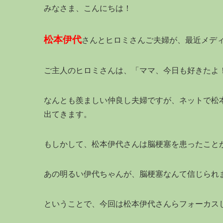
みなさま、こんにちは！
松本伊代
さんとヒロミさんご夫婦が、最近メデ
ご主人のヒロミさんは、「ママ、今日も好きたよ
なんとも羨ましい仲良し夫婦ですが、ネットで松
出てきます。
もしかして、松本伊代さんは脳梗塞を患ったこと
あの明るい伊代ちゃんが、脳梗塞なんて信じられ
ということで、今回は松本伊代さんらフォーカス