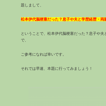
題しまして、
松本伊代脳梗塞だった？息子や夫と学歴経歴・両
ということで、松本伊代脳梗塞だった？息子や夫
で、
ご参考になれば幸いです。
それでは早速、本題に行ってみましょう！