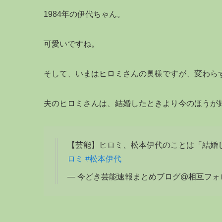
1984年の伊代ちゃん。
可愛いですね。
そして、いまはヒロミさんの奥様ですが、変わら
夫のヒロミさんは、結婚したときより今のほうが
【芸能】ヒロミ、松本伊代のことは「結婚
ロミ
#松本伊代
— 今どき芸能速報まとめブログ@相互フォロー 