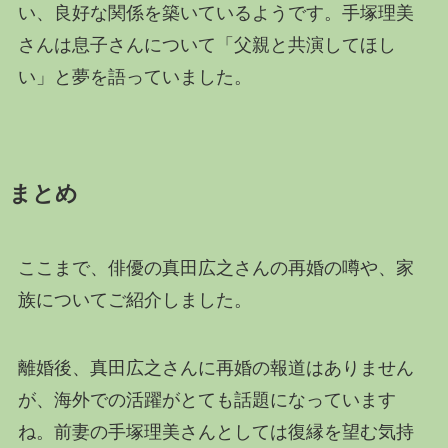
い、良好な関係を築いているようです。手塚理美
さんは息子さんについて「父親と共演してほし
い」と夢を語っていました。
まとめ
ここまで、俳優の真田広之さんの再婚の噂や、家
族についてご紹介しました。
離婚後、真田広之さんに再婚の報道はありません
が、海外での活躍がとても話題になっています
ね。前妻の手塚理美さんとしては復縁を望む気持