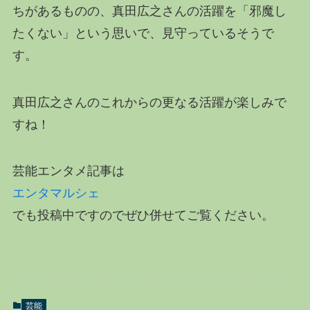
ちがあるものの、真田広之さんの活躍を「邪魔し
たくない」という思いで、見守っているそうで
す。
真田広之さんのこれからの更なる活躍が楽しみで
すね！
芸能エンタメ記事は
エンタマルシェ
でも投稿中ですのでぜひ併せてご覧ください。
芸能