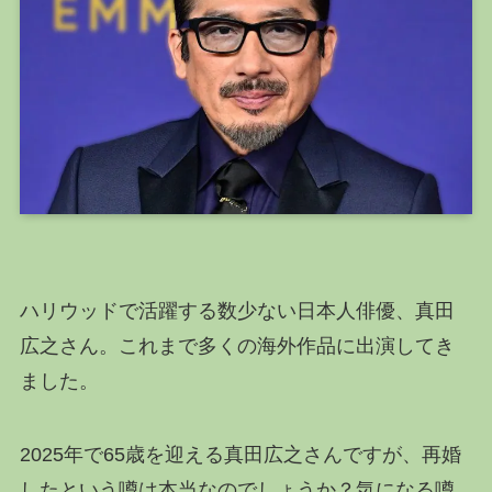
ハリウッドで活躍する数少ない日本人俳優、真田
広之さん。これまで多くの海外作品に出演してき
ました。
2025年で65歳を迎える真田広之さんですが、再婚
したという噂は本当なのでしょうか？気になる噂