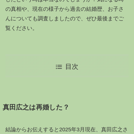
の真相や、現在の様子から過去の結婚歴、お子さ
んについても調査しましたので、ぜひ最後までご
覧ください。
目次
真田広之は再婚した？
結論からお伝えすると2025年3月現在、真田広之さ