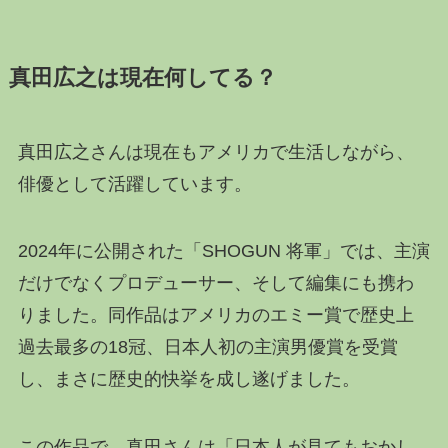
真田広之は現在何してる？
真田広之さんは現在もアメリカで生活しながら、
俳優として活躍しています。
2024年に公開された「SHOGUN 将軍」では、主演
だけでなくプロデューサー、そして編集にも携わ
りました。同作品はアメリカのエミー賞で歴史上
過去最多の18冠、日本人初の主演男優賞を受賞
し、まさに歴史的快挙を成し遂げました。
この作品で、真田さんは「日本人が見てもおかし