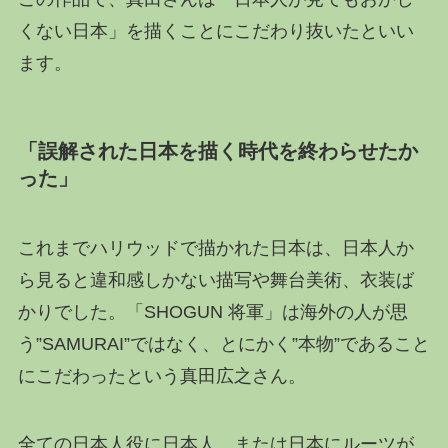
くない日本」を描くことにこだわり抜いたといい
ます。
「誤解された日本を描く時代を終わらせたか
った」
これまでハリウッドで描かれた日本は、日本人か
ら見ると違和感しかない描写や舞台美術、衣装ば
かりでした。「SHOGUN 将軍」は海外の人が思
う”SAMURAI”ではなく、とにかく”本物”であること
にこだわったという真田広之さん。
全ての日本人役に日本人、または日本にルーツが