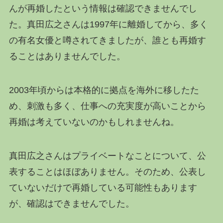
んが再婚したという情報は確認できませんでし
た。真田広之さんは1997年に離婚してから、多く
の有名女優と噂されてきましたが、誰とも再婚す
ることはありませんでした。
2003年頃からは本格的に拠点を海外に移したた
め、刺激も多く、仕事への充実度が高いことから
再婚は考えていないのかもしれませんね。
真田広之さんはプライベートなことについて、公
表することはほぼありません。そのため、公表し
ていないだけで再婚している可能性もあります
が、確認はできませんでした。