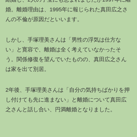
婚。離婚理由は、1995年に報じられた真田広之さ
んの不倫が原因だといいます。
しかし、手塚理美さんは「男性の浮気は仕方な
い」と寛容で、離婚は全く考えていなかったそ
う。関係修復を望んでいたものの、真田広之さん
は家を出て別居。
2年後、手塚理美さんは「自分の気持ちばかりを押
し付けても先に進まない」と離婚について真田広
之さんと話し合い、円満離婚となりました。