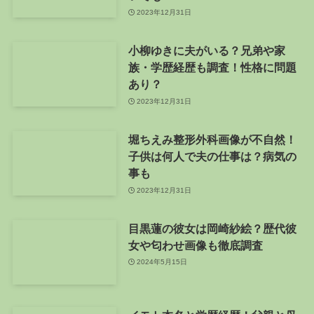
2023年12月31日
小柳ゆきに夫がいる？兄弟や家
族・学歴経歴も調査！性格に問題
あり？
2023年12月31日
堀ちえみ整形外科画像が不自然！
子供は何人で夫の仕事は？病気の
事も
2023年12月31日
目黒蓮の彼女は岡崎紗絵？歴代彼
女や匂わせ画像も徹底調査
2024年5月15日