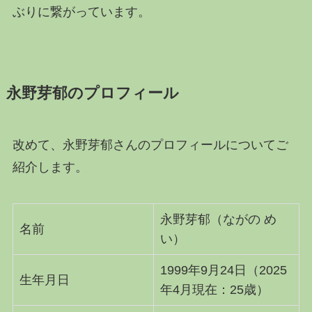
ぶりに繋がっています。
永野芽郁のプロフィール
改めて、永野芽郁さんのプロフィールについてご
紹介します。
永野芽郁（ながの め
名前
い）
1999年9月24日（2025
生年月日
年4月現在：25歳）