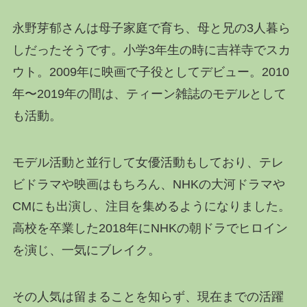
永野芽郁さんは母子家庭で育ち、母と兄の3人暮ら
しだったそうです。小学3年生の時に吉祥寺でスカ
ウト。2009年に映画で子役としてデビュー。2010
年〜2019年の間は、ティーン雑誌のモデルとして
も活動。
モデル活動と並行して女優活動もしており、テレ
ビドラマや映画はもちろん、NHKの大河ドラマや
CMにも出演し、注目を集めるようになりました。
高校を卒業した2018年にNHKの朝ドラでヒロイン
を演じ、一気にブレイク。
その人気は留まることを知らず、現在までの活躍