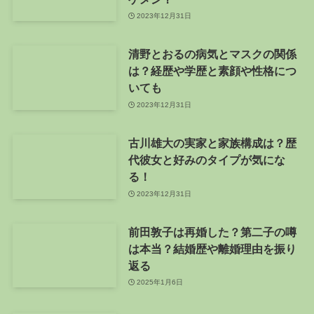
2023年12月31日
清野とおるの病気とマスクの関係
は？経歴や学歴と素顔や性格につ
いても
2023年12月31日
古川雄大の実家と家族構成は？歴
代彼女と好みのタイプが気にな
る！
2023年12月31日
前田敦子は再婚した？第二子の噂
は本当？結婚歴や離婚理由を振り
返る
2025年1月6日