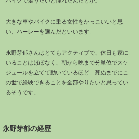
バイクで走りたいと憧れたんだとか。
大きな車やバイクに乗る女性をかっこいいと思
い、ハーレーを選んだといいます。
永野芽郁さんはとてもアクティブで、休日も家に
いることはほぼなく、朝から晩まで分単位でスケ
ジュールを立てて動いているほど。死ぬまでにこ
の世で経験できることを全部やりたいと思ってい
るそうです。
永野芽郁の経歴