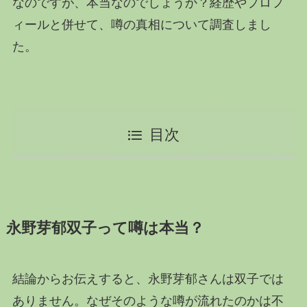
なのですが、本当なのでしょうか？経歴やプロフ
ィールと併せて、噂の真相について調査しまし
た。
目次
永野芽郁双子って噂は本当？
結論からお伝えすると、永野芽郁さんは双子では
ありません。なぜそのような噂が流れたのかは不