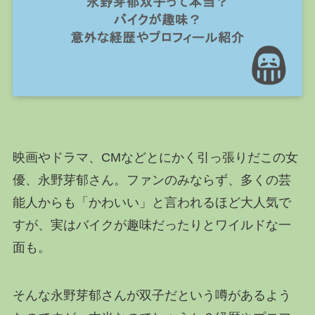
映画やドラマ、CMなどとにかく引っ張りだこの女
優、永野芽郁さん。ファンのみならず、多くの芸
能人からも「かわいい」と言われるほど大人気で
すが、実はバイクが趣味だったりとワイルドな一
面も。
そんな永野芽郁さんが双子だという噂があるよう