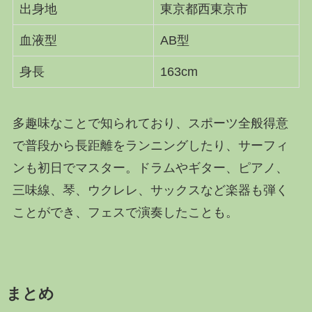
出身地
東京都西東京市
血液型
AB型
身長
163cm
多趣味なことで知られており、スポーツ全般得意
で普段から長距離をランニングしたり、サーフィ
ンも初日でマスター。ドラムやギター、ピアノ、
三味線、琴、ウクレレ、サックスなど楽器も弾く
ことができ、フェスで演奏したことも。
まとめ