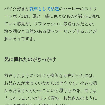
バイク好きが
愛車として話題
のハーレーのストリ
ートボブ114。風と一緒に色々なものが後ろに流れ
ていく感覚が、リフレッシュに最適なんだとか。
海や湖など自然のある所へツーリングすることが
多いそうですよ。
兄に憧れたのがきっかけ
前述したようにバイクが身近な存在だったのは、
お兄さんが乗っていたからだそうです。小さな頃
からお兄さんがかっこいいと思うものを、同じよ
うにかっこいいと思って育ち、お兄さんのように