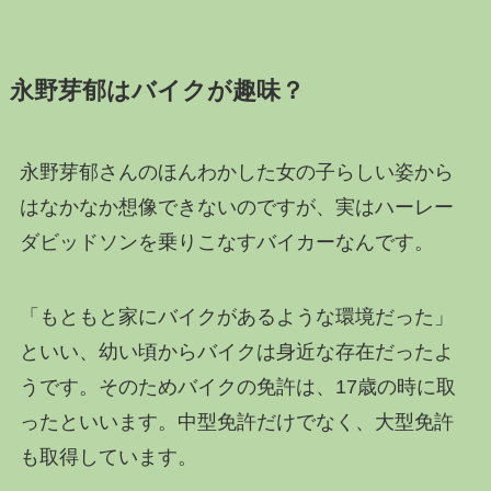
永野芽郁はバイクが趣味？
永野芽郁さんのほんわかした女の子らしい姿から
はなかなか想像できないのですが、実はハーレー
ダビッドソンを乗りこなすバイカーなんです。
「もともと家にバイクがあるような環境だった」
といい、幼い頃からバイクは身近な存在だったよ
うです。そのためバイクの免許は、17歳の時に取
ったといいます。中型免許だけでなく、大型免許
も取得しています。