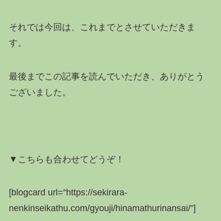
それでは今回は、これまでとさせていただきま
す。
最後までこの記事を読んでいただき、ありがとう
ございました。
▼こちらも合わせてどうぞ！
[blogcard url=”https://sekirara-
nenkinseikathu.com/gyouji/hinamathurinansai/”]