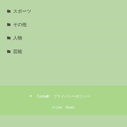
スポーツ
その他
人物
芸能
Contact
プライバシーポリシー
©
Live News.