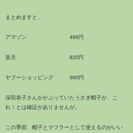
まとめますと、
アマゾン 499円
楽天 820円
ヤフーショッピング 890円
深田恭子さんがかぶっていたうさぎ帽子が、こ
れ！とは確証がありませんが。
この季節、帽子とマフラーとして使えるのがいい