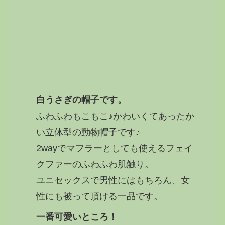
白うさぎの帽子です。
ふわふわもこもこ♪かわいくてあったか
い立体型の動物帽子です♪
2wayでマフラーとしても使えるフェイ
クファーのふわふわ肌触り。
ユニセックスで男性にはもちろん、女
性にも被って頂ける一品です。
一番可愛いところ！