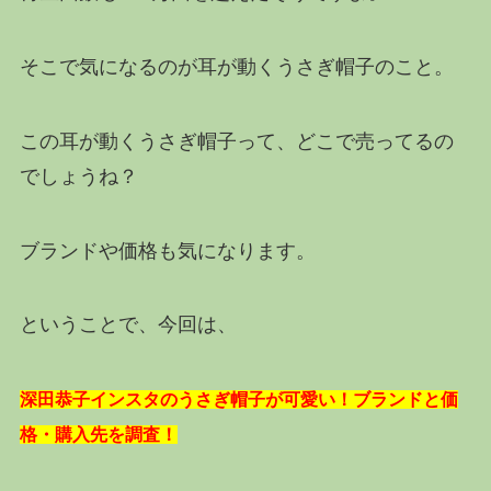
そこで気になるのが耳が動くうさぎ帽子のこと。
この耳が動くうさぎ帽子って、どこで売ってるの
でしょうね？
ブランドや価格も気になります。
ということで、今回は、
深田恭子インスタのうさぎ帽子が可愛い！ブランドと価
格・購入先を調査！