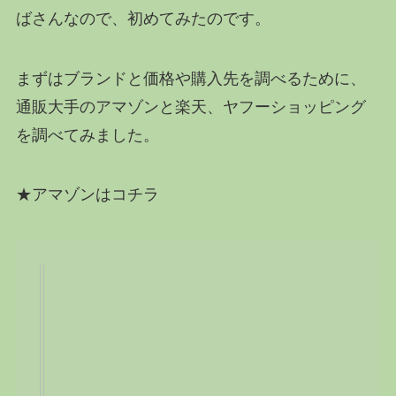
ばさんなので、初めてみたのです。
まずはブランドと価格や購入先を調べるために、
通販大手のアマゾンと楽天、ヤフーショッピング
を調べてみました。
★アマゾンはコチラ