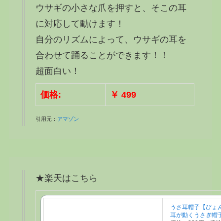
ウサギの小さな爪を押すと、そこの耳
に対応して動けます！
自分のリズムによって、ウサギの耳を
合わせて踊ることができます！！
超面白い！
価格:
￥ 499
引用元：
アマゾン
★楽天はこちら
うさ耳帽子【ぴょ
耳が動くうさぎ帽子