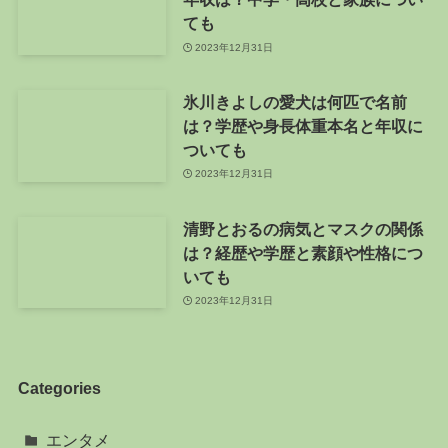
ても
2023年12月31日
氷川きよしの愛犬は何匹で名前
は？学歴や身長体重本名と年収に
ついても
2023年12月31日
清野とおるの病気とマスクの関係
は？経歴や学歴と素顔や性格につ
いても
2023年12月31日
Categories
エンタメ