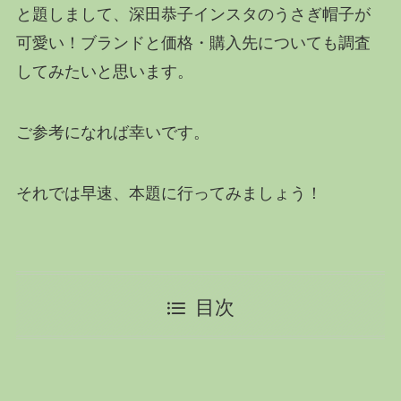
と題しまして、深田恭子インスタのうさぎ帽子が
可愛い！ブランドと価格・購入先についても調査
してみたいと思います。
ご参考になれば幸いです。
それでは早速、本題に行ってみましょう！
目次