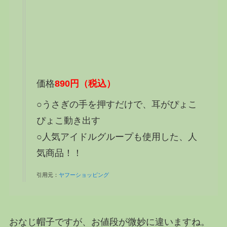
価格
890
円
（税込）
○うさぎの手を押すだけで、耳がぴょこ
ぴょこ動き出す
○人気アイドルグループも使用した、人
気商品！！
引用元：
ヤフーショッピング
おなじ帽子ですが、お値段が微妙に違いますね。