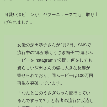
可愛い深ビョンが、ヤフーニュースでも、取り上
げられました。
女優の
深田恭子
さんが2月2日、SNSで
流行中の“耳が動くうさぎ帽子”で遊ぶム
ービーをInstagramで公開。何をしても
愛らしい深田さんの姿に大きな反響が
寄せられており、同ムービーは100万回
再生を突破しています。
「なんとこのうさぎちゃん流行ってい
るんですって?!」と若者の流行に反応し