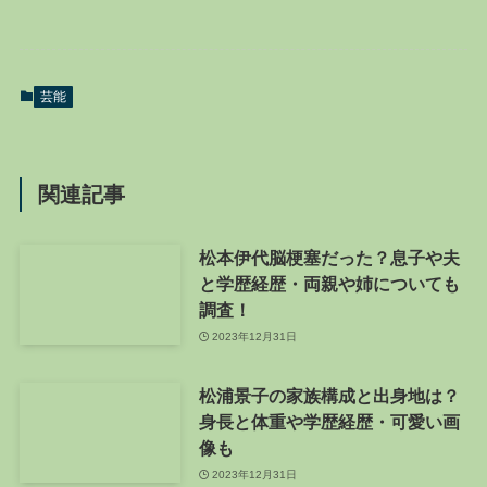
芸能
関連記事
松本伊代脳梗塞だった？息子や夫
と学歴経歴・両親や姉についても
調査！
2023年12月31日
松浦景子の家族構成と出身地は？
身長と体重や学歴経歴・可愛い画
像も
2023年12月31日