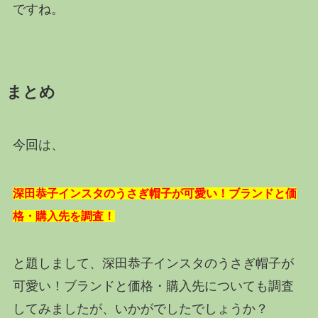
ですね。
まとめ
今回は、
深田恭子インスタのうさぎ帽子が可愛い！ブランドと価
格・購入先を調査！
と題しまして、深田恭子インスタのうさぎ帽子が
可愛い！ブランドと価格・購入先についても調査
してみましたが、いかがでしたでしょうか？