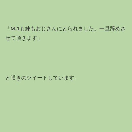
「M-1も妹もおじさんにとられました。一旦辞めさ
せて頂きます」
と嘆きのツイートしています。