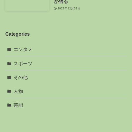
が語る
2023年12月31日
Categories
エンタメ
スポーツ
その他
人物
芸能