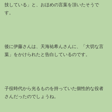
技している」と、おほめの言葉を頂いたそうで
す。
後に伊藤さんは、天海祐希んさんに、「大切な言
葉」をかけられたと告白しているのです。
子役時代から光るものを持っていた個性的な役者
さんだったのでしょうね。