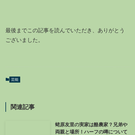
最後までこの記事を読んでいただき、ありがとう
ございました。
芸能
関連記事
蛯原友里の実家は酪農家？兄弟や
両親と場所！ハーフの噂について