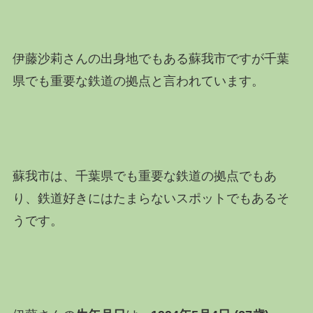
伊藤沙莉さんの出身地でもある蘇我市ですが千葉
県でも重要な鉄道の拠点と言われています。
蘇我市は、千葉県でも重要な鉄道の拠点でもあ
り、鉄道好きにはたまらないスポットでもあるそ
うです。