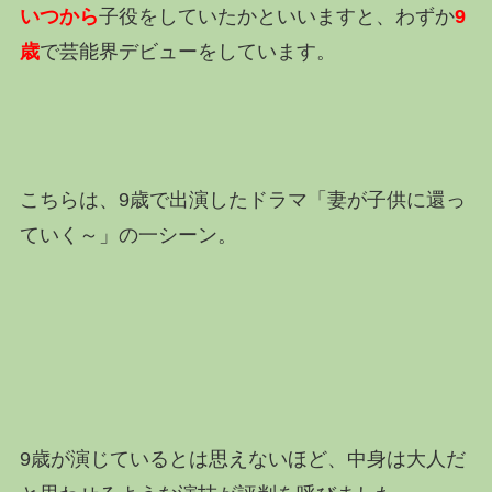
いつから
子役をしていたかといいますと、わずか
9
歳
で芸能界デビューをしています。
こちらは、9歳で出演したドラマ「妻が子供に還っ
ていく～」の一シーン。
9歳が演じているとは思えないほど、中身は大人だ