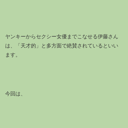
ヤンキーからセクシー女優までこなせる伊藤さん
は、「天才的」と多方面で絶賛されているといい
ます。
今回は、