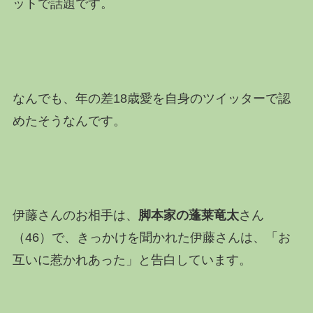
ットで話題です。
なんでも、年の差18歳愛を自身のツイッターで認
めたそうなんです。
伊藤さんのお相手は、
脚本家の蓬莱竜太
さん
（46）で、きっかけを聞かれた伊藤さんは、「お
互いに惹かれあった」と告白しています。