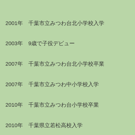
2001年 千葉市立みつわ台北小学校入学
2003年 9歳で子役デビュー
2007年 千葉市立みつわ台北小学校卒業
2007年 千葉市立みつわ中小学校入学
2010年 千葉市立みつわ台小学校卒業
2010年 千葉県立若松高校入学