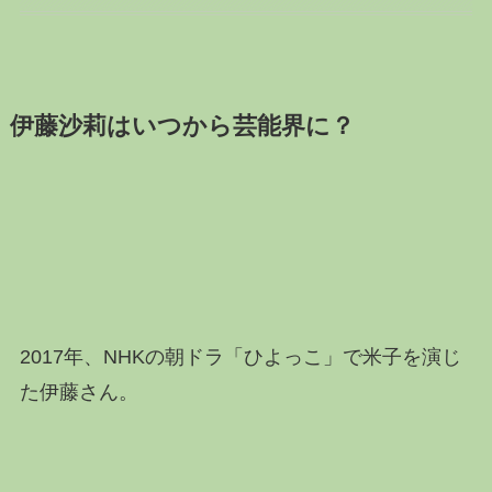
伊藤沙莉はいつから芸能界に？
2017年、NHKの朝ドラ「ひよっこ」で米子を演じ
た伊藤さん。