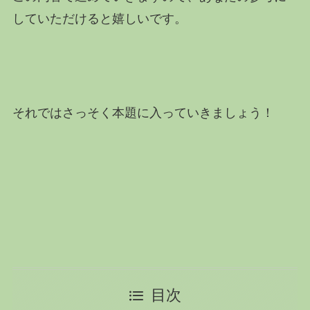
していただけると嬉しいです。
それではさっそく本題に入っていきましょう！
目次