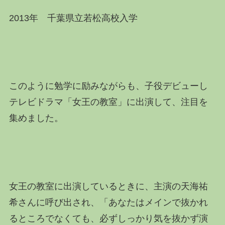
2013年 千葉県立若松高校入学
このように勉学に励みながらも、子役デビューし
テレビドラマ「女王の教室」に出演して、注目を
集めました。
女王の教室に出演しているときに、主演の天海祐
希さんに呼び出され、「あなたはメインで抜かれ
るところでなくても、必ずしっかり気を抜かず演