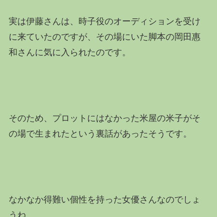
実は伊藤さんは、
時子役のオーディションを受け
に来ていたのですが、その場にいた脚本の岡田惠
和さんに気に入られたのです。
そのため、プロットにはなかった
米屋の
米子
がそ
の場で生まれたという裏話があったそうです。
なかなか得難い個性を持った女優さんなのでしょ
うね。