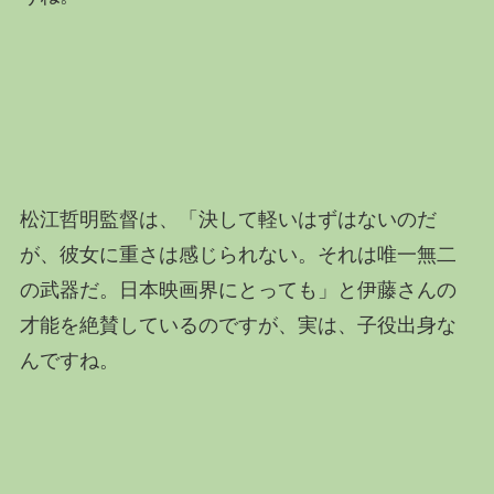
松江哲明監督は、「決して軽いはずはないのだ
が、彼女に重さは感じられない。それは唯一無二
の武器だ。日本映画界にとっても」と伊藤さんの
才能を絶賛しているのですが、実は、子役出身な
んですね。