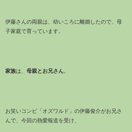
伊藤さんの両親は、幼いころに離婚したので、母
子家庭で育っています。
家族
は、
母親とお兄さん
。
お笑いコンビ「オズワルド」の伊藤俊介がお兄さ
んで、今回の熱愛報道を受け、