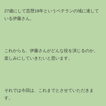
27歳にして芸歴18年というベテランの域に達して
いる伊藤さん。
これからも、伊藤さんがどんな役を演じるのか、
楽しみにしていきたいと思います。
それでは今回は、これまでとさせていただきま
す。