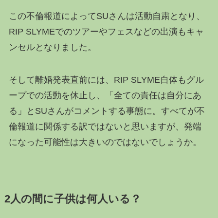
この不倫報道によってSUさんは活動自粛となり、
RIP SLYMEでのツアーやフェスなどの出演もキャ
ンセルとなりました。
そして離婚発表直前には、RIP SLYME自体もグル
ープでの活動を休止し、「全ての責任は自分にあ
る」とSUさんがコメントする事態に。すべてが不
倫報道に関係する訳ではないと思いますが、発端
になった可能性は大きいのではないでしょうか。
2人の間に子供は何人いる？