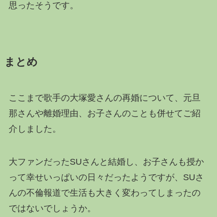
思ったそうです。
まとめ
ここまで歌手の大塚愛さんの再婚について、元旦
那さんや離婚理由、お子さんのことも併せてご紹
介しました。
大ファンだったSUさんと結婚し、お子さんも授か
って幸せいっぱいの日々だったようですが、SUさ
んの不倫報道で生活も大きく変わってしまったの
ではないでしょうか。