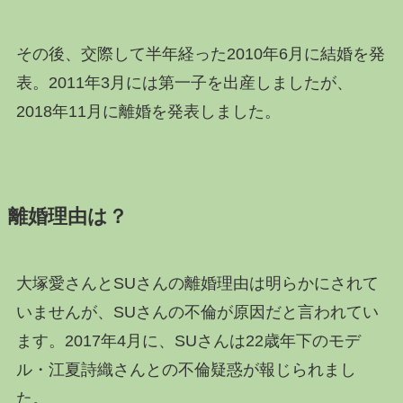
その後、交際して半年経った2010年6月に結婚を発
表。2011年3月には第一子を出産しましたが、
2018年11月に離婚を発表しました。
離婚理由は？
大塚愛さんとSUさんの離婚理由は明らかにされて
いませんが、SUさんの不倫が原因だと言われてい
ます。2017年4月に、SUさんは22歳年下のモデ
ル・江夏詩織さんとの不倫疑惑が報じられまし
た。