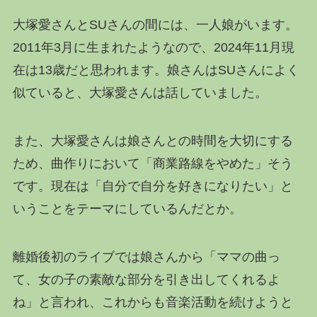
大塚愛さんとSUさんの間には、一人娘がいます。
2011年3月に生まれたようなので、2024年11月現
在は13歳だと思われます。娘さんはSUさんによく
似ていると、大塚愛さんは話していました。
また、大塚愛さんは娘さんとの時間を大切にする
ため、曲作りにおいて「商業路線をやめた」そう
です。現在は「自分で自分を好きになりたい」と
いうことをテーマにしているんだとか。
離婚後初のライブでは娘さんから「ママの曲っ
て、女の子の素敵な部分を引き出してくれるよ
ね」と言われ、これからも音楽活動を続けようと