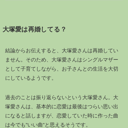
大塚愛は再婚してる？
結論からお伝えすると、大塚愛さんは再婚してい
ません。そのため、大塚愛さんはシングルマザー
として子育てしながら、お子さんとの生活を大切
にしているようです。
過去のことは振り返らないという大塚愛さん。大
塚愛さんは、基本的に恋愛は最後はつらい思い出
になると話しますが、恋愛していた時に作った曲
は今でも”いい曲”と思えるそうです。