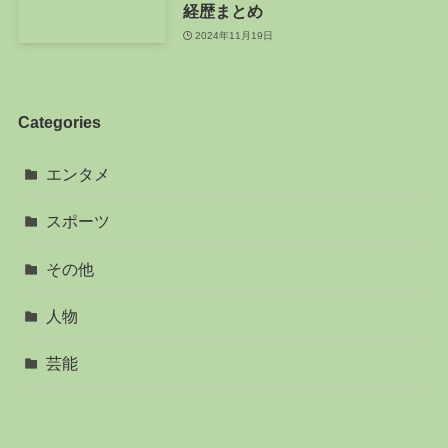
経歴まとめ
2024年11月19日
Categories
エンタメ
スポーツ
その他
人物
芸能