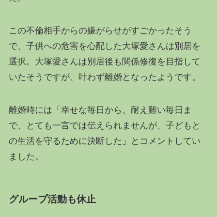
この不倫相手からの嫌がらせがすごかったそう
で、子供への危害を心配した大塚愛さんは別居を
選択。大塚愛さんは別居後も関係修復を目指して
いたそうですが、叶わず離婚となったようです。
離婚時には「幸せな毎日から、耐え難い毎日ま
で、とても一言では伝えられませんが、子どもと
の生活を守るために決断した」とコメントしてい
ました。
グループ活動も休止