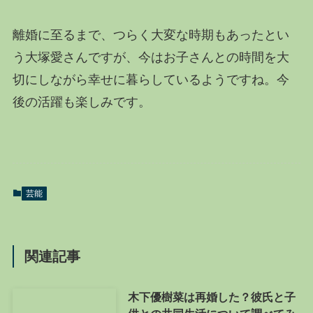
離婚に至るまで、つらく大変な時期もあったとい
う大塚愛さんですが、今はお子さんとの時間を大
切にしながら幸せに暮らしているようですね。今
後の活躍も楽しみです。
芸能
関連記事
木下優樹菜は再婚した？彼氏と子