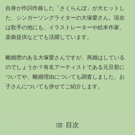
自身が作詞作曲した「さくらんぼ」が大ヒットし
た、シンガーソングライターの大塚愛さん。現在
は歌手の他にも、イラストレーターや絵本作家、
楽曲提供などでも活躍しています。
離婚歴のある大塚愛さんですが、再婚はしている
のでしょうか？有名アーティストである元旦那に
ついてや、離婚理由についても調査しました。お
子さんについても併せてご紹介します。
目次