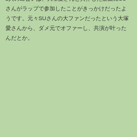
さんがラップで参加したことがきっかけだったよ
うです。元々SUさんの大ファンだったという大塚
愛さんから、ダメ元でオファーし、共演が叶った
んだとか。