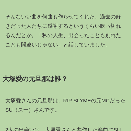
そんないい曲を何曲も作らせてくれた、過去の好
きだった人たちに感謝するというくらい吹っ切れ
るんだとか。「私の人生、出会ったことも別れた
ことも間違いじゃない」と話していました。
大塚愛の元旦那は誰？
大塚愛さんの元旦那は、RIP SLYMEの元MCだった
SU（スー）さんです。
2人の出会いは、大塚愛さんと共作した楽曲にSU