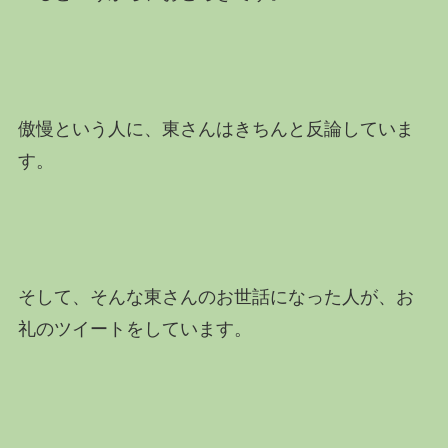
傲慢という人に、東さんはきちんと反論していま
す。
そして、そんな東さんのお世話になった人が、お
礼のツイートをしています。