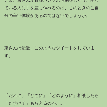
いま、東さんが骨髄バンクの活動をしたり、困っ
ている人に手を差し伸べるのは、このときのご自
分の辛い体験があるのではないでしょうか。
東さんは最近、このようなツイートをしていま
す。
「だれに」「どこに」「どのように」相談したら
「たすけて」もらえるのか。。。