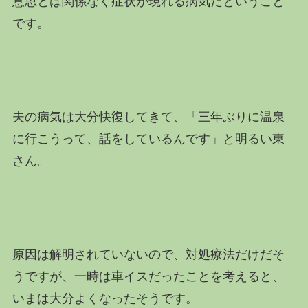
意思とは関係なく症状が現れる病気だということ
です。
夫の病気は大分快復してきて、「三年ぶりに温泉
に行こうって、話をしているんです」と明るい東
さん。
原因は解明されていないので、対処療法だけだそ
うですが、一時は車イスだったことを考えると、
いまは大分よくなったそうです。