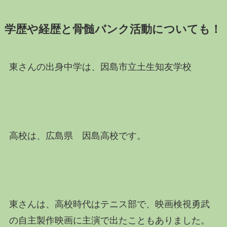
学歴や経歴と骨髄バンク活動についても！
東さんの出身中学は、因島市立土生知友学校
高校は、広島県 因島高校です。
東さんは、高校時代はテニス部で、映画検視勇武
の自主製作映画に主演で出たこともありました。