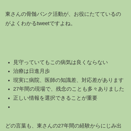
東さんの骨髄バンク活動が、お役にたてているの
がよくわかるtweetですよね。
見守っていてもこの病気は良くならない
治療は日進月歩
現実に病院、医師の知識差、対応差があります
27年間の現場で、残念のことも多々ありました
正しい情報を選択できることが重要
どの言葉も、東さんの27年間の経験からにじみ出