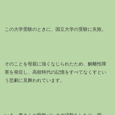
この大学受験のときに、国立大学の受験に失敗。
そのことを母親に強くなじられたため、解離性障
害を発症し、高校時代の記憶をすべてなくすとい
う悲劇に見舞われています。