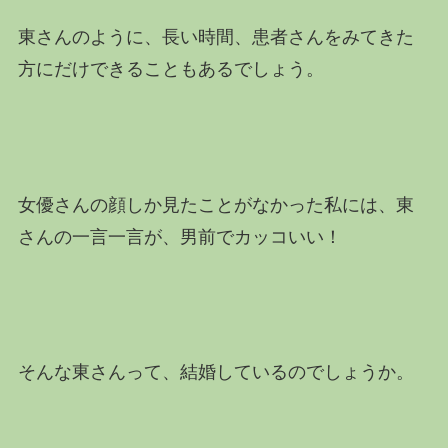
東さんのように、長い時間、患者さんをみてきた
方にだけできることもあるでしょう。
女優さんの顔しか見たことがなかった私には、東
さんの一言一言が、男前でカッコいい！
そんな東さんって、結婚しているのでしょうか。