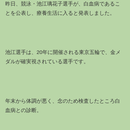
昨日、競泳・
池江璃花子選手が、白血病であるこ
とを公表し、療養生活に入ると発表しました。
池江選手は、20年に開催される東京五輪で、金メ
ダルが確実視されている選手です。
年末から体調が悪く、念のため検査したところ白
血病との診断。