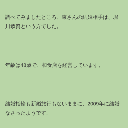
調べてみましたところ、東さんの結婚相手は、堀
川恭資という方でした。
年齢は48歳で、和食店を経営しています。
結婚指輪も新婚旅行もないままに、2009年に結婚
なさったようです。