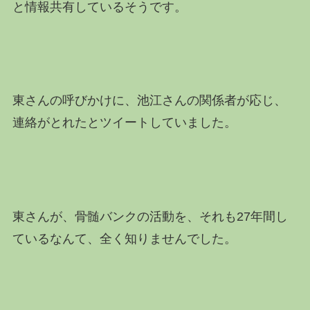
と情報共有しているそうです。
東さんの呼びかけに、池江さんの関係者が応じ、
連絡がとれたとツイートしていました。
東さんが、骨髄バンクの活動を、それも27年間し
ているなんて、全く知りませんでした。