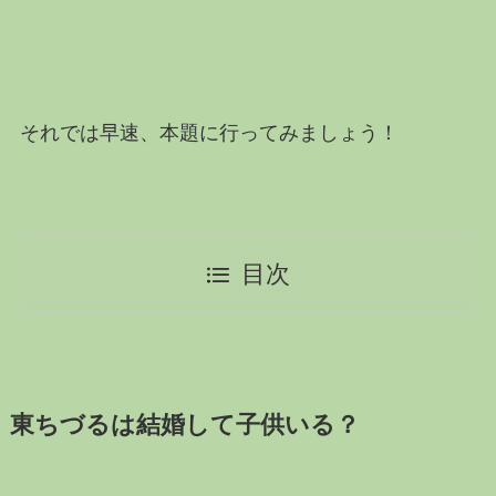
それでは早速、本題に行ってみましょう！
目次
東ちづるは結婚して子供いる？