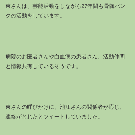
東さんは、芸能活動をしながら27年間も骨髄バン
クの活動をしています。
病院のお医者さんや白血病の患者さん、活動仲間
と情報共有しているそうです。
東さんの呼びかけに、池江さんの関係者が応じ、
連絡がとれたとツイートしていました。