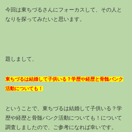
今回は東ちづるさんにフォーカスして、その人と
なりを探ってみたいと思います。
題しまして、
東ちづるは結婚して子供いる？学歴や経歴と骨髄バンク
活動についても！
ということで、東ちづるは結婚して子供いる？学
歴や経歴と骨髄バンク活動についても！について
調査しましたので、ご参考になれば幸いです。