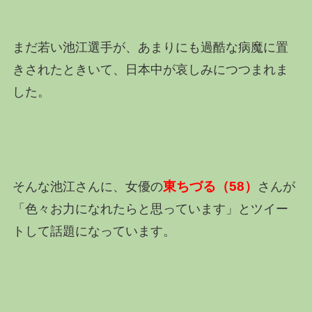
まだ若い池江選手が、あまりにも過酷な病魔に置
きされたときいて、日本中が哀しみにつつまれま
した。
東ちづる（58）
そんな池江さんに、女優の
さんが
「色々お力になれたらと思っています」とツイー
トして話題になっています。