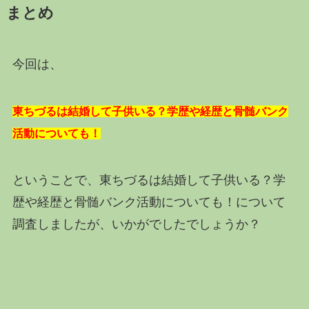
まとめ
今回は、
東ちづるは結婚して子供いる？学歴や経歴と骨髄バンク
活動についても！
ということで、東ちづるは結婚して子供いる？学
歴や経歴と骨髄バンク活動についても！について
調査しましたが、いかがでしたでしょうか？