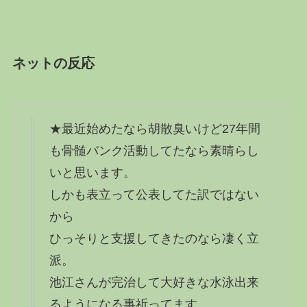
ネットの反応
★最近始めたなら胡散臭いけど27年間
も骨髄バンク活動してたなら素晴らし
いと思います。
しかも表立って公表してた訳ではない
から
ひっそりと支援してきたのなら凄く立
派。
池江さんが完治して大好きな水泳出来
るようになる事祈ってます。