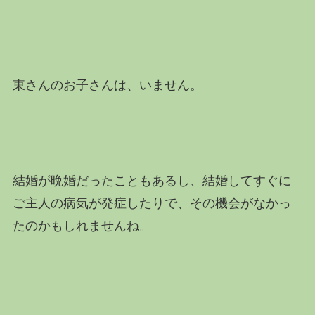
東さんのお子さんは、いません。
結婚が晩婚だったこともあるし、結婚してすぐに
ご主人の病気が発症したりで、その機会がなかっ
たのかもしれませんね。