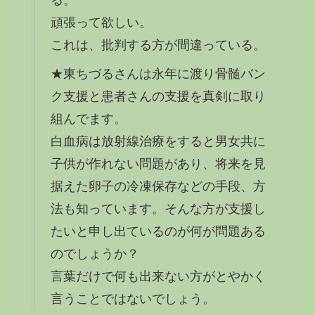
頑張って欲しい。
これは、批判する方が間違っている。
★東ちづるさんは永年に渡り骨髄バン
ク支援と患者さんの支援を真剣に取り
組んでます。
白血病は放射線治療をすると男女共に
子供が作れない問題があり、将来を見
据えた卵子の冷凍保存などの手段、方
法も知っています。そんな方が支援し
たいと申し出ているのが何が問題ある
のでしょうか？
言葉だけで何も出来ない方がとやかく
言うことではないでしょう。