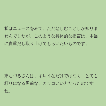
私はニュースをみて、ただ悲しむことしか知りま
せんでしたが、このような具体的な提言は、本当
に貴重だし取り上げてもらいたいものです。
東ちづるさんは、キレイなだけではなく、とても
頼りになる男前な、カッコいい方だったのてす
ね。