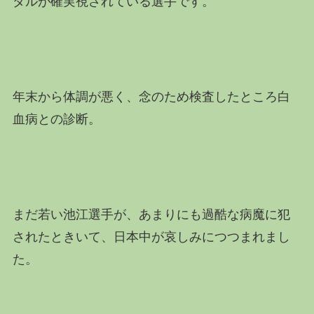
ダルが確実視されている選手です。
年末から体調が悪く、念のため検査したところ白
血病との診断。
まだ若い池江選手が、あまりにも過酷な病魔に犯
されたときいて、日本中が哀しみにつつまれまし
た。