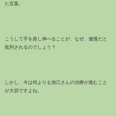
た言葉。
こうして手を差し伸べることが、なぜ、傲慢だと
批判されるのでしょう？
しかし、今は何よりも池江さんの治療が進むこと
が大切ですよね。