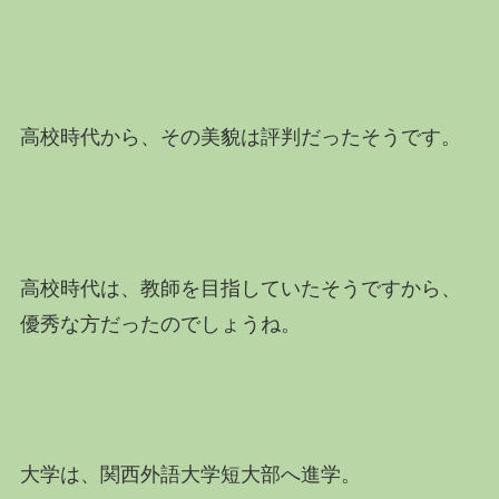
高校時代から、その美貌は評判だったそうです。
高校時代は、教師を目指していたそうですから、
優秀な方だったのでしょうね。
大学は、関西外語大学短大部へ進学。