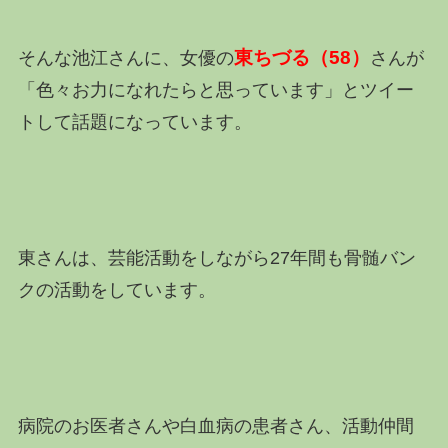
東ちづる（58）
そんな池江さんに、女優の
さんが
「色々お力になれたらと思っています」とツイー
トして話題になっています。
東さんは、芸能活動をしながら27年間も骨髄バン
クの活動をしています。
病院のお医者さんや白血病の患者さん、活動仲間