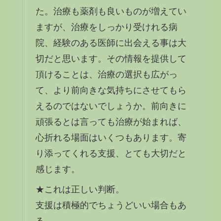
た。治療も薬剤も良いものが増えてい
ますが、治療をしっかり受けれる病
院、経験のある医師に出会える事は大
切だと思います。その情報を提供して
頂けることは、治療の選択も広がっ
て、より前向きな気持ちにさせてもら
えるのではないでしょうか。前向きに
頑張るとは言っても治療が始まれば、
心折れる場面はいくつもあります。寄
り添ってくれる支援、とても大切だと
感じます。
★これは正しい判断。
支援は積極的でちょうどいい場合もあ
る。