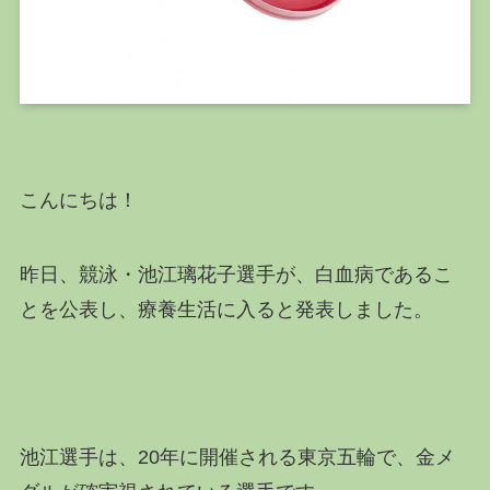
こんにちは！
昨日、競泳・
池江璃花子選手が、白血病であるこ
とを公表し、療養生活に入ると発表しました。
池江選手は、20年に開催される東京五輪で、金メ