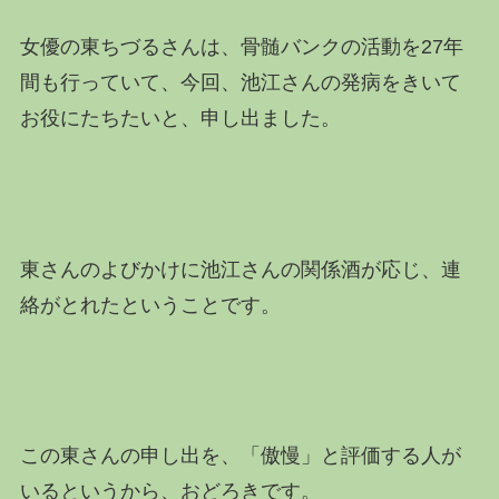
女優の東ちづるさんは、骨髄バンクの活動を27年
間も行っていて、今回、池江さんの発病をきいて
お役にたちたいと、申し出ました。
東さんのよびかけに池江さんの関係酒が応じ、連
絡がとれたということです。
この東さんの申し出を、「傲慢」と評価する人が
いるというから、おどろきです。