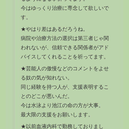
今はゆっくり治療に専念して欲しいで
す。
★やはり差はあるだろうね。
病院や治療方法の選択は第三者じゃ関
われないが、信頼できる関係者がアド
バイスしてくれることを祈ってます。
★芸能人の傲慢などのコメントをよせ
る奴の気が知れない。
同じ経験を持つ人が、支援表明するこ
とのどこが悪いんだ。
今は水泳より池江の命の方が大事。
最大限の支援をお願いします。
★以前血液内科で勤務しておりまし