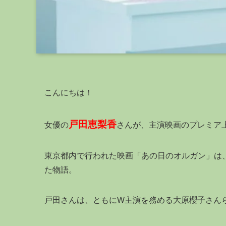
こんにちは！
戸田恵梨香
女優の
さんが、主演映画のプレミア
東京都内で行われた映画「あの日のオルガン」は
た物語。
戸田さんは、ともにW主演を務める大原櫻子さん