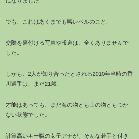
になりました。
でも、これはあくまでも噂レベルのこと。
交際を裏付ける写真や報道は、全くありませんで
した。
しかも、2人が知り合ったとされる2010年当時の香
川選手は、まだ21歳。
才能はあっても、まだ海の物とも山の物ともつか
ない状態でした。
計算高いキー職の女子アナが、そんな若手と付き