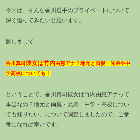
今回は、そんな香川選手のプライベートについて
深く迫ってみたいと思います。
題しまして、
彼女は竹内
香川真司
由恵アナ？地元と両親・兄弟や中
学高校についても！
ということで、香川真司彼女は竹内由恵アナって
本当なの？地元と両親・兄弟、中学・高校につい
ても知りたい、について調査しましたので、ご参
考になれば幸いです。