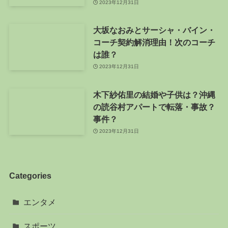
2023年12月31日
大坂なおみとサーシャ・バイン・
コーチ契約解消理由！次のコーチ
は誰？
2023年12月31日
木下紗佑里の結婚や子供は？沖縄
の読谷村アパートで転落・事故？
事件？
2023年12月31日
Categories
エンタメ
スポーツ