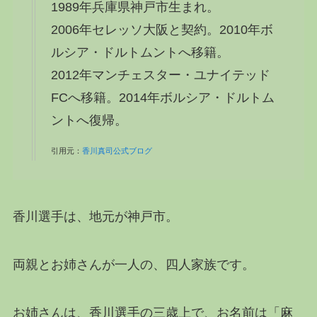
1989年兵庫県神戸市生まれ。
2006年セレッソ大阪と契約。2010年ボ
ルシア・ドルトムントへ移籍。
2012年マンチェスター・ユナイテッド
FCへ移籍。2014年ボルシア・ドルトム
ントへ復帰。
引用元：
香川真司公式ブログ
香川選手は、地元が神戸市。
両親とお姉さんが一人の、四人家族です。
お姉さんは、香川選手の三歳上で、お名前は「麻