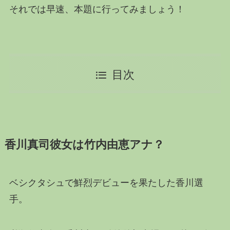
それでは早速、本題に行ってみましょう！
目次
香川真司彼女は竹内由恵アナ？
ベシクタシュで鮮烈デビューを果たした香川選
手。