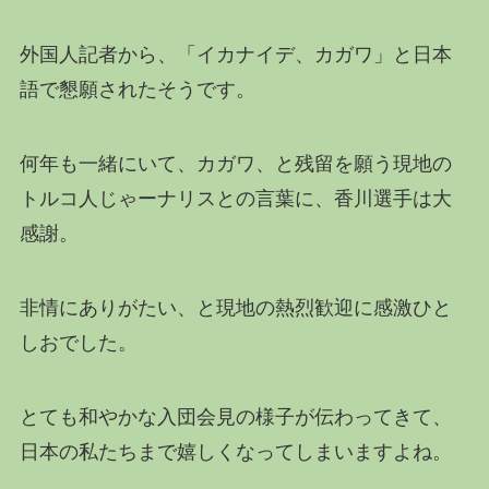
外国人記者から、「イカナイデ、カガワ」と日本
語で懇願されたそうです。
何年も一緒にいて、カガワ、と残留を願う現地の
トルコ人じゃーナリスとの言葉に、香川選手は大
感謝。
非情にありがたい、と現地の熱烈歓迎に感激ひと
しおでした。
とても和やかな入団会見の様子が伝わってきて、
日本の私たちまで嬉しくなってしまいますよね。