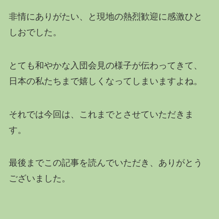
非情にありがたい、と現地の熱烈歓迎に感激ひと
しおでした。
とても和やかな入団会見の様子が伝わってきて、
日本の私たちまで嬉しくなってしまいますよね。
それでは今回は、これまでとさせていただきま
す。
最後までこの記事を読んでいただき、ありがとう
ございました。