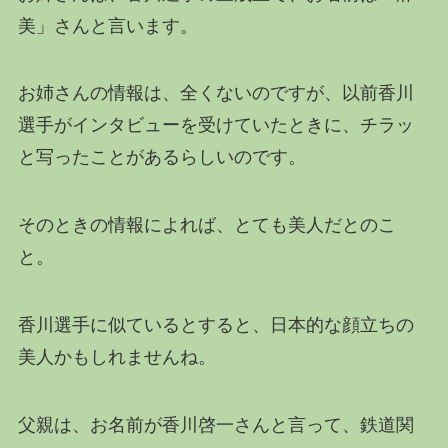
美」さんと言います。
お姉さんの情報は、全くないのですが、以前香川
選手がインタビューを受けていたときに、チラッ
と写ったことがあるらしいのです。
そのときの情報によれば、とても美人だとのこ
と。
香川選手に似ているとすると、日本的な顔立ちの
美人かもしれませんね。
父親は、お名前が香川啓一さんと言って、鉄道関