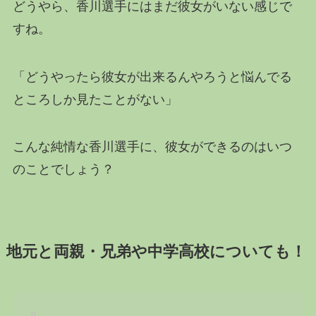
どうやら、香川選手にはまだ彼女がいない感じで
すね。
「どうやったら彼女が出来るんやろうと悩んでる
ところしか見たことがない」
こんな純情な香川選手に、彼女ができるのはいつ
のことでしょう？
地元と両親・兄弟や中学高校についても！