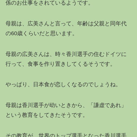
係のお仕事をされているようです。
母親は、広美さんと言って、年齢は父親と同年代
の60歳くらいだと思います。
母親の広美さんは、時々香川選手の住むドイツに
行って、食事を作り置きしてくるそうです。
やっぱり、日本食が恋しくなるのでしょうね。
母親は香川選手が幼いときから、「謙虚であれ」
という教育をしてきたそうです。
その教育が、世界のトップ選手となった香川選手