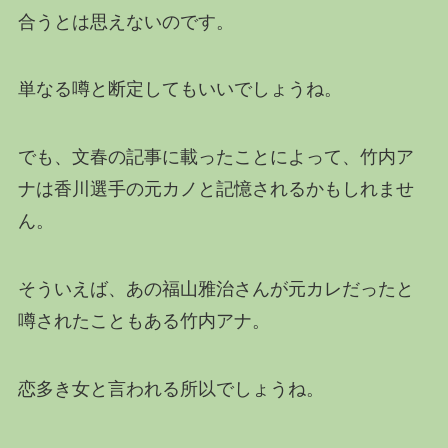
合うとは思えないのです。
単なる噂と断定してもいいでしょうね。
でも、文春の記事に載ったことによって、竹内ア
ナは香川選手の元カノと記憶されるかもしれませ
ん。
そういえば、あの福山雅治さんが元カレだったと
噂されたこともある竹内アナ。
恋多き女と言われる所以でしょうね。