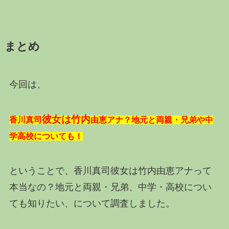
まとめ
今回は、
彼女は竹内
香川真司
由恵アナ？地元と両親・兄弟や中
学高校についても！
ということで、香川真司彼女は竹内由恵アナって
本当なの？地元と両親・兄弟、中学・高校につい
ても知りたい、について調査しました。