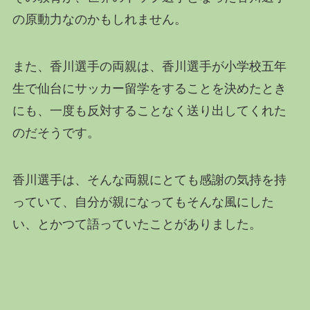
の原動力なのかもしれません。
また、香川選手の両親は、香川選手が小学校五年
生で仙台にサッカー留学をすることを決めたとき
にも、一度も反対することなく送り出してくれた
のだそうです。
香川選手は、そんな両親にとても感謝の気持を持
っていて、自分が親になってもそんな風にした
い、とかつて語っていたことがありました。