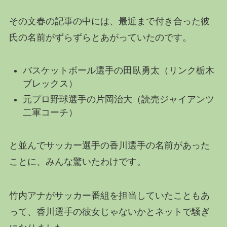
その文春の記事の中には、最近まで付き合った彼
氏の名前がずらずらとあがっていたのです。
バスケットボール選手の田臥勇太（リンク栃木
ブレックス）
元プロ野球選手の片岡治大（読売ジャイアンツ
二軍コーチ）
と並んでサッカー選手の香川選手の名前があった
ことに、みんな驚いたわけです。
竹内アナがサッカー番組を担当していたこともあ
って、香川選手の彼女じゃないかとネットで騒ぎ