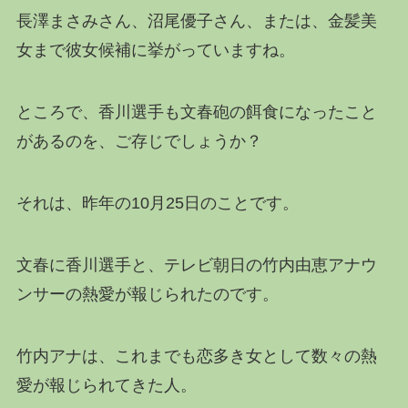
長澤まさみさん、沼尾優子さん、または、金髪美
女まで彼女候補に挙がっていますね。
ところで、香川選手も文春砲の餌食になったこと
があるのを、ご存じでしょうか？
それは、昨年の10月25日のことです。
文春に香川選手と、テレビ朝日の竹内由恵アナウ
ンサーの熱愛が報じられたのです。
竹内アナは、これまでも恋多き女として数々の熱
愛が報じられてきた人。