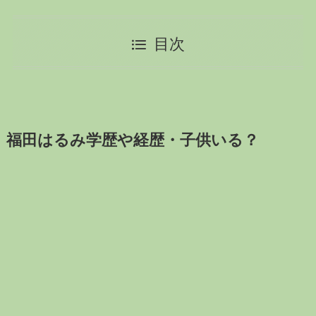
目次
福田はるみ学歴や経歴・子供いる？