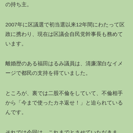
の持ち主。
2007年に区議選で初当選以来12年間にわたって区
政に携わり、現在は区議会自民党幹事長も務めて
います。
離婚歴のある福田はるみ議員は、清廉潔白なイメ
ージで都民の支持を得ていました。
ところが、裏では二股不倫をしていて、不倫相手
から「今まで使ったカネ返せ！」と迫られている
んです。
それでは今回は、これまでとさせていただきま