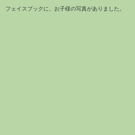
フェイスブックに、お子様の写真がありました。