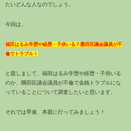
たいどんな人なのでしょう。
今回は、
福田はるみ学歴や経歴・子供いる？墨田区議会議員が不
倫でトラブル！
と題しまして、福田はるみ学歴や経歴・子供いる
のか、隅田区議会議員が不倫で金銭トラブルにな
っていることについて調査したいと思います。
それでは早速、本題に行ってみましょう！