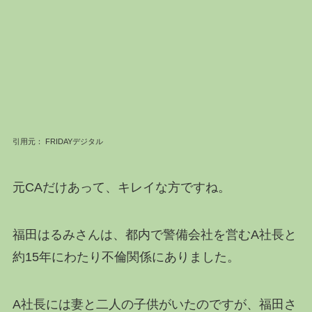
引用元： FRIDAYデジタル
元CAだけあって、キレイな方ですね。
福田はるみさんは、都内で警備会社を営むA社長と
約15年にわたり不倫関係にありました。
A社長には妻と二人の子供がいたのですが、福田さ