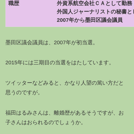
職歴 外資系航空会社ＣＡとして勤務
外国人ジャーナリストの秘書として
2007年から墨田区議会議員
墨田区議会議員は、2007年が初当選。
2015年には三期目の当選をはたしています。
ツイッターなどみると、かなり人望の篤い方だと
思うのですが。
福田はるみさんは、離婚歴があるそうですが、お
子さんはおられるのでしょうか。