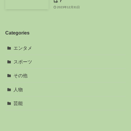
は？
2023年12月31日
Categories
エンタメ
スポーツ
その他
人物
芸能