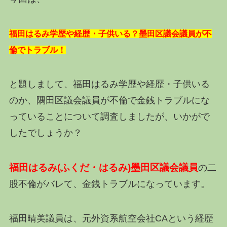
福田はるみ学歴や経歴・子供いる？墨田区議会議員が不
倫でトラブル！
と題しまして、福田はるみ学歴や経歴・子供いる
のか、隅田区議会議員が不倫で金銭トラブルにな
っていることについて調査しましたが、いかがで
したでしょうか？
福田はるみ(ふくだ・はるみ)墨田区議会議員
の二
股不倫がバレて、金銭トラブルになっています。
福田晴美議員は、元外資系航空会社CAという経歴