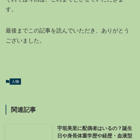
す。
最後までこの記事を読んでいただき、ありがとう
ございました。
人物
関連記事
宇垣美里に配偶者はいるの？誕生
日や身長体重学歴や経歴・血液型