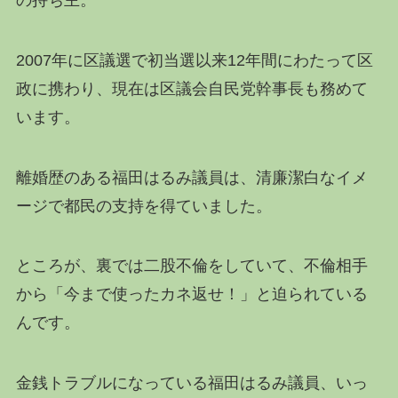
2007年に区議選で初当選以来12年間にわたって区
政に携わり、現在は区議会自民党幹事長も務めて
います。
離婚歴のある福田はるみ議員は、清廉潔白なイメ
ージで都民の支持を得ていました。
ところが、裏では二股不倫をしていて、不倫相手
から「今まで使ったカネ返せ！」と迫られている
んです。
金銭トラブルになっている福田はるみ議員、いっ