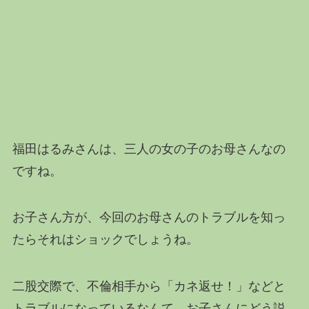
福田はるみさんは、三人の女の子のお母さんなの
ですね。
お子さん方が、今回のお母さんのトラブルを知っ
たらそれはショックでしょうね。
二股交際で、不倫相手から「カネ返せ！」などと
トラブルになっているなんて、お子さんにどう説