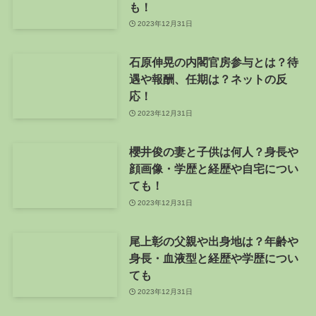
も！
2023年12月31日
石原伸晃の内閣官房参与とは？待
遇や報酬、任期は？ネットの反
応！
2023年12月31日
櫻井俊の妻と子供は何人？身長や
顔画像・学歴と経歴や自宅につい
ても！
2023年12月31日
尾上彰の父親や出身地は？年齢や
身長・血液型と経歴や学歴につい
ても
2023年12月31日