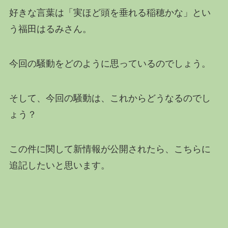
好きな言葉は「実ほど頭を垂れる稲穂かな」とい
う福田はるみさん。
今回の騒動をどのように思っているのでしょう。
そして、今回の騒動は、これからどうなるのでし
ょう？
この件に関して新情報が公開されたら、こちらに
追記したいと思います。