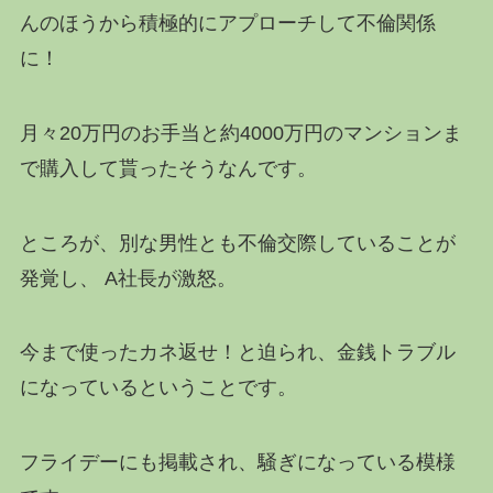
んのほうから積極的にアプローチして不倫関係
に！
月々20万円のお手当と約4000万円のマンションま
で購入して貰ったそうなんです。
ところが、別な男性とも不倫交際していることが
発覚し、 A社長が激怒。
今まで使ったカネ返せ！と迫られ、金銭トラブル
になっているということです。
フライデーにも掲載され、騒ぎになっている模様