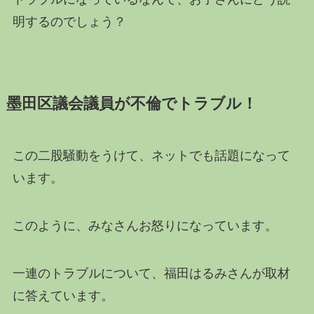
明するのでしょう？
墨田区議会議員が不倫でトラブル！
この二股騒動をうけて、ネットでも話題になって
います。
このように、みなさんお怒りになっています。
一連のトラブルについて、福田はるみさんが取材
に答えています。