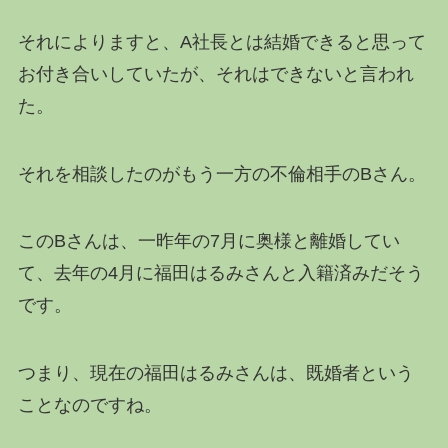
それによりますと、A社長とは結婚できると思って
お付き合いしていたが、それはできないと言われ
た。
それを相談したのがもう一方の不倫相手のBさん。
このBさんは、一昨年の7月に奥様と離婚してい
て、去年の4月に福田はるみさんと入籍済みだそう
です。
つまり、現在の福田はるみさんは、既婚者という
ことなのですね。