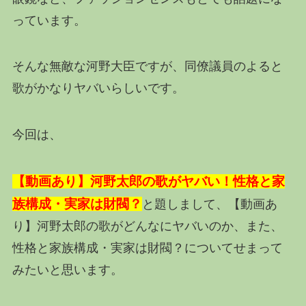
っています。
そんな無敵な河野大臣ですが、同僚議員のよると
歌がかなりヤバいらしいです。
今回は、
【動画あり】河野太郎の歌がヤバい！性格と家
族構成・実家は財閥？
と題しまして、【動画あ
り】河野太郎の歌がどんなにヤバいのか、また、
性格と家族構成・実家は財閥？についてせまって
みたいと思います。