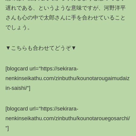
遅れである、というような意味ですが、河野洋平
さんも心の中で太郎さんに手を合わせていること
でしょう。
▼こちらも合わせてどうぞ▼
[blogcard url=”https://sekirara-
nenkinseikathu.com/zinbuthu/kounotarougaimudaiz
in-saishi/”]
[blogcard url=”https://sekirara-
nenkinseikathu.com/zinbuthu/kounotarouegosarchi/
”]