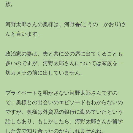
族。
河野太郎さんの奥様は、河野香(こうの かおり)さ
んと言います。
政治家の妻は、夫と共に公の席に出てくることも
多いのですが、河野太郎さんについては家族を一
切カメラの前に出していません。
プライベートを明かさない河野太郎さんですの
で、奥様との出会いのエピソードもわからないの
ですが、奥様は外資系の銀行に勤めていたという
話しもあり、もしかしたら、河野太郎さんが留学
した先で知り合ったのかもしれませんね。