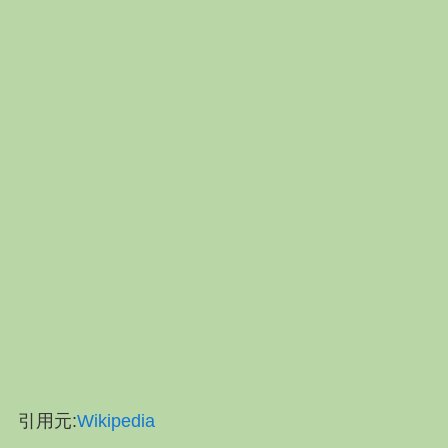
引用元:
Wikipedia