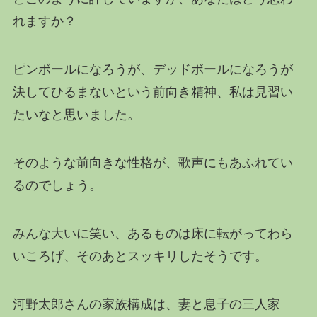
れますか？
ピンボールになろうが、デッドボールになろうが
決してひるまないという前向き精神、私は見習い
たいなと思いました。
そのような前向きな性格が、歌声にもあふれてい
るのでしょう。
みんな大いに笑い、あるものは床に転がってわら
いころげ、そのあとスッキリしたそうです。
河野太郎さんの家族構成は、妻と息子の三人家