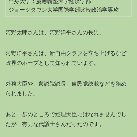
出身大学：慶應義塾大学経済学部
ジョージタウン大学国際学部比較政治学専攻
河野太郎さんは、河野洋平さんの長男。
河野洋平さんは、新自由クラブを立ち上げるなど
政界のホープとして知られています。
外務大臣や、衆議院議長、自民党総裁などを務め
られました。
あと一歩のところで総理大臣にはなれませんでし
たが、有力な代議士さんだったのです。