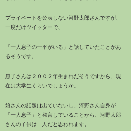
プライベートを公表しない河野太郎さんですが、
一度だけツイッターで、
「一人息子の一平がいる」と話していたことがあ
るそうです。
息子さんは２００２年生まれだそうですから、現
在は大学生くらいでしょうか。
娘さんの話題は出ていないし、河野さん自身が
「一人息子」と発言していることから、河野太郎
さんの子供は一人だと思われます。