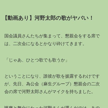
【動画あり】河野太郎の歌がヤバい！
国会議員さんたちが集まって、懇親会をする席で
は、二次会になるとかなり砕けてきます。
「じゃあ、ひとつ歌でも歌うか」
ということになり、誰彼が歌を披露するわけです
が、先日、為公会（麻生グループ）懇親会の二次
会の席で河野太郎さんがマイクを持ちました。