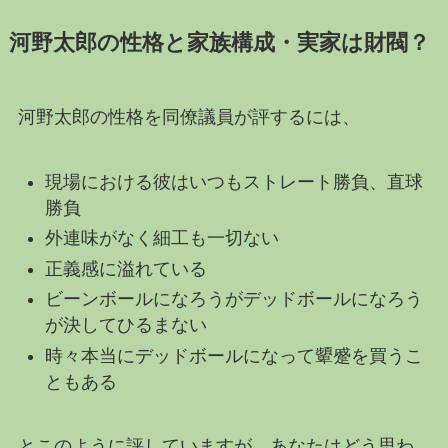
河野太郎の性格と家族構成・実家は財閥？
河野太郎の性格を同僚議員が評するには、
現場における彼はいつもストレート勝負、直球
勝負
外連味がなく細工も一切ない
正義感に溢れている
ビーンボールになろうがデッドボールになろう
が決してひるまない
時々本当にデッドボールになって顰蹙を買うこ
ともある
とこのように評していますが、あなたはどう思わ