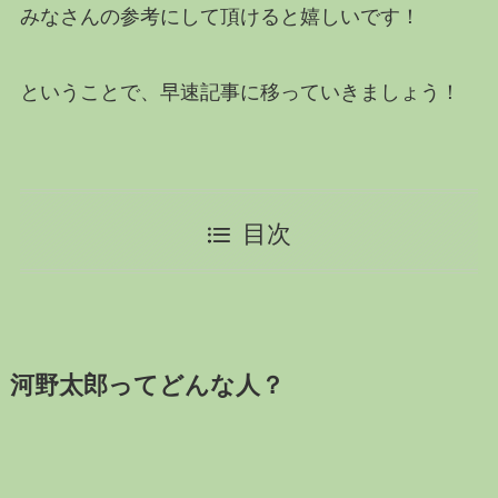
みなさんの参考にして頂けると嬉しいです！
ということで、早速記事に移っていきましょう！
目次
河野太郎ってどんな人？