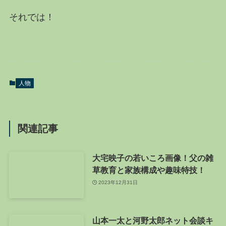
それでは！
人物
関連記事
大宅映子の若いころ画像！父の雑
草教育と家族構成や趣味特技！
2023年12月31日
山本一太と河野太郎ネット会談キ