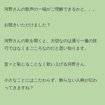
河野さんの歌声の一端がご理解できるかと。。。
お聴きいただけました？
河野さんの歌を聞くと、大切なのは通り一遍の技
巧ではなくまごころなのだと思い知ります。
堂々と恥じることなく歌い上げる河野さん。
小さなことにはこだわらず、飾らない人柄が伝わ
ってきますね？