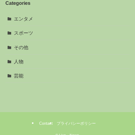
Categories
エンタメ
スポーツ
その他
人物
芸能
Contact
プライバシーポリシー