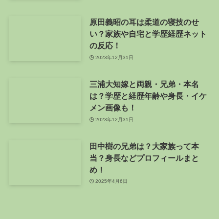
原田義昭の耳は柔道の寝技のせ
い？家族や自宅と学歴経歴ネット
の反応！
2023年12月31日
三浦大知嫁と両親・兄弟・本名
は？学歴と経歴年齢や身長・イケ
メン画像も！
2023年12月31日
田中樹の兄弟は？大家族って本
当？身長などプロフィールまと
め！
2025年4月6日