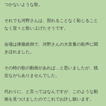
つかないような歌。
それでも河野さんは、照れることなく恥じること
なく堂々と歌い上げたそうです。
会場は捧腹絶倒で、河野さんの大音量の歌声に聞
きほれました。
その時の歌の動画があれば…と思いましたが、残
念ながらありませんでした。
代わりに、と言ってはなんですが、このような動
画を見つけましたのでこれでお許し願います。