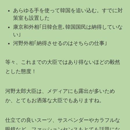
あらゆる手を使って韓国を追い込む。すでに対
策室も設置した
康京和外相｢日韓合意､韓国国民は納得していな
い｣
河野外相｢納得させるのはそちらの仕事｣
等々、これまでの大臣ではあり得ないほどの毅然
とした態度！
河野太郎大臣は、メディアにも露出が多いため
か、とてもお洒落な大臣でもありますね。
仕立ての良いスーツ、サスペンダーやカラフルな
眼鏡など、ファッションセンスもとても話題にな