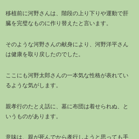
移植前に河野さんは、階段の上り下りや運動で肝
臓を完璧なものに作り替えたと言います。
そのような河野さんの献身により、河野洋平さん
は健康を取り戻したのでした。
ここにも河野太郎さんの一本気な性格が表れてい
るような気がします。
親孝行のたとえ話に、墓に布団は着せられぬ、と
いうものがあります。
意味は、親が死んでから孝行しようと思っても手