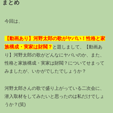
まとめ
今回は、
【動画あり】河野太郎の歌がヤバい！性格と家
族構成・実家は財閥？
と題しまして、【動画あ
り】河野太郎の歌がどんなにヤバいのか、また、
性格と家族構成・実家は財閥？についてせまって
みましたが、いかがでしたでしょうか？
河野太郎さんの歌で盛り上がっている二次会に、
潜入取材をしてみたいと思ったのは私だけでしょ
うか？(笑)