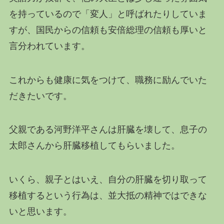
を持っているので「変人」と呼ばれたりしていま
すが、国民からの信頼も安倍総理の信頼も厚いと
言分われています。
これからも健康に気をつけて、職務に励んでいた
だきたいです。
父親である河野洋平さんは肝臓を壊して、息子の
太郎さんから肝臓移植してもらいました。
いくら、親子とはいえ、自分の肝臓を切り取って
移植するという行為は、並大抵の精神ではできな
いと思います。