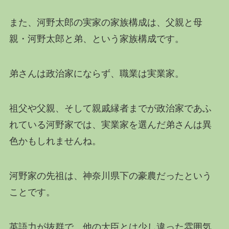
また、河野太郎の実家の家族構成は、父親と母
親・河野太郎と弟、という家族構成です。
弟さんは政治家にならず、職業は実業家。
祖父や父親、そして親戚縁者までが政治家であふ
れている河野家では、実業家を選んだ弟さんは異
色かもしれませんね。
河野家の先祖は、神奈川県下の豪農だったという
ことです。
英語力が抜群で、他の大臣とは少し違った雰囲気