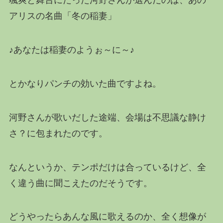
颯爽と舞台にたった河野さんが選んだのは、あの
アリスの名曲「冬の稲妻」
♪あなたは稲妻のようぉ～に～♪
とかなりパンチの効いた曲ですよね。
河野さんが歌いだした途端、会場は不思議な静け
さ？に包まれたのです。
なんというか、テンポだけは合っているけど、全
く違う曲に聞こえたのだそうです。
どうやったらあんな風に歌えるのか、全く想像が