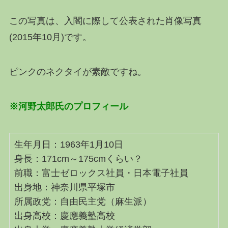
この写真は、入閣に際して公表された肖像写真
(2015年10月)です。
ピンクのネクタイが素敵ですね。
※河野太郎氏のプロフィール
生年月日：1963年1月10日
身長：171cm～175cmくらい？
前職：富士ゼロックス社員・日本電子社員
出身地：神奈川県平塚市
所属政党：自由民主党（麻生派）
出身高校：慶應義塾高校