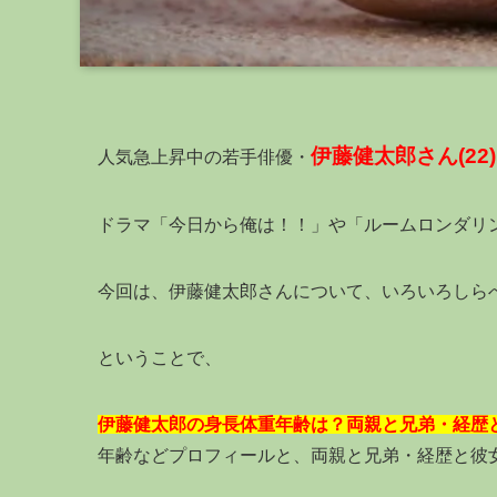
伊藤健太郎さん(22)
人気急上昇中の若手俳優・
ドラマ「今日から俺は！！」や「ルームロンダリ
今回は、伊藤健太郎さんについて、いろいろしら
ということで、
伊藤健太郎の身長体重年齢は？両親と兄弟・経歴
年齢などプロフィールと、両親と兄弟・経歴と彼