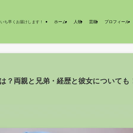
ホーム
人物
芸能
プロフィール
をいち早くお届けします！
は？両親と兄弟・経歴と彼女についても