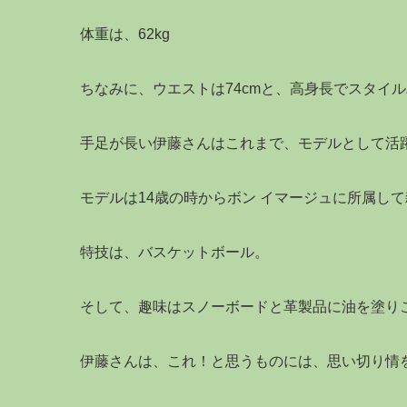
体重は、62kg
ちなみに、ウエストは74cmと、高身長でスタイ
手足が長い伊藤さんはこれまで、モデルとして活
モデルは14歳の時からボン イマージュに所属し
特技は、バスケットボール。
そして、趣味はスノーボードと革製品に油を塗り
伊藤さんは、これ！と思うものには、思い切り情