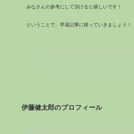
みなさんの参考にして頂けると嬉しいです！
ということで、早速記事に移っていきましょう！
伊藤健太郎のプロフィール