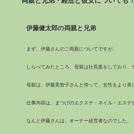
両親と兄弟・経歴と彼女についても
伊藤健太郎の両親と兄弟
まず、伊藤さんのご両親についてですが、
しらべてみたところ、母親は社長業をしており、
母親は、伊藤美智子さんと仰って、女性をより美
仕事内容は、まつげのエクステ・ネイル・エステ
なんと伊藤さんは、オーナー経営者なのでした。