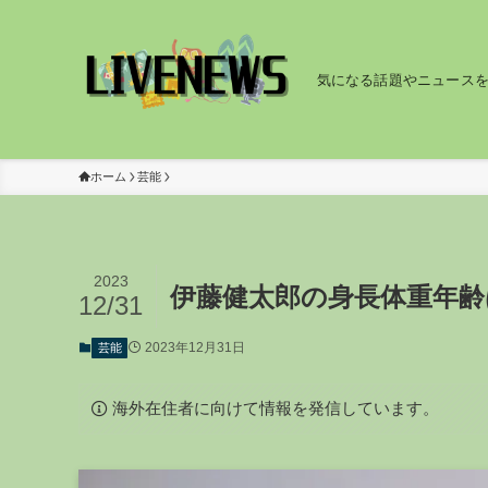
気になる話題やニュース
ホーム
芸能
2023
伊藤健太郎の身長体重年齢
12/31
2023年12月31日
芸能
海外在住者に向けて情報を発信しています。