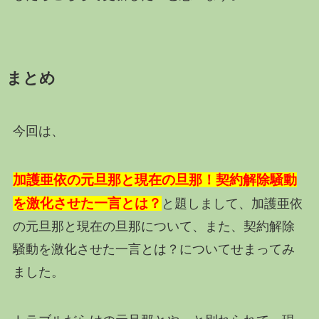
まとめ
今回は、
加護亜依の元旦那と現在の旦那！契約解除騒動
を激化させた一言とは？
と題しまして、加護亜依
の元旦那と現在の旦那について、また、契約解除
騒動を激化させた一言とは？についてせまってみ
ました。