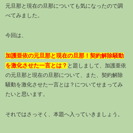
元旦那と現在の旦那についても気になったので調
べてみました。
今回は、
加護亜依の元旦那と現在の旦那！契約解除騒動
を激化させた一言とは？
と題しまして、加護亜依
の元旦那と現在の旦那について、また、契約解除
騒動を激化させた一言とは？についてせまってみ
たいと思います。
それではさっそく、本題へ入っていきましょう。