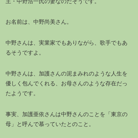
王・中野浩一氏の妻なのだそうです。
お名前は、中野尚美さん。
中野さんは、実業家でもありながら、歌手でもあ
るそうですよ。
中野さんは、加護さんの泥まみれのような人生を
優しく包んでくれる、お母さんのような存在だっ
たようです。
事実、加護亜依さんは中野さんのことを「東京の
母」と呼んで慕っていたとのこと。