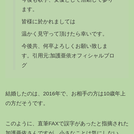
ます。
皆様に於かれましては
温かく見守って頂けたら幸いです。
今後共、何卒よろしくお願い致しま
す。引用元:加護亜依オフィシャルブロ
グ
結婚したのは、2016年で、お相手の方は10歳年上
の方だそうです。
このように、直筆FAXで誤字があったと指摘された
加護亜依さんですが、小さなことは気にしない、