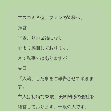
マスコミ各位、ファンの皆様へ。
拝啓
平素よりお世話になり
心より感謝しております。
さて私事ではありますが
先日
「入籍」した事をご報告させて頂きま
す。
主人は初婚で38歳、美容関係の会社を
経営しております。一般の人です。