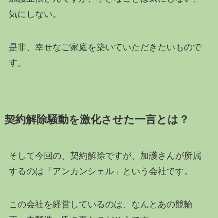
気にしない。
是非、幸せなご家庭を築いていただきたいもので
す。
契約解除騒動を激化させた一言とは？
そして今回の、契約解除ですが、加護さんが所属
するのは「アンカンシェル」という会社です。
この会社を経営しているのは、なんとあの競輪