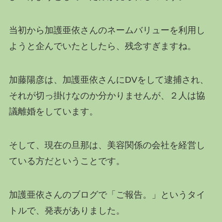
当初から加護亜依さんのネームバリューを利用し
ようと企んでいたとしたら、残念すぎますね。
加藤陽彦は、加護亜依さんにDVをして逮捕され、
それが切っ掛けなのか分かりませんが、２人は協
議離婚をしています。
そして、現在の旦那は、美容関係の会社を経営し
ている方だということです。
加護亜依さんのブログで「ご報告。」というタイ
トルで、発表がありました。