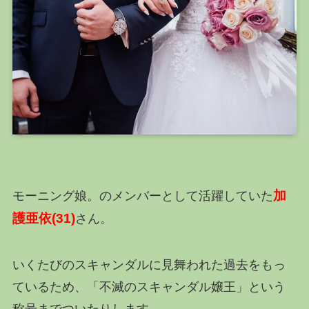
加
モーニング娘。のメンバーとして活躍していた
護亜依(31)
さん。
いくたびのスキャンダルに見舞われた過去をもっ
ているため、「不滅のスキャンダル嬢王」という