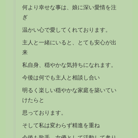
何より幸せな事は、娘に深い愛情を注
ぎ
温かい心で愛してくれております。
主人と一緒にいると、とても安心が出
来
私自身、穏やかな気持ちになれます。
今後は何でも主人と相談し合い
明るく楽しい穏やかな家庭を築いてい
けたらと
思っております。
そして私は変わらず精進を重ね
今後も歌手、女優として活動して参り