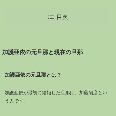
目次
加護亜依の元旦那と現在の旦那
加護亜依の元旦那とは？
加護亜依が最初に結婚した旦那は、加藤陽彦とい
う人です。