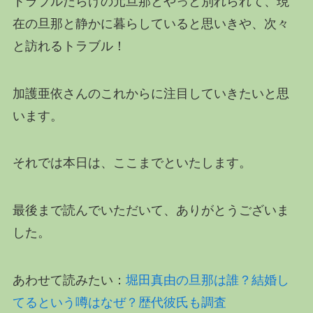
トラブルだらけの元旦那とやっと別れられて、現
在の旦那と静かに暮らしていると思いきや、次々
と訪れるトラブル！
加護亜依さんのこれからに注目していきたいと思
います。
それでは本日は、ここまでといたします。
最後まで読んでいただいて、ありがとうございま
した。
あわせて読みたい：
堀田真由の旦那は誰？結婚し
てるという噂はなぜ？歴代彼氏も調査