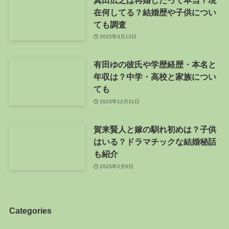
在何してる？結婚歴や子供につい
ても調査
2025年3月13日
有田ゆの彼氏や学歴経歴・本名と
年収は？中学・高校と家族につい
ても
2023年12月31日
賀来賢人と嫁の馴れ初めは？子供
はいる？ドラマチックな結婚秘話
も紹介
2025年2月6日
Categories