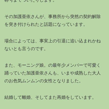
称号までついたりします。
その加護亜依さんが、事務所から突然の契約解除
を突き付けられたと話題になっています。
場合によっては、事実上の引退に追い込まれかね
ないとも言うのです。
また、モーニング娘。の最年少メンバーで可愛く
踊っていた加護亜依さんも、いまや成熟した大人
のお色気ムンムンの女性となりました。
結婚して離婚、そしてまた再婚をしています。