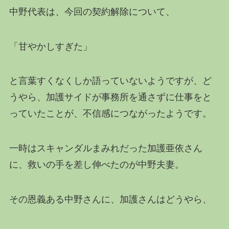
中野代表は、今回の契約解除について、
「甘やかしすぎた」
と言葉すくなくしか語っていないようですが、ど
うやら、加護サイドが事務所を通さずに仕事をと
っていたことが、不信感につながったようです。
一時はスキャンダルまみれだった加護亜依さん
に、救いの手を差し伸べたのが中野夫妻。
その恩義ある中野さんに、加護さんはどうやら、