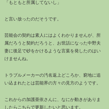
「もともと所属してないし」
と言い放ったのだそうです。
芸能会の契約は素人にはよくわかりませんが、所
属だろうと契約だろうと、お世話になった中野夫
妻に後足で砂をかけるような言葉を発したのはい
けませんね。
トラブルメーカーの汚名返上どころか、窮地に追
い込まれたとは芸能界の方々の見方のようです。
これからの加護亜依さんに、なにか動きがありま
したらこちらで更新したいと思います。