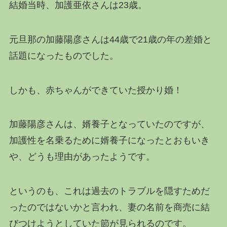
結婚当時、加護亜依さんは23歳。
元旦那の加藤陽彦さんは44歳で21歳の年の差婚と
話題になったものでした。
しかも、赤ちゃんができていた授かり婚！
加藤陽彦さんは、婿養子となっていたのですが、
加護性を名乗るために婿養子になったとおもいき
や、どうも理由があったようです。
というのも、これは過去のトラブルを隠すためだ
ったのではないかと言われ、妻の名前を商売に結
びつけようとしていた節が見られるのです。