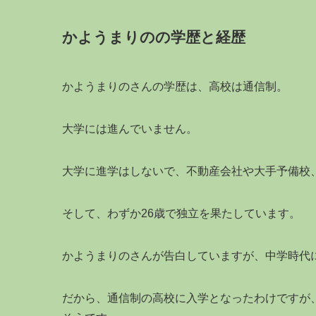
かようまりのの学歴と経歴
かようまりのさんの学歴は、高校は通信制。
大学には進んでいません。
大学に進学はしないで、不動産会社や大手予備校
そして、わずか26歳で独立を果たしています。
かようまりのさんが告白していますが、中学時代
だから、通信制の高校に入学となったわけですが