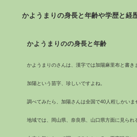
かようまりの身長と年齢や学歴と経
かようまりのの身長と年齢
かようまりのさんは、漢字では加陽麻里布と書き
加陽という苗字、珍しいですよね。
調べてみたら、加陽さんは全国で40人程しかいま
地域では、岡山県、奈良県、山口県方面に見られ