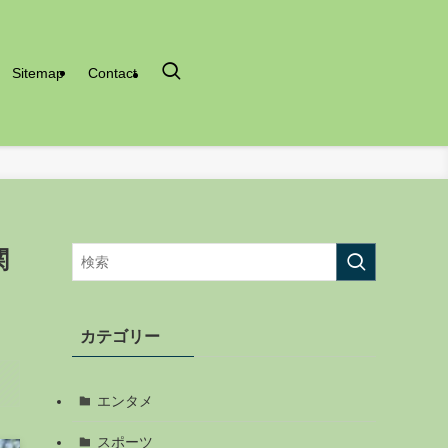
Sitemap
Contact
関
カテゴリー
エンタメ
スポーツ