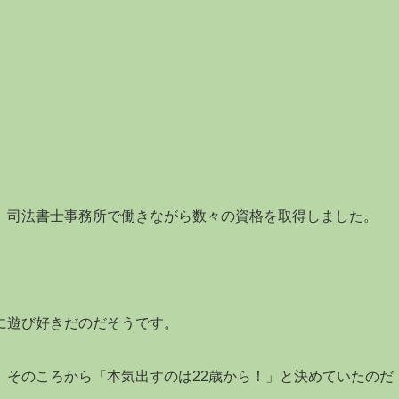
、司法書士事務所で働きながら数々の資格を取得しました。
に遊び好きだのだそうです。
、そのころから「本気出すのは22歳から！」と決めていたのだ