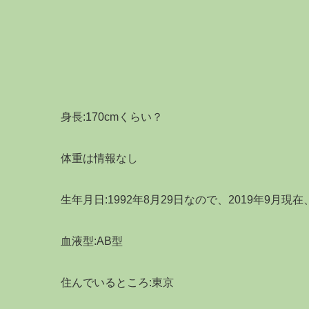
身長:170cmくらい？
体重は情報なし
生年月日:1992年8月29日なので、2019年9月
血液型:AB型
住んでいるところ:東京