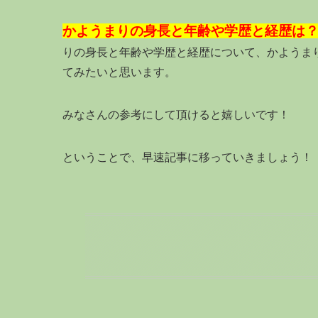
かようまりの身長と年齢や学歴と経歴は？
りの身長と年齢や学歴と経歴について、かようま
てみたいと思います。
みなさんの参考にして頂けると嬉しいです！
ということで、早速記事に移っていきましょう！