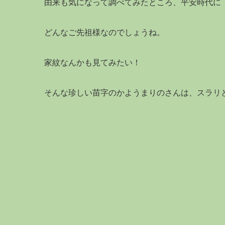
由来も気になって調べてみたところ、平安時代に
どんなご先祖様なのでしょうね。
家紋なんかも見てみたい！
そんな珍しい苗字のかようまりのさんは、スラリ