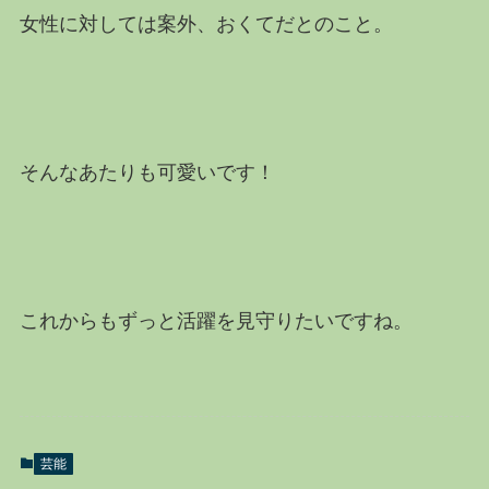
女性に対しては案外、おくてだとのこと。
そんなあたりも可愛いです！
これからもずっと活躍を見守りたいですね。
芸能