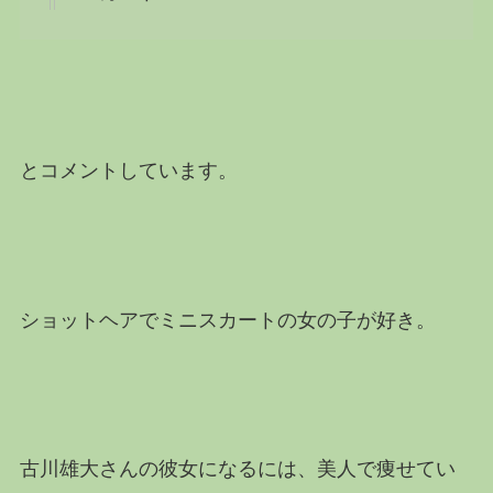
とコメントしています。
ショットヘアでミニスカートの女の子が好き。
古川雄大さんの彼女になるには、美人で痩せてい