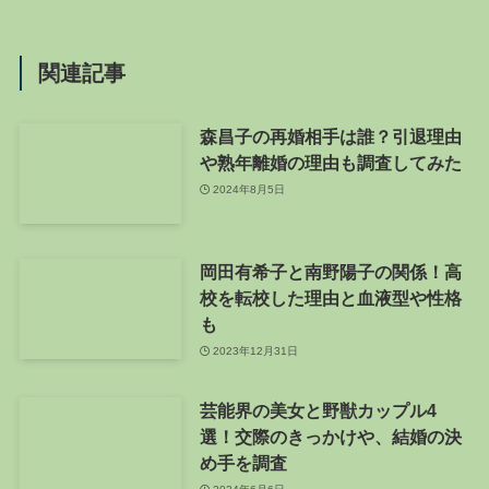
関連記事
森昌子の再婚相手は誰？引退理由
や熟年離婚の理由も調査してみた
2024年8月5日
岡田有希子と南野陽子の関係！高
校を転校した理由と血液型や性格
も
2023年12月31日
芸能界の美女と野獣カップル4
選！交際のきっかけや、結婚の決
め手を調査