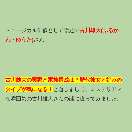
ミュージカル俳優として話題の
古川雄大(ふるか
わ・ゆうた)
さん！
古川雄大の実家と家族構成は？歴代彼女と好みの
タイプが気になる！
と題しまして、ミステリアス
な雰囲気の古川雄大さんの謎に迫ってみました。