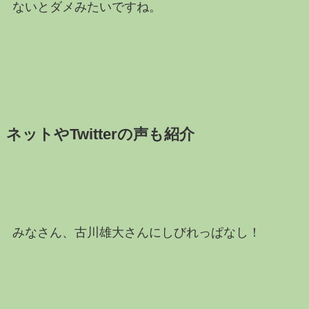
ないとダメみたいですね。
ネットやTwitterの声も紹介
みなさん、古川雄大さんにしびれっぱなし！