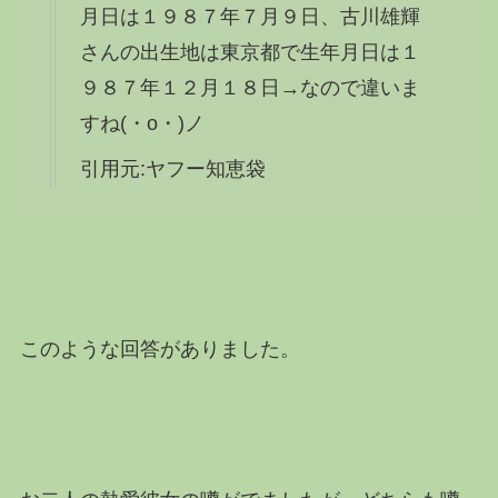
月日は１９８７年７月９日、古川雄輝
さんの出生地は東京都で生年月日は１
９８７年１２月１８日→なので違いま
すね(・o・)ノ
引用元:ヤフー知恵袋
このような回答がありました。