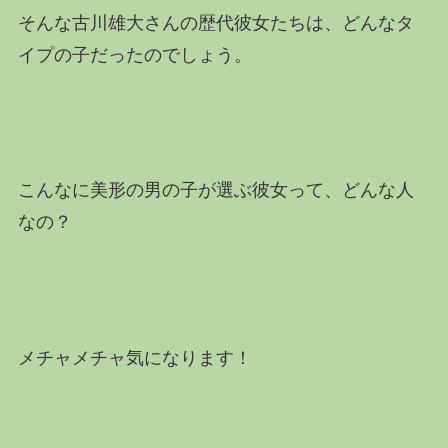
そんな古川雄大さんの歴代彼女たちは、どんなタ
イプの子だったのでしょう。
こんなに美形の男の子が選ぶ彼女って、どんな人
なの？
メチャメチャ気になります！