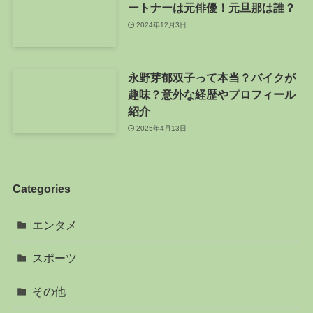
ートナーは元俳優！元旦那は誰？
2024年12月3日
永野芽郁双子って本当？バイクが
趣味？意外な経歴やプロフィール
紹介
2025年4月13日
Categories
エンタメ
スポーツ
その他