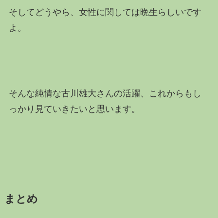
そしてどうやら、女性に関しては晩生らしいです
よ。
そんな純情な古川雄大さんの活躍、これからもし
っかり見ていきたいと思います。
まとめ