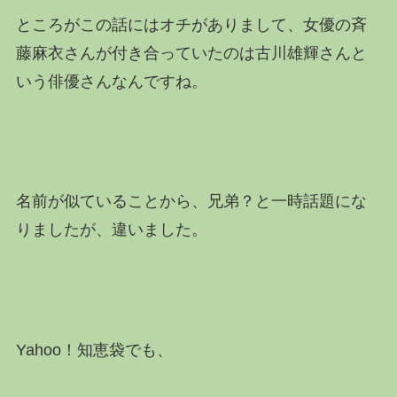
ところがこの話にはオチがありまして、女優の斉
藤麻衣さんが付き合っていたのは古川雄輝さんと
いう俳優さんなんですね。
名前が似ていることから、兄弟？と一時話題にな
りましたが、違いました。
Yahoo！知恵袋でも、