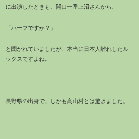
に出演したときも、開口一番上沼さんから、
「ハーフですか？」
と聞かれていましたが、本当に日本人離れしたル
ックスですよね。
長野県の出身で、しかも
高山村とは驚きました。