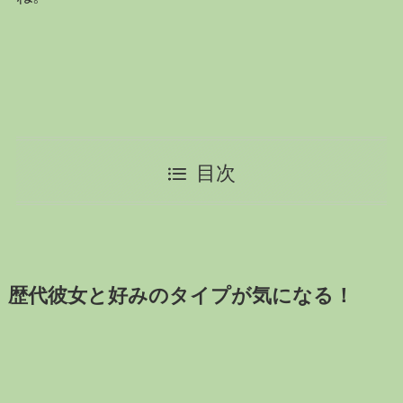
目次
歴代彼女と好みのタイプが気になる！