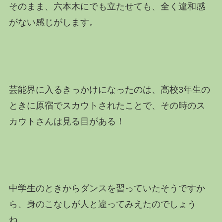
そのまま、六本木にでも立たせても、全く違和感
がない感じがします。
芸能界に入るきっかけになったのは、高校3年生の
ときに原宿でスカウトされたことで、その時のス
カウトさんは見る目がある！
中学生のときからダンスを習っていたそうですか
ら、身のこなしが人と違ってみえたのでしょう
ね。