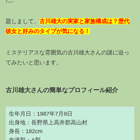
題しまして、
古川雄大の実家と家族構成は？歴代
彼女と好みのタイプが気になる！
ミステリアスな雰囲気の古川雄大さんの謎に迫っ
てみたいと思います。
古川雄大さんの簡単なプロフィール紹介
生年月日：1987年7月9日
出身地：長野県上高井郡高山村
身長：182cm