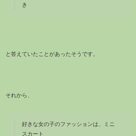
き
と答えていたことがあったそうです。
それから、
好きな女の子のファッションは、
ミニ
スカート