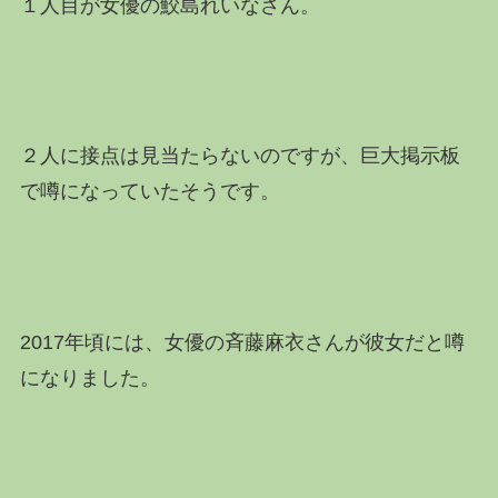
１人目が女優の鮫島れいなさん。
２人に接点は見当たらないのですが、巨大掲示板
で噂になっていたそうです。
2017年頃には、女優の斉藤麻衣さんが彼女だと噂
になりました。