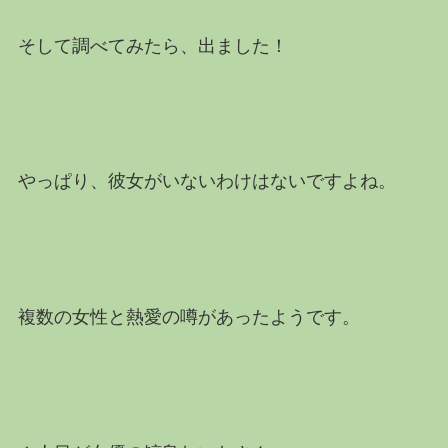
そして調べてみたら、出ました！
やっぱり、彼女がいないわけはないですよね。
複数の女性と熱愛の噂があったようです。