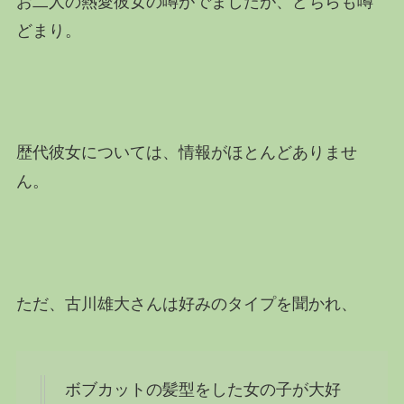
お二人の熱愛彼女の噂がでましたが、どちらも噂
どまり。
歴代彼女については、情報がほとんどありませ
ん。
ただ、古川雄大さんは好みのタイプを聞かれ、
ボブカットの髪型をした女の子
が大好