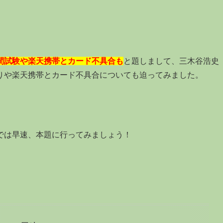
間試験や楽天携帯とカード不具合も
と題しまして、三木谷浩史
りや楽天携帯とカード不具合についても迫ってみました。
では早速、本題に行ってみましょう！