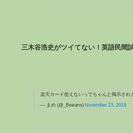
三木谷浩史がツイてない！英語民間
楽天カード使えないってちゃんと掲示され
— まめ (@_Beeans)
November 23, 2019