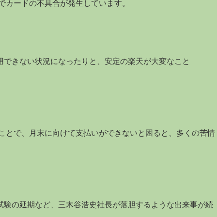
続でカードの不具合が発生しています。
用できない状況になったりと、安定の楽天が大変なこと
うことで、月末に向けて支払いができないと困ると、多くの苦情
試験の延期など、三木谷浩史社長が落胆するような出来事が続