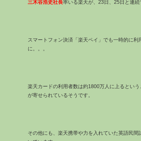
三木谷浩史社長
率いる楽天が、23日、25日と連
スマートフォン決済「楽天ペイ」でも一時的に利
に。。。
楽天カードの利用者数は約1800万人に上るとい
が寄せられているそうです。
その他にも、楽天携帯や力を入れていた英語民間