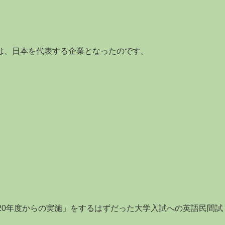
は、日本を代表する企業となったのです。
20年度からの実施」をするはずだった大学入試への英語民間試