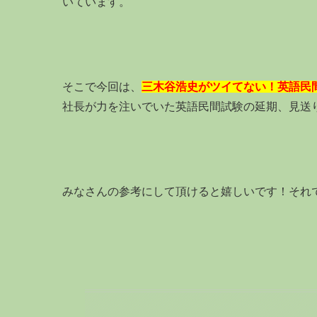
いています。
そこで今回は、
三木谷浩史がツイてない！英語民
社長が力を注いでいた英語民間試験の延期、見送
みなさんの参考にして頂けると嬉しいです！それ