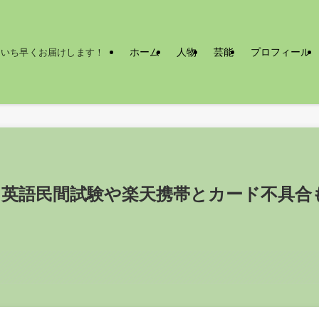
ホーム
人物
芸能
プロフィール
をいち早くお届けします！
！英語民間試験や楽天携帯とカード不具合