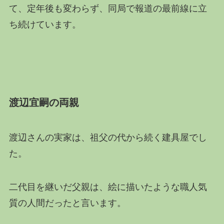
て、定年後も変わらず、同局で報道の最前線に立
ち続けています。
渡辺宜嗣の両親
渡辺さんの実家は、祖父の代から続く建具屋でし
た。
二代目を継いだ父親は、絵に描いたような職人気
質の人間だったと言います。