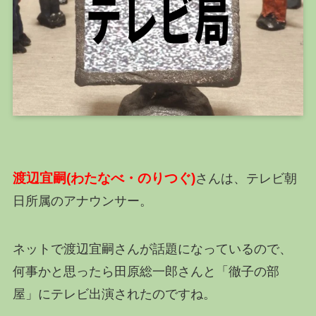
渡辺宜嗣(わたなべ・のりつぐ)
さんは、テレビ朝
日所属のアナウンサー。
ネットで渡辺宜嗣さんが話題になっているので、
何事かと思ったら田原総一郎さんと「徹子の部
屋」にテレビ出演されたのですね。