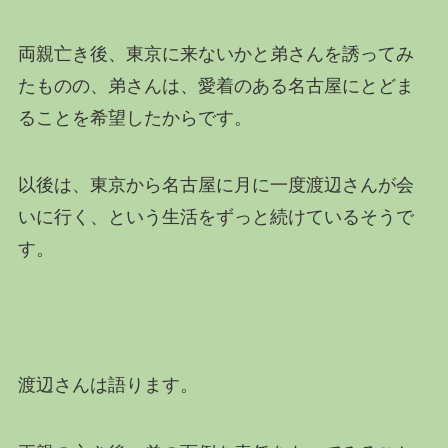
両親亡き後、東京に来ないかと弟さんを誘ってみ
たものの、弟さんは、愛着のある名古屋にとどま
ることを希望したからです。
以後は、東京から名古屋に月に一度渡辺さんが会
いに行く、という生活をずっと続けているそうで
す。
渡辺さんは語ります。