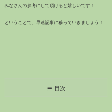
みなさんの参考にして頂けると嬉しいです！
ということで、早速記事に移っていきましょう！
目次