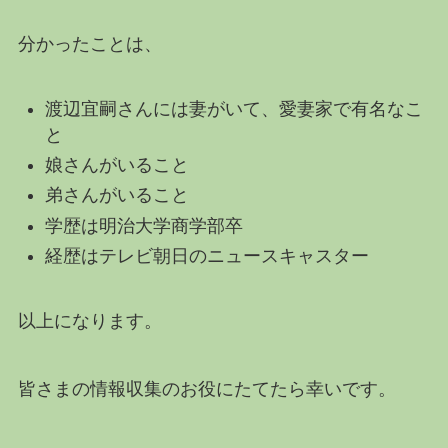
分かったことは、
渡辺宜嗣さんには妻がいて、愛妻家で有名なこ
と
娘さんがいること
弟さんがいること
学歴は明治大学商学部卒
経歴はテレビ朝日のニュースキャスター
以上になります。
皆さまの情報収集のお役にたてたら幸いです。