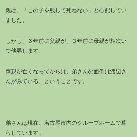
親は、「この子を残して死ねない」と心配してい
ました。
しかし、６年前に父親が、３年前に母親が相次い
で他界します。
両親が亡くなってからは、弟さんの面倒は渡辺さ
んがみている、ということです。
弟さんは現在、名古屋市内のグループホームで暮
らしています。