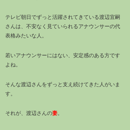
テレビ朝日でずっと活躍されてきている渡辺宜嗣
さんは、不安なく見ていられるアナウンサーの代
表格みたいな人。
若いアナウンサーにはない、安定感のある方です
よね。
そんな渡辺さんをずっと支え続けてきた人がいま
す。
それが、渡辺さんの
妻
。