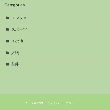
Categories
エンタメ
スポーツ
その他
人物
芸能
Contact
プライバシーポリシー