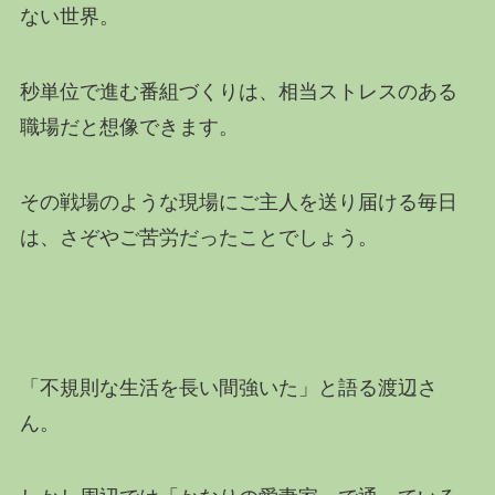
ない世界。
秒単位で進む番組づくりは、相当ストレスのある
職場だと想像できます。
その戦場のような現場にご主人を送り届ける毎日
は、さぞやご苦労だったことでしょう。
「不規則な生活を長い間強いた」と語る渡辺さ
ん。