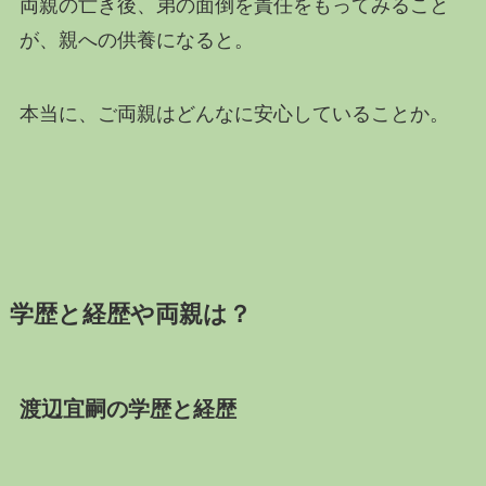
両親の亡き後、弟の面倒を責任をもってみること
が、親への供養になると。
本当に、ご両親はどんなに安心していることか。
学歴と経歴や両親は？
渡辺宜嗣の学歴と経歴