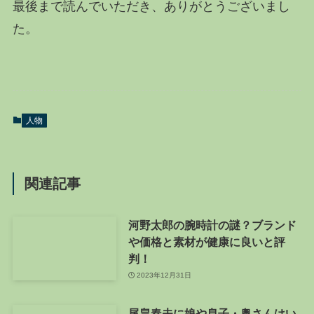
最後まで読んでいただき、ありがとうございまし
た。
人物
関連記事
河野太郎の腕時計の謎？ブランド
や価格と素材が健康に良いと評
判！
2023年12月31日
尾畠春夫に娘や息子・奥さんはい