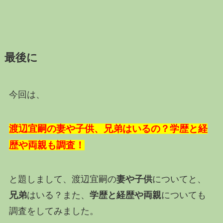
最後に
今回は、
渡辺宜嗣の妻や子供、兄弟はいるの？学歴と経
歴や両親も調査！
と題しまして、渡辺宜嗣の
妻や子供
についてと、
兄弟
はいる？また、
学歴と経歴や両親
についても
調査をしてみました。