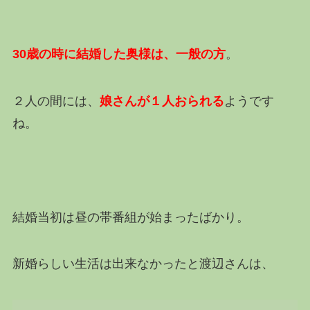
30歳の時に結婚した奥様は、一般の方
。
２人の間には、
娘さんが１人おられる
ようです
ね。
結婚当初は昼の帯番組が始まったばかり。
新婚らしい生活は出来なかったと渡辺さんは、