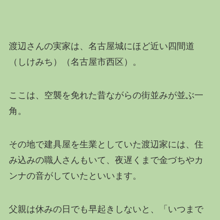
渡辺さんの実家は、名古屋城にほど近い四間道
（しけみち）（名古屋市西区）。
ここは、空襲を免れた昔ながらの街並みが並ぶ一
角。
その地で建具屋を生業としていた渡辺家には、住
み込みの職人さんもいて、夜遅くまで金づちやカ
ンナの音がしていたといいます。
父親は休みの日でも早起きしないと、「いつまで