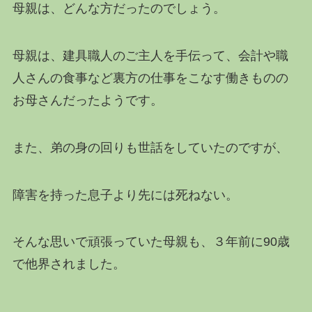
母親は、どんな方だったのでしょう。
母親は、建具職人のご主人を手伝って、会計や職
人さんの食事など裏方の仕事をこなす働きものの
お母さんだったようです。
また、弟の身の回りも世話をしていたのですが、
障害を持った息子より先には死ねない。
そんな思いで頑張っていた母親も、３年前に90歳
で他界されました。