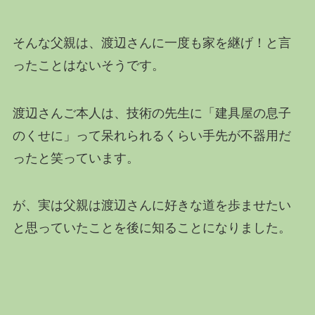
そんな父親は、渡辺さんに一度も家を継げ！と言
ったことはないそうです。
渡辺さんご本人は、技術の先生に「建具屋の息子
のくせに」って呆れられるくらい手先が不器用だ
ったと笑っています。
が、実は父親は渡辺さんに好きな道を歩ませたい
と思っていたことを後に知ることになりました。