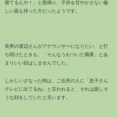
寝てるんや！」と怒鳴り、子供を甘やかさない厳
しい面も持った方だったようです。
長男の渡辺さんがアナウンサーになりたい、と打
ち明けたときも、「そんなうわついた職業」とあ
まりいい顔はしませんでした。
しかしいざなった時は、ご近所の人に「息子さん
テレビに出てるね」と言われると、それは嬉しそ
うな顔をしていたと言います。