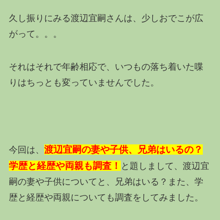
久し振りにみる渡辺宜嗣さんは、少しおでこが広
がって。。。
それはそれで年齢相応で、いつもの落ち着いた喋
りはちっとも変っていませんでした。
渡辺宜嗣の妻や子供、兄弟はいるの？
今回は、
学歴と経歴や両親も調査！
と題しまして、渡辺宜
嗣の妻や子供についてと、兄弟はいる？また、学
歴と経歴や両親についても調査をしてみました。