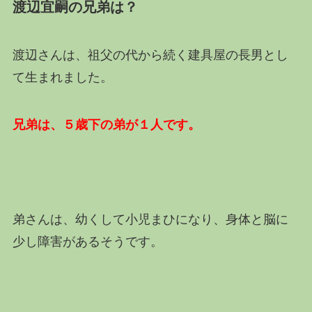
渡辺宜嗣の兄弟は？
渡辺さんは、祖父の代から続く建具屋の長男とし
て生まれました。
兄弟は、５歳下の弟が１人です。
弟さんは、幼くして小児まひになり、身体と脳に
少し障害があるそうです。