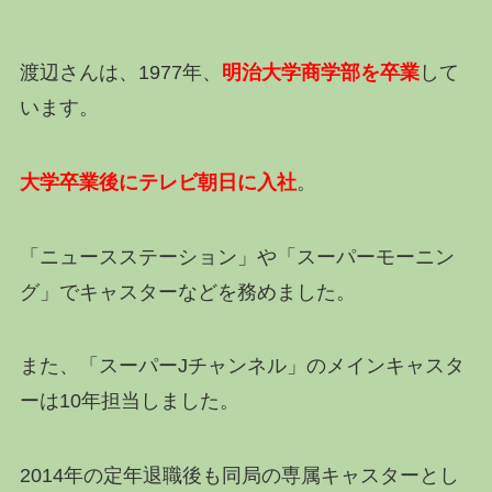
渡辺さんは、1977年、
明治大学商学部を卒業
して
います。
大学卒業後にテレビ朝日に入社
。
「ニュースステーション」や「スーパーモーニン
グ」でキャスターなどを務めました。
また、「スーパーJチャンネル」のメインキャスタ
ーは10年担当しました。
2014年の定年退職後も同局の専属キャスターとし