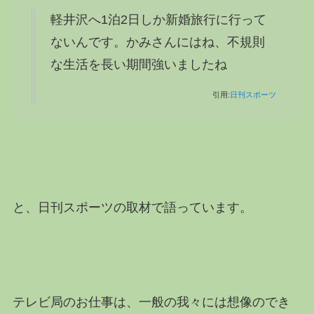
軽井沢へ1泊2日しか新婚旅行に行って
ないんです。かみさんにはね、不規則
な生活を長い期間強いましたね
引用:
日刊スポーツ
と、日刊スポーツの取材で語っています。
テレビ局のお仕事は、一般の我々には想像のでき