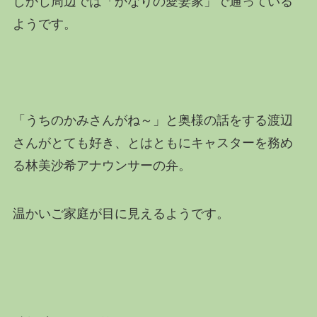
しかし周辺では「かなりの愛妻家」で通っている
ようです。
「うちのかみさんがね～」と奥様の話をする渡辺
さんがとても好き、とはともにキャスターを務め
る林美沙希アナウンサーの弁。
温かいご家庭が目に見えるようです。