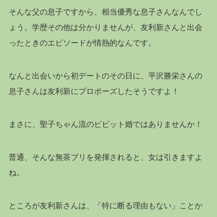
そんな父の息子ですから、相当優秀な息子さんなんでし
ょう。学歴その他は分かりませんが、友利新さんと出会
ったときのエピソードが情熱的なんです。
なんと出会いから初デートのその日に、平沢勝栄さんの
息子さんは友利新にプロポーズしたそうですよ！
まさに、聖子ちゃん流のビビット婚ではありませんか！
普通、そんな無茶ブリを発揮されると、女は引きますよ
ね。
ところが友利新さんは、「特に断る理由もない」ことか