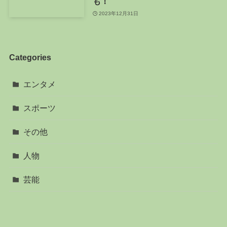
も！
2023年12月31日
Categories
エンタメ
スポーツ
その他
人物
芸能