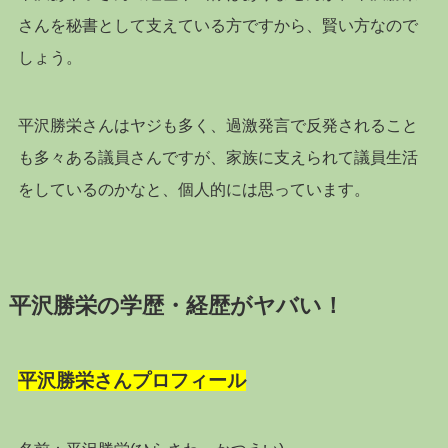
さんを秘書として支えている方ですから、賢い方なので
しょう。
平沢勝栄さんはヤジも多く、過激発言で反発されること
も多々ある議員さんですが、家族に支えられて議員生活
をしているのかなと、個人的には思っています。
平沢勝栄の学歴・経歴がヤバい！
平沢勝栄さんプロフィール