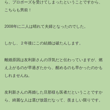
ら、プロポーズを受けてしまったということですから、
こちらも男前！
2008年に二人は晴れて夫婦となったのでした。
しかし、２年後にこの結婚は破たんします。
離婚原因は友利新さんの浮気だと伝わっていますが、燃
え上がるのが早過ぎたから、醒めるのも早かったのかも
しれませんね。
友利新さんの再婚した旦那様も医者だということですか
ら、綺麗な人は選び放題だなって、羨ましい限りです。