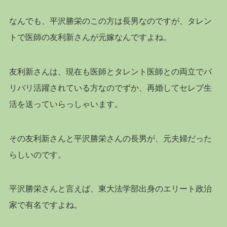
なんでも、平沢勝栄のこの方は長男なのですが、タレン
トで医師の友利新さんが元嫁なんですよね。
友利新さんは、現在も医師とタレント医師との両立でバ
リバリ活躍されている方なのでずか、再婚してセレブ生
活を送っていらっしゃいます。
その友利新さんと平沢勝栄さんの長男が、元夫婦だった
らしいのです。
平沢勝栄さんと言えば、東大法学部出身のエリート政治
家で有名ですよね。