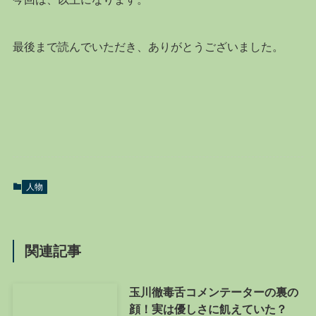
最後まで読んでいただき、ありがとうございました。
人物
関連記事
玉川徹毒舌コメンテーターの裏の
顔！実は優しさに飢えていた？