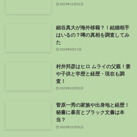
2023年12月31日
細谷真大が海外移籍？！結婚相手
はいるの？噂の真相を調査してみ
た
2024年6月17日
村井邦彦はヒロ ムライの父親！妻
や子供と学歴と経歴・現在も調
査！
2023年12月31日
菅原一秀の家族や出身地と経歴！
秘書に暴言とブラック文書は本
当？
2023年12月31日