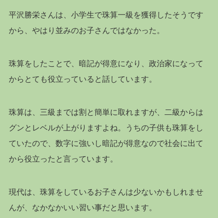
平沢勝栄さんは、小学生で珠算一級を獲得したそうです
から、やはり並みのお子さんではなかった。
珠算をしたことで、暗記が得意になり、政治家になって
からとても役立っていると話しています。
珠算は、三級までは割と簡単に取れますが、二級からは
グンとレベルが上がりますよね。うちの子供も珠算をし
ていたので、数字に強いし暗記が得意なので社会に出て
から役立ったと言っています。
現代は、珠算をしているお子さんは少ないかもしれませ
んが、なかなかいい習い事だと思います。