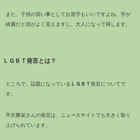
また、子供の習い事としてお習字もいいですよね。字が
綺麗だと頭がよく見えますし、大人になって得します。
ＬＧＢＴ
発言とは？
ところで、話題になっている
ＬＧＢＴ
発言についてで
す。
平沢勝栄さんの発言は、ニュースサイトでも大きく取り
上げられています。