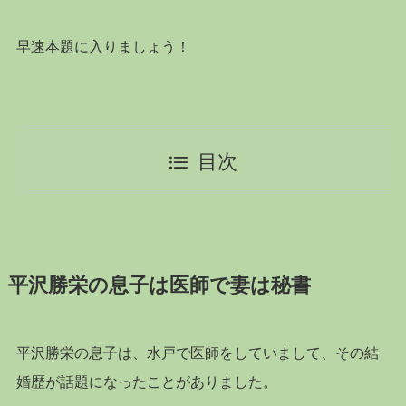
早速本題に入りましょう！
目次
平沢勝栄の息子は医師で妻は秘書
平沢勝栄の息子は、水戸で医師をしていまして、その結
婚歴が話題になったことがありました。