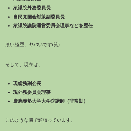
衆議院外務委員長
自民党国会対策副委員長
衆議院議院運営委員会理事などを歴任
凄い経歴、
ヤバい
です(笑)
そして、現在は、
現総務副会長
現外務委員会理事
慶應義塾大学大学院講師（非常勤）
このような職で頑張っています。