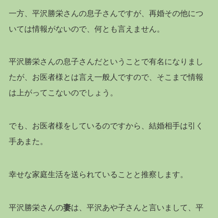
一方、平沢勝栄さんの息子さんですが、再婚その他につ
いては情報がないので、何とも言えません。
平沢勝栄さんの息子さんだということで有名になりまし
たが、お医者様とは言え一般人ですので、そこまで情報
は上がってこないのでしょう。
でも、お医者様をしているのですから、結婚相手は引く
手あまた。
幸せな家庭生活を送られていることと推察します。
平沢勝栄さんの
妻
は、平沢あや子さんと言いまして、平