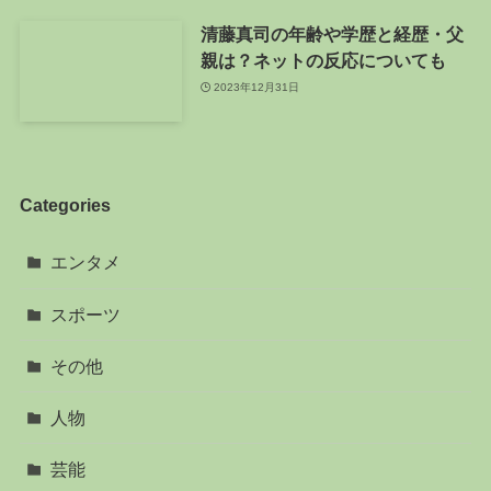
清藤真司の年齢や学歴と経歴・父
親は？ネットの反応についても
2023年12月31日
Categories
エンタメ
スポーツ
その他
人物
芸能