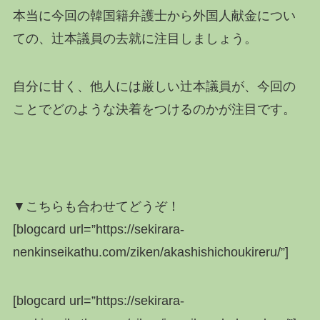
本当に今回の韓国籍弁護士から外国人献金につい
ての、辻本議員の去就に注目しましょう。
自分に甘く、他人には厳しい辻本議員が、今回の
ことでどのような決着をつけるのかが注目です。
▼こちらも合わせてどうぞ！
[blogcard url=”https://sekirara-
nenkinseikathu.com/ziken/akashishichoukireru/”]
[blogcard url=”https://sekirara-