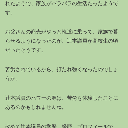
れたようで、家族がバラバラの生活だったようで
す。
お父さんの商売がやっと軌道に乗って、家族で暮
らせるようになったのが、辻本議員が高校生の頃
だったそうです。
苦労されているから、打たれ強くなったのでしょ
うか。
辻本議員のパワーの源は、苦労を体験したことに
あるのかもしれませんね。
改めて辻本議員の学歴、経歴、プロフィールで