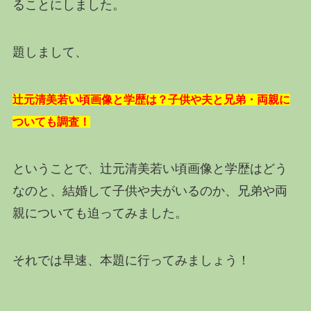
ることにしました。
題しまして、
辻元清美若い頃画像と学歴は？子供や夫と兄弟・両親に
ついても調査！
ということで、辻元清美若い頃画像と学歴はどう
なのと、結婚して子供や夫がいるのか、兄弟や両
親についても迫ってみました。
それでは早速、本題に行ってみましょう！