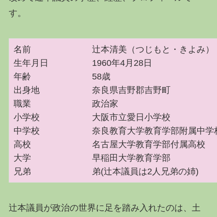
す。
名前 辻本清美（つじもと・きよみ）
生年月日 1960年4月28日
年齢 58歳
出身地 奈良県吉野郡吉野町
職業 政治家
小学校 大阪市立愛日小学校
中学校 奈良教育大学教育学部附属中学
高校 名古屋大学教育学部付属高校
大学 早稲田大学教育学部
兄弟 弟(辻本議員は2人兄弟の姉)
辻本議員が政治の世界に足を踏み入れたのは、土