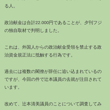
る人。
政治献金は合計22.000円であることが、夕刊フジ
の独自取材で判明しました。
これは、外国人からの政治献金受領を禁止する政
治資金規正法に抵触する行為です。
過去には複数の閣僚が辞任に追い込まれているの
ですが、今回の件で辻本議員の去就が注目されて
います。
改めて、辻本清美議員のことについて調査してみ