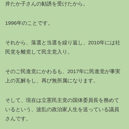
井たか子さんの勧誘を受けたから。
1996年のことです。
それから、落選と当選を繰り返し、2010年には社
民党を離党して民主党入り。
そのご民進党にかわるも、2017年に民進党が事実
上の瓦解をし、再び無所属になります。
そして、現在は立憲民主党の国体委員長を務めて
いるという、波乱の政治家人生を送っている議員
さんです。