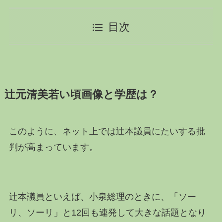
目次
辻元清美若い頃画像と学歴は？
このように、ネット上では辻本議員にたいする批
判が高まっています。
辻本議員といえば、小泉総理のときに、「ソー
リ、ソーリ」と12回も連発して大きな話題となり