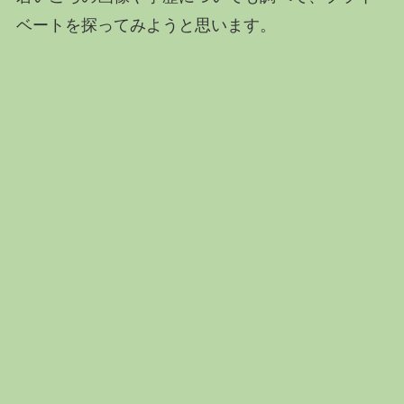
ベートを探ってみようと思います。