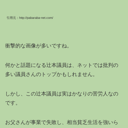
引用元：http://pabaraba-net.com/
衝撃的な画像が多いですね。
何かと話題になる辻本議員は、ネットでは批判の
多い議員さんのトップかもしれません。
しかし、この辻本議員は実はかなりの苦労人なの
です。
お父さんが事業で失敗し、相当貧乏生活を強いら