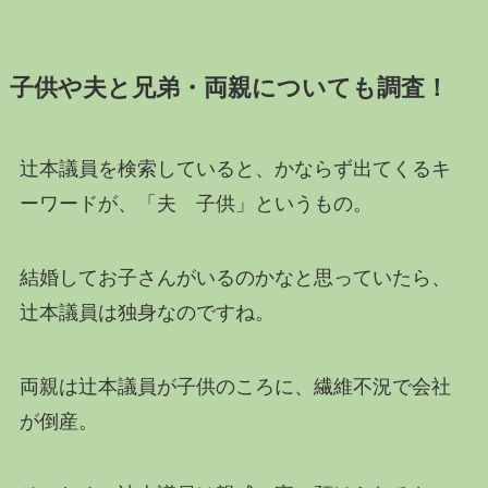
子供や夫と兄弟・両親についても調査！
辻本議員を検索していると、かならず出てくるキ
ーワードが、「夫 子供」というもの。
結婚してお子さんがいるのかなと思っていたら、
辻本議員は独身なのですね。
両親は辻本議員が子供のころに、繊維不況で会社
が倒産。