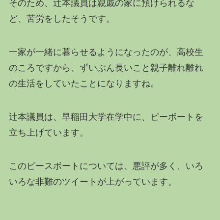
そのため、辻本議員は親戚の家に預けられるな
ど、苦労をしたそうです。
一家が一緒に暮らせるようになったのが、高校生
のころですから、ずいぶん長いこと親子離れ離れ
の生活をしていたことになりますね。
辻本議員は、早稲田大学在学中に、ピーボートを
立ち上げています。
このピースボートについては、悪評が多く、いろ
いろな非難のツイートが上がっています。