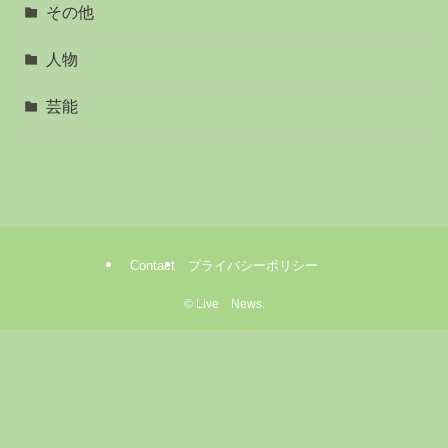
その他
人物
芸能
Contact
プライバシーポリシー
©
Live News.