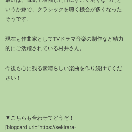
最近は、電気で増幅した音にすごく弱くなったと
いうか嫌で、クラシックを聴く機会が多くなった
そうです。
現在も作曲家としてTVドラマ音楽の制作など精力
的にご活躍されている村井さん。
今後も心に残る素晴らしい楽曲を作り続けてくだ
さい！
▼こちらも合わせてどうぞ！
[blogcard url=”https://sekirara-