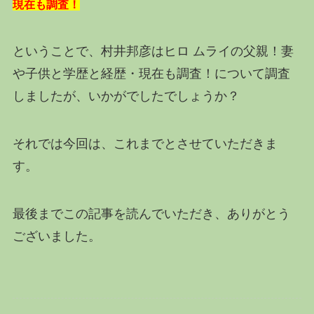
現在も調査！
ということで、村井邦彦はヒロ ムライの父親！妻
や子供と学歴と経歴・現在も調査！について調査
しましたが、いかがでしたでしょうか？
それでは今回は、これまでとさせていただきま
す。
最後までこの記事を読んでいただき、ありがとう
ございました。