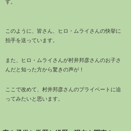
す。
このように、皆さん、ヒロ・ムライさんの快挙に
拍手を送っています。
また、ヒロ・ムライさんが村井邦彦さんのお子さ
んだと知った方から驚きの声が！
ここで改めて、村井邦彦さんのプライベートに迫
ってみたいと思います。