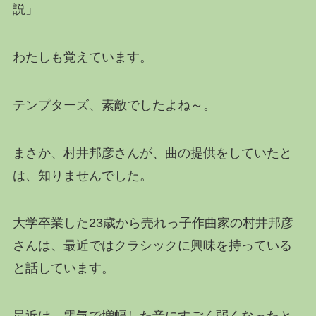
説」
わたしも覚えています。
テンプターズ、素敵でしたよね～。
まさか、村井邦彦さんが、曲の提供をしていたと
は、知りませんでした。
大学卒業した23歳から売れっ子作曲家の村井邦彦
さんは、最近ではクラシックに興味を持っている
と話しています。