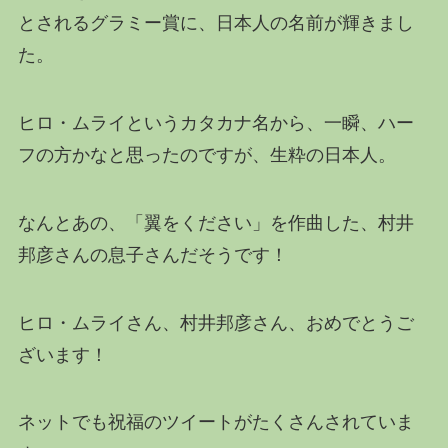
とされるグラミー賞に、日本人の名前が輝きまし
た。
ヒロ・ムライというカタカナ名から、一瞬、ハー
フの方かなと思ったのですが、生粋の日本人。
なんとあの、「翼をください」を作曲した、村井
邦彦さんの息子さんだそうです！
ヒロ・ムライさん、村井邦彦さん、おめでとうご
ざいます！
ネットでも祝福のツイートがたくさんされていま