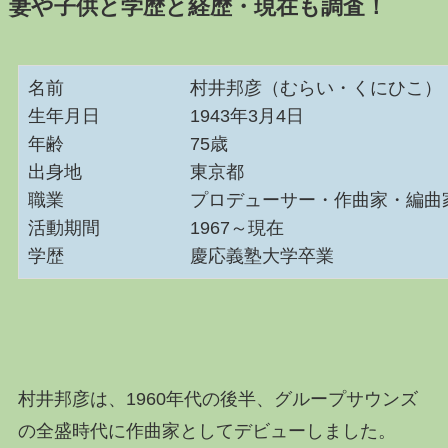
妻や子供と学歴と経歴・現在も調査！
名前 村井邦彦（むらい・くにひこ）
生年月日 1943年3月4日
年齢 75歳
出身地 東京都
職業 プロデューサー・作曲家・編曲
活動期間 1967～現在
学歴 慶応義塾大学卒業
村井邦彦は、1960年代の後半、グループサウンズ
の全盛時代に作曲家としてデビューしました。