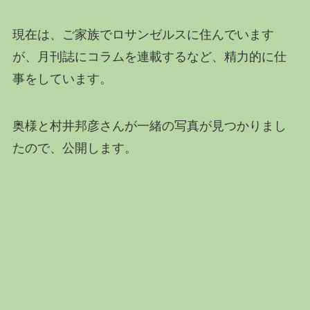
現在は、ご家族でロサンゼルスに住んでいます
が、月刊誌にコラムを連載するなど、精力的に仕
事をしています。
奥様と村井邦彦さんが一緒の写真が見つかりまし
たので、公開します。