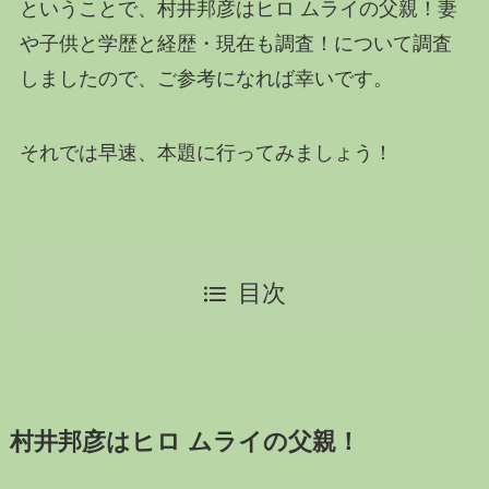
ということで、村井邦彦はヒロ ムライの父親！妻
や子供と学歴と経歴・現在も調査！について調査
しましたので、ご参考になれば幸いです。
それでは早速、本題に行ってみましょう！
目次
村井邦彦はヒロ ムライの父親！