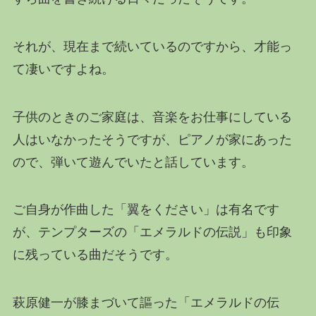
それが、現在まで続いているのですから、才能っ
て凄いですよね。
子供のときのご家庭は、音楽をお仕事にしている
人はいなかったそうですが、ピアノが家にあった
ので、弾いて遊んでいたと話しています。
ご自身が作曲した「翼をください」は有名です
が、テンプターズの「エメラルドの伝説」も印象
に残っている曲だそうです。
萩原健一が膝まづいて謳った「エメラルドの伝