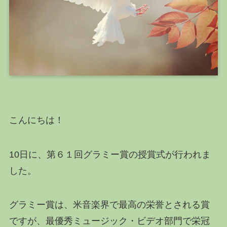
こんにちは！
10日に、
第６１回グラミー賞
の授賞式が行われま
した。
グラミー賞は、米音楽界で最高の栄誉とされる賞
ですが、最優秀ミュージック・ビデオ部門で栄冠