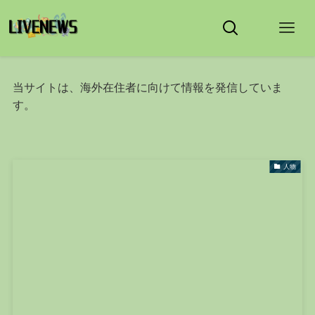
当サイトは、海外在住者に向けて情報を発信していま
す。
人物