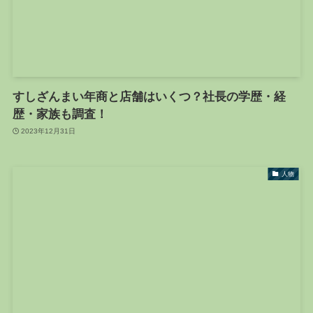
すしざんまい年商と店舗はいくつ？社長の学歴・経
歴・家族も調査！
2023年12月31日
人物