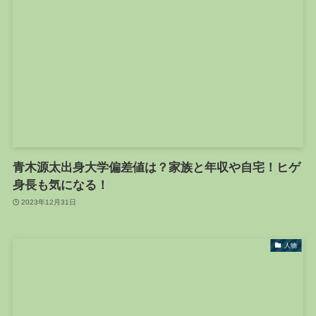
青木源太出身大学偏差値は？家族と年収や自宅！ヒゲ
身長も気になる！
2023年12月31日
人物