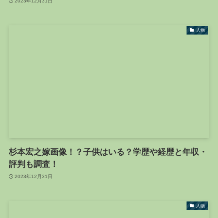
2023年12月31日
人物
杉本宏之嫁画像！？子供はいる？学歴や経歴と年収・
評判も調査！
2023年12月31日
人物