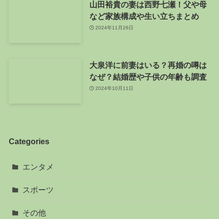
山田裕貴の妻は西野七瀬！父や母
など家族構成や生い立ちまとめ
2024年11月26日
大泉洋に前妻はいる？再婚の噂は
なぜ？結婚歴や子供の年齢も調査
2024年10月11日
Categories
エンタメ
スポーツ
その他