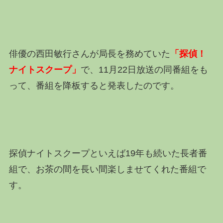
俳優の西田敏行さんが局長を務めていた
「探偵！
ナイトスクープ」
で、11月22日放送の同番組をも
って、番組を降板すると発表したのです。
探偵ナイトスクープといえば19年も続いた長者番
組で、お茶の間を長い間楽しませてくれた番組で
す。