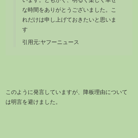
な時間をありがとうございました。こ
れだけは申し上げておきたいと思いま
す
引用元:ヤフーニュース
このように発言していますが、降板理由について
は明言を避けました。