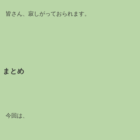
皆さん、寂しがっておられます。
まとめ
今回は、