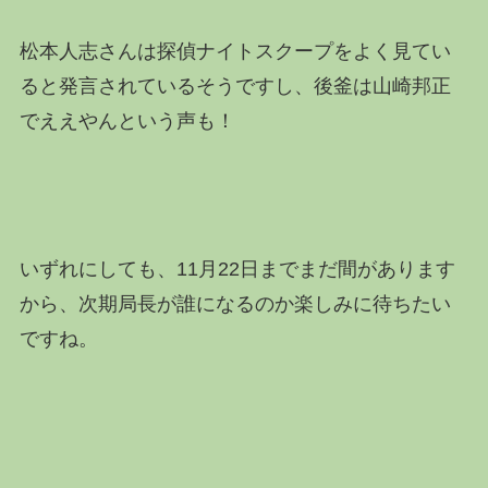
松本人志さんは探偵ナイトスクープをよく見てい
ると発言されているそうですし、後釜は山崎邦正
でええやんという声も！
いずれにしても、11月22日までまだ間があります
から、次期局長が誰になるのか楽しみに待ちたい
ですね。