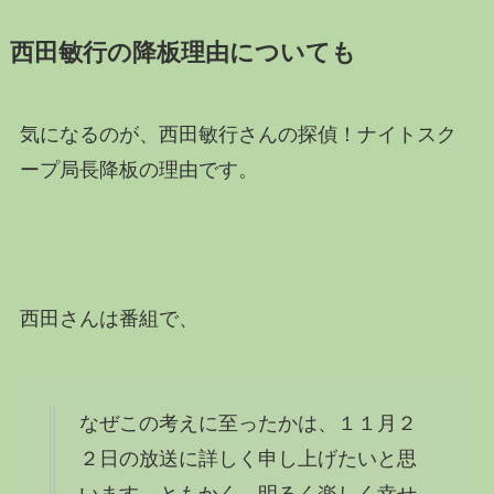
西田敏行の降板理由についても
気になるのが、西田敏行さんの探偵！ナイトスク
ープ局長降板の理由です。
西田さんは番組で、
なぜこの考えに至ったかは、１１月２
２日の放送に詳しく申し上げたいと思
います。ともかく、明るく楽しく幸せ