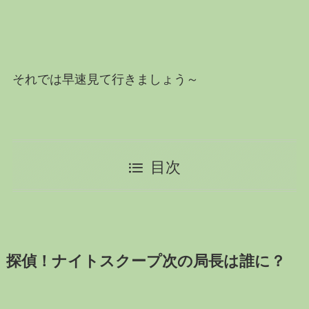
それでは早速見て行きましょう～
目次
探偵！ナイトスクープ次の局長は誰に？