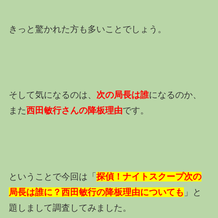
きっと驚かれた方も多いことでしょう。
そして気になるのは、
次の局長は誰
になるのか、
また
西田敏行さんの降板理由
です。
ということで今回は「
探偵！ナイトスクープ次の
局長は誰に？西田敏行の降板理由についても
」と
題しまして調査してみました。