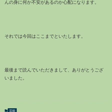
んの身に何か不安があるのか心配になります。
それでは今回はここまでといたします。
最後まで読んでいただきまして、ありがとうござ
いました。
芸能