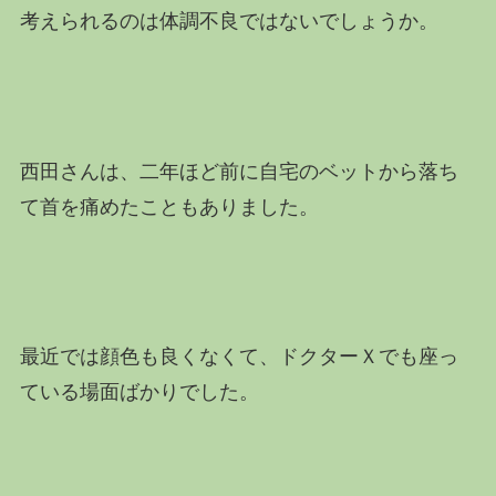
考えられるのは体調不良ではないでしょうか。
西田さんは、二年ほど前に自宅のベットから落ち
て首を痛めたこともありました。
最近では顔色も良くなくて、ドクターＸでも座っ
ている場面ばかりでした。