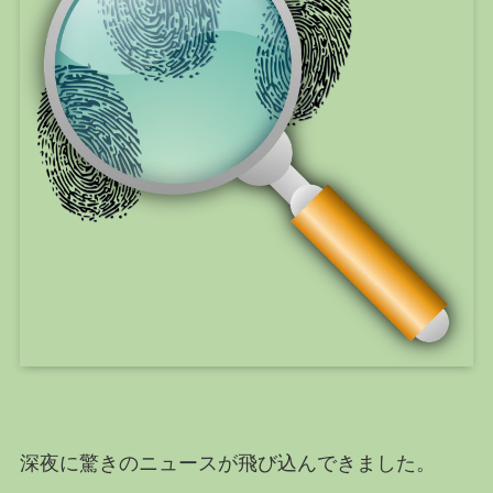
深夜に驚きのニュースが飛び込んできました。