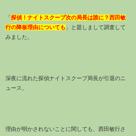
「
探偵！ナイトスクープ次の局長は誰に？西田敏
行の降板理由についても
」と題しまして調査して
みました。
深夜に流れた探偵ナイトスクープ局長が引退のニ
ュース。
理由が明かされないことに関しても、西田敏行さ