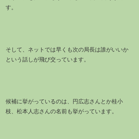
す。
そして、ネットでは早くも次の局長は誰がいいか
という話しが飛び交っています。
候補に挙がっているのは、円広志さんとか桂小
枝、松本人志さんの名前も挙がっています。