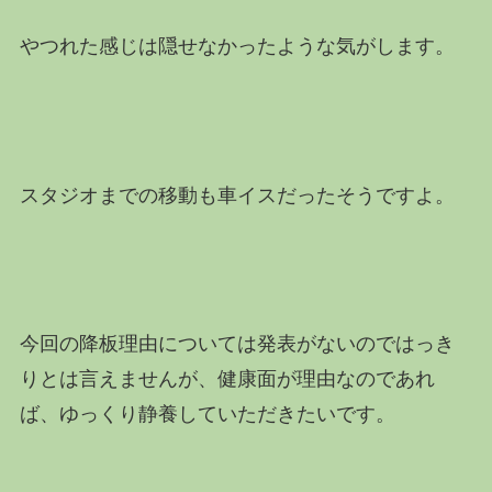
やつれた感じは隠せなかったような気がします。
スタジオまでの移動も車イスだったそうですよ。
今回の降板理由については発表がないのではっき
りとは言えませんが、健康面が理由なのであれ
ば、ゆっくり静養していただきたいです。