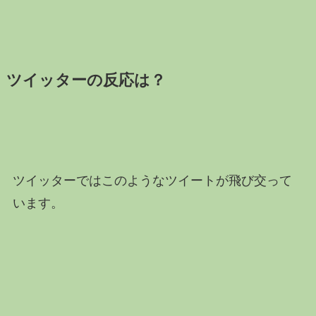
ツイッターの反応は？
ツイッターではこのようなツイートが飛び交って
います。