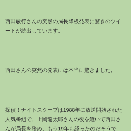
西田敏行さんの突然の局長降板発表に驚きのツイ
ートが続出しています。
西田さんの突然の発表には本当に驚きました。
探偵！ナイトスクープは1988年に放送開始された
人気番組で、上岡龍太郎さんの後を継いで西田さ
んが局長を務め、もう19年も経ったのだそうで