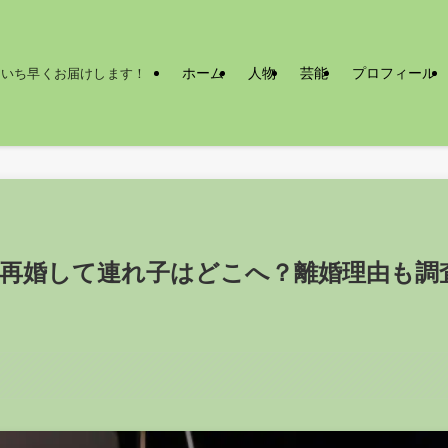
ホーム
人物
芸能
プロフィール
をいち早くお届けします！
？再婚して連れ子はどこへ？離婚理由も調