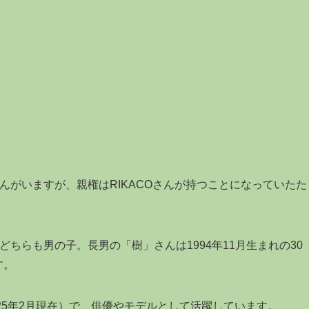
さんがいますが、親権はRIKACOさんが持つことになっていたた
どちらも男の子。長男の「樹」さんは1994年11月生まれの30
す。
2025年2月現在）で、俳優やモデルとして活躍しています。