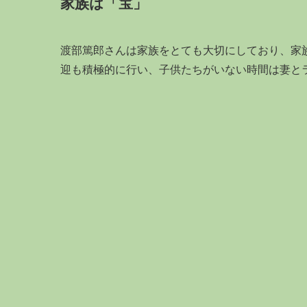
家族は「宝」
渡部篤郎さんは家族をとても大切にしており、家
迎も積極的に行い、子供たちがいない時間は妻と