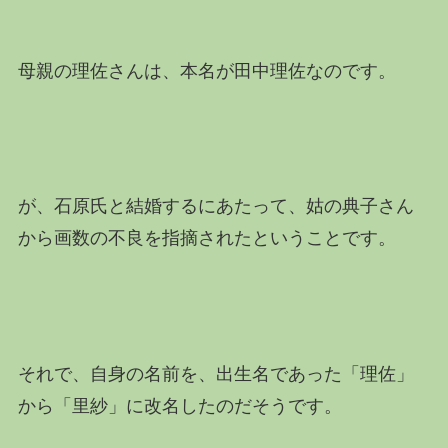
母親の理佐さんは、本名が田中理佐なのです。
が、石原氏と結婚するにあたって、姑の典子さん
から画数の不良を指摘されたということです。
それで、自身の名前を、出生名であった「理佐」
から「里紗」に改名したのだそうです。