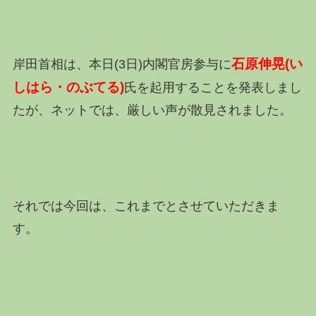
石原伸晃(い
岸田首相は、本日(3日)内閣官房参与に
しはら・のぶてる)
氏を起用することを発表しまし
たが、ネットでは、厳しい声が散見されました。
それでは今回は、これまでとさせていただきま
す。