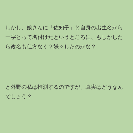
しかし、娘さんに「佐知子」と自身の出生名から
一字とって名付けたというところに、もしかした
ら改名も仕方なく？嫌々したのかな？
と外野の私は推測するのですが、真実はどうなん
でしょう？