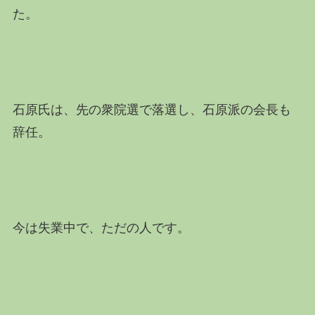
た。
石原氏は、先の衆院選で落選し、石原派の会長も
辞任。
今は失業中で、ただの人です。