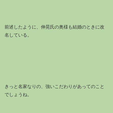
前述したように、伸晃氏の奥様も結婚のときに改
名している。
きっと名家なりの、強いこだわりがあってのこと
でしょうね。