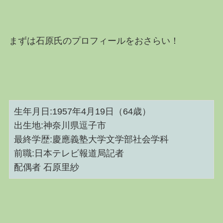
まずは石原氏のプロフィールをおさらい！
生年月日:1957年4月19日（64歳）
出生地:神奈川県逗子市
最終学歴:慶應義塾大学文学部社会学科
前職:日本テレビ報道局記者
配偶者 石原里紗