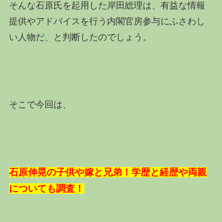
そんな石原氏を起用した岸田総理は、有益な情報
提供やアドバイスを行う内閣官房参与にふさわし
い人物だ、と判断したのでしょう。
そこで今回は、
石原伸晃の子供や嫁と兄弟！学歴と経歴や両親
についても調査！