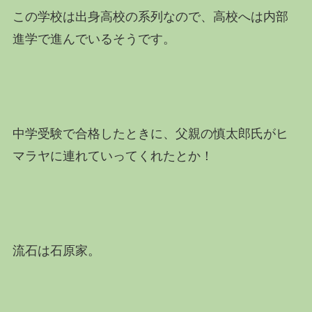
この学校は出身高校の系列なので、高校へは内部
進学で進んでいるそうです。
中学受験で合格したときに、父親の慎太郎氏がヒ
マラヤに連れていってくれたとか！
流石は石原家。