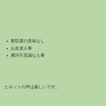
衆院選の意味なし
お友達人事
摩訶不思議な人事
とネットの声は厳しいです。