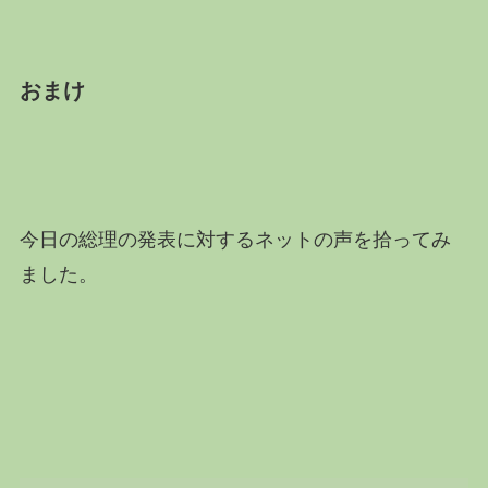
おまけ
今日の総理の発表に対するネットの声を拾ってみ
ました。