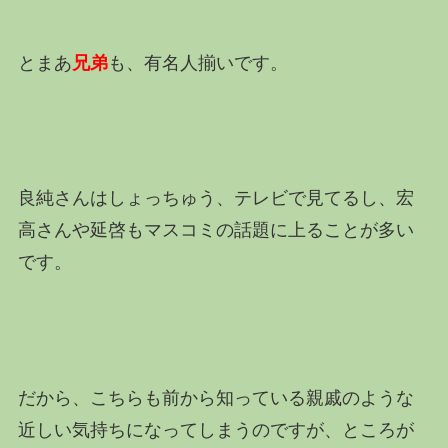
とまあ
兄弟
も、有名人揃いです。
良純さんはしょっちゅう、テレビで見てるし、宏
高さんや延啓もマスコミの話題に上ることが多い
です。
だから、こちらも前から知っている親戚のような
近しい気持ちになってしまうのですが、ところが