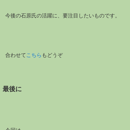
今後の石原氏の活躍に、要注目したいものです。
合わせて
こちら
もどうぞ
最後に