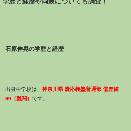
学歴と経歴や両親についても調査！
石原伸晃の学歴と経歴
出身中学校は、
神奈川県 慶応義塾普通部 偏差値
69（難関）
です。