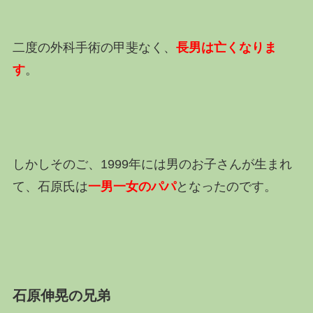
二度の外科手術の甲斐なく、
長男は亡くなりま
す
。
しかしそのご、1999年には男のお子さんが生まれ
て、石原氏は
一男一女のパパ
となったのです。
石原伸晃の兄弟