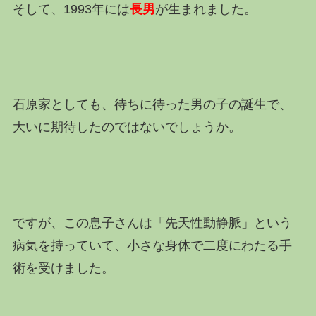
そして、1993年には
長男
が生まれました。
石原家としても、待ちに待った男の子の誕生で、
大いに期待したのではないでしょうか。
ですが、この息子さんは「先天性動静脈」という
病気を持っていて、小さな身体で二度にわたる手
術を受けました。