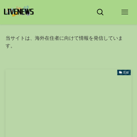
当サイトは、海外在住者に向けて情報を発信していま
す。
芸能