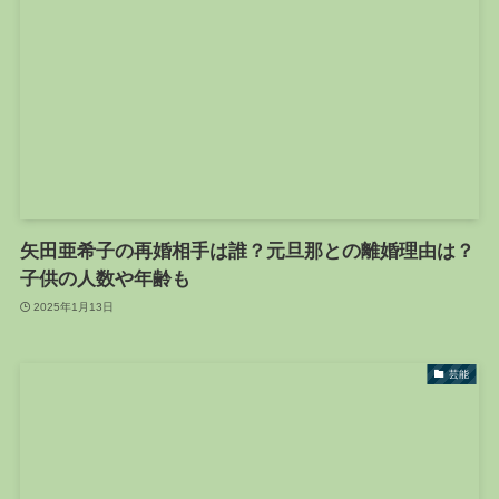
矢田亜希子の再婚相手は誰？元旦那との離婚理由は？
子供の人数や年齢も
2025年1月13日
芸能