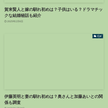
賀来賢人と嫁の馴れ初めは？子供はいる？ドラマチッ
クな結婚秘話も紹介
2025年2月6日
芸能
伊藤英明と妻の馴れ初めは？奥さんと加藤あいとの関
係も調査