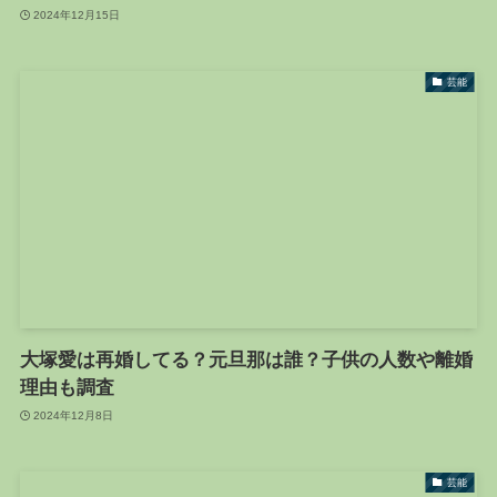
2024年12月15日
芸能
大塚愛は再婚してる？元旦那は誰？子供の人数や離婚
理由も調査
2024年12月8日
芸能