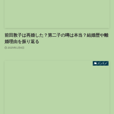
前田敦子は再婚した？第二子の噂は本当？結婚歴や離
婚理由を振り返る
2025年1月6日
エンタメ