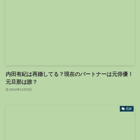
内田有紀は再婚してる？現在のパートナーは元俳優！
元旦那は誰？
2024年12月3日
芸能